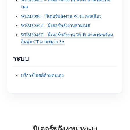
เฟส
WEM3080 – มิเตอร์พลังงาน Wi-Fi เฟสเดียว
WEM3050T – มิเตอร์พลังงานสามเฟส
WEM3046T – มิเตอร์พลังงาน Wi-Fi สามเฟสพร้อม
อินพุต CT มาตรฐาน 5A
ระบบ
บริการโฮสต์ด้วยตนเอง
มิเตอร์พลังงาน Wi-Fi