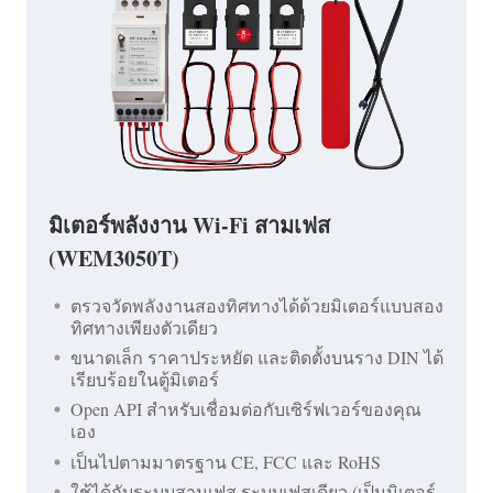
มิเตอร์พลังงาน Wi-Fi สามเฟส
(WEM3050T)
ตรวจวัดพลังงานสองทิศทางได้ด้วยมิเตอร์แบบสอง
ทิศทางเพียงตัวเดียว
ขนาดเล็ก ราคาประหยัด และติดตั้งบนราง DIN ได้
เรียบร้อยในตู้มิเตอร์
Open API สำหรับเชื่อมต่อกับเซิร์ฟเวอร์ของคุณ
เอง
เป็นไปตามมาตรฐาน CE, FCC และ RoHS
ใช้ได้กับระบบสามเฟส ระบบเฟสเดียว (เป็นมิเตอร์