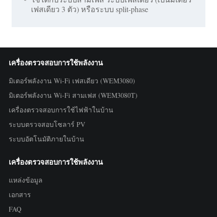
เฟสเดียว 3 ตัว) หรือระบบ split-phase
เครื่องตรวจสอบการใช้พลังงาน
มิเตอร์พลังงาน Wi-Fi เฟสเดียว (WEM3080)
มิเตอร์พลังงาน Wi-Fi สามเฟส (WEM3080T)
เครื่องตรวจสอบการใช้ไฟฟ้าในบ้าน
ระบบตรวจสอบโซลาร์ PV
ระบบอัตโนมัติภายในบ้าน
เครื่องตรวจสอบการใช้พลังงาน
แหล่งข้อมูล
เอกสาร
FAQ