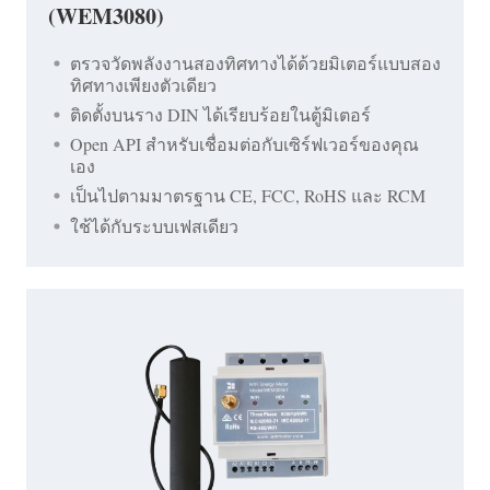
(WEM3080)
ตรวจวัดพลังงานสองทิศทางได้ด้วยมิเตอร์แบบสอง
ทิศทางเพียงตัวเดียว
ติดตั้งบนราง DIN ได้เรียบร้อยในตู้มิเตอร์
Open API สำหรับเชื่อมต่อกับเซิร์ฟเวอร์ของคุณ
เอง
เป็นไปตามมาตรฐาน CE, FCC, RoHS และ RCM
ใช้ได้กับระบบเฟสเดียว