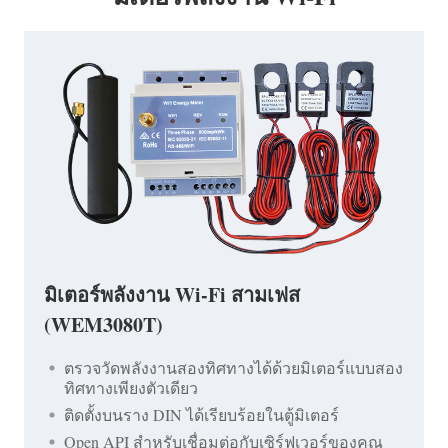
มิเตอร์พลังงาน Wi-Fi สามเฟส
(WEM3080T)
ตรวจวัดพลังงานสองทิศทางได้ด้วยมิเตอร์แบบสอง
ทิศทางเพียงตัวเดียว
ติดตั้งบนราง DIN ได้เรียบร้อยในตู้มิเตอร์
Open API สำหรับเชื่อมต่อกับเซิร์ฟเวอร์ของคุณ