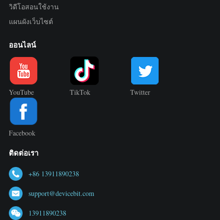
วิดีโอสอนใช้งาน
แผนผังเว็บไซต์
ออนไลน์
YouTube
TikTok
Twitter
Facebook
ติดต่อเรา
+86 13911890238
support@devicebit.com
13911890238