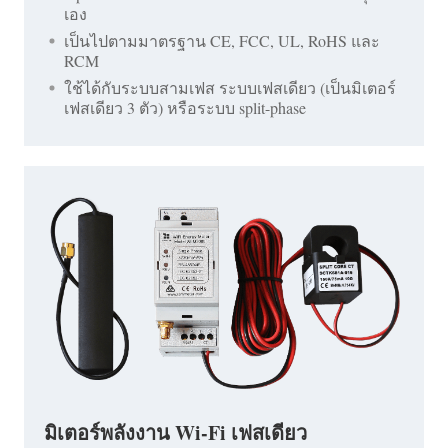
เอง
เป็นไปตามมาตรฐาน CE, FCC, UL, RoHS และ
RCM
ใช้ได้กับระบบสามเฟส ระบบเฟสเดียว (เป็นมิเตอร์
เฟสเดียว 3 ตัว) หรือระบบ split-phase
มิเตอร์พลังงาน Wi-Fi เฟสเดียว