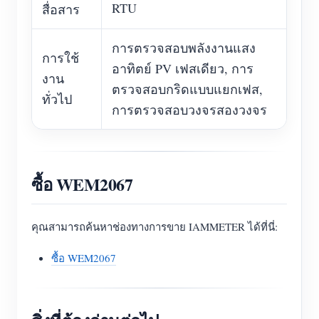
RTU
สื่อสาร
การตรวจสอบพลังงานแสง
การใช้
อาทิตย์ PV เฟสเดียว, การ
งาน
ตรวจสอบกริดแบบแยกเฟส,
ทั่วไป
การตรวจสอบวงจรสองวงจร
ซื้อ WEM2067
คุณสามารถค้นหาช่องทางการขาย IAMMETER ได้ที่นี่:
ซื้อ WEM2067