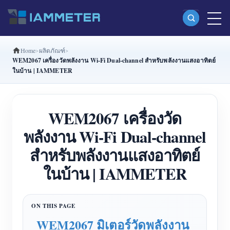
Home
ผลิตภัณฑ์
ผลิตภัณฑ์
WEM2067 เครื่องวัดพลังงาน Wi-Fi Dual-channel สำหรับพลังงานแสงอาทิตย์
ในบ้าน | IAMMETER
มิเตอร์พลังงาน Wi-Fi เฟสเดียว (WEM3080)
มิเตอร์พลังงาน Wi-Fi แบบ Split Phase (WEM2067)
WEM2067 เครื่องวัด
มิเตอร์พลังงาน Wi-Fi สามเฟส (WEM3080T)
พลังงาน Wi-Fi Dual-channel
มิเตอร์พลังงาน Wi-Fi สามเฟส (WEM3046T)
สำหรับพลังงานแสงอาทิตย์
มิเตอร์พลังงาน Wi-Fi สามเฟส (WEM3050T)
ในบ้าน | IAMMETER
ตัวควบคุมกำลัง WiFi
IAMMETER Cloud Pro
บริการโฮสต์ด้วยตนเอง
WEM2067 มิเตอร์วัดพลังงาน