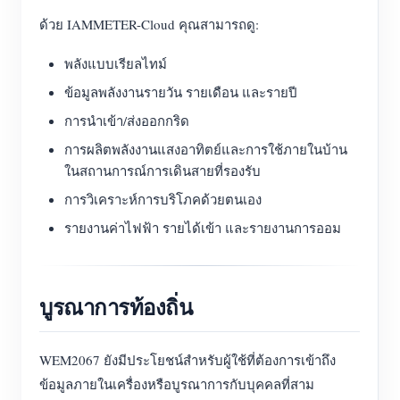
ด้วย IAMMETER-Cloud คุณสามารถดู:
พลังแบบเรียลไทม์
ข้อมูลพลังงานรายวัน รายเดือน และรายปี
การนำเข้า/ส่งออกกริด
การผลิตพลังงานแสงอาทิตย์และการใช้ภายในบ้าน
ในสถานการณ์การเดินสายที่รองรับ
การวิเคราะห์การบริโภคด้วยตนเอง
รายงานค่าไฟฟ้า รายได้เข้า และรายงานการออม
บูรณาการท้องถิ่น
WEM2067 ยังมีประโยชน์สำหรับผู้ใช้ที่ต้องการเข้าถึง
ข้อมูลภายในเครื่องหรือบูรณาการกับบุคคลที่สาม