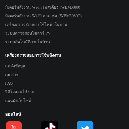
มิเตอร์พลังงาน Wi-Fi เฟสเดียว (WEM3080)
มิเตอร์พลังงาน Wi-Fi สามเฟส (WEM3080T)
เครื่องตรวจสอบการใช้ไฟฟ้าในบ้าน
ระบบตรวจสอบโซลาร์ PV
ระบบอัตโนมัติภายในบ้าน
เครื่องตรวจสอบการใช้พลังงาน
แหล่งข้อมูล
เอกสาร
FAQ
วิดีโอสอนใช้งาน
แผนผังเว็บไซต์
ออนไลน์