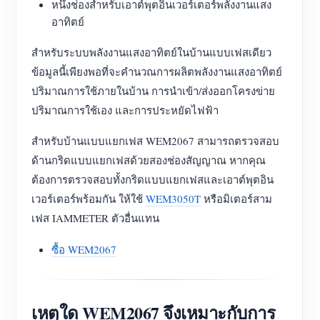
หนึ่งช่องสำหรับเอาต์พุตอินเวอร์เตอร์พลังงานแสง
อาทิตย์
สำหรับระบบพลังงานแสงอาทิตย์ในบ้านแบบเฟสเดียว
ข้อมูลนี้เพียงพอที่จะคำนวณการผลิตพลังงานแสงอาทิตย์
ปริมาณการใช้ภายในบ้าน การนำเข้า/ส่งออกโครงข่าย
ปริมาณการใช้เอง และการประหยัดไฟฟ้า
สำหรับบ้านแบบแยกเฟส WEM2067 สามารถตรวจสอบ
ด้านกริดแบบแยกเฟสด้วยสองช่องสัญญาณ หากคุณ
ต้องการตรวจสอบทั้งกริดแบบแยกเฟสและเอาต์พุตอิน
เวอร์เตอร์พร้อมกัน ให้ใช้
WEM3050T
หรือมิเตอร์สาม
เฟส IAMMETER ตัวอื่นแทน
ซื้อ WEM2067
เหตุใด WEM2067 จึงเหมาะกับการ