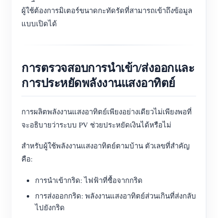
ผู้ใช้ต้องการมิเตอร์ขนาดกะทัดรัดที่สามารถเข้าถึงข้อมูล
แบบเปิดได้
การตรวจสอบการนำเข้า/ส่งออกและ
การประหยัดพลังงานแสงอาทิตย์
การผลิตพลังงานแสงอาทิตย์เพียงอย่างเดียวไม่เพียงพอที่
จะอธิบายว่าระบบ PV ช่วยประหยัดเงินได้หรือไม่
สำหรับผู้ใช้พลังงานแสงอาทิตย์ตามบ้าน ตัวเลขที่สำคัญ
คือ:
การนำเข้ากริด: ไฟฟ้าที่ซื้อจากกริด
การส่งออกกริด: พลังงานแสงอาทิตย์ส่วนเกินที่ส่งกลับ
ไปยังกริด