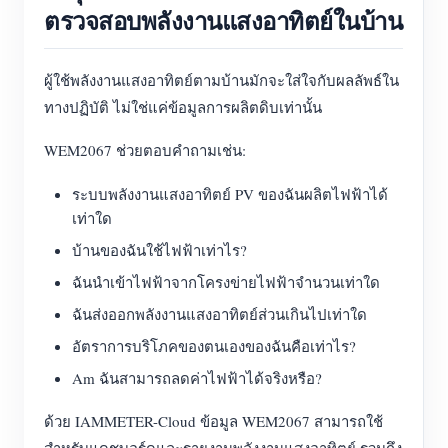
ตรวจสอบพลังงานแสงอาทิตย์ในบ้าน
ผู้ใช้พลังงานแสงอาทิตย์ตามบ้านมักจะใส่ใจกับผลลัพธ์ใน
ทางปฏิบัติ ไม่ใช่แค่ข้อมูลการผลิตดิบเท่านั้น
WEM2067 ช่วยตอบคำถามเช่น:
ระบบพลังงานแสงอาทิตย์ PV ของฉันผลิตไฟฟ้าได้
เท่าใด
บ้านของฉันใช้ไฟฟ้าเท่าไร?
ฉันนำเข้าไฟฟ้าจากโครงข่ายไฟฟ้าจำนวนเท่าใด
ฉันส่งออกพลังงานแสงอาทิตย์ส่วนเกินไปเท่าใด
อัตราการบริโภคของตนเองของฉันคือเท่าไร?
Am ฉันสามารถลดค่าไฟฟ้าได้จริงหรือ?
ด้วย IAMMETER-Cloud ข้อมูล WEM2067 สามารถใช้