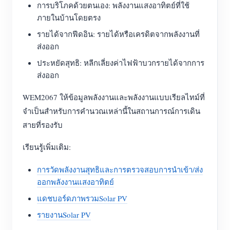
การบริโภคด้วยตนเอง: พลังงานแสงอาทิตย์ที่ใช้
ภายในบ้านโดยตรง
รายได้จากฟีดอิน: รายได้หรือเครดิตจากพลังงานที่
ส่งออก
ประหยัดสุทธิ: หลีกเลี่ยงค่าไฟฟ้าบวกรายได้จากการ
ส่งออก
WEM2067 ให้ข้อมูลพลังงานและพลังงานแบบเรียลไทม์ที่
จำเป็นสำหรับการคำนวณเหล่านี้ในสถานการณ์การเดิน
สายที่รองรับ
เรียนรู้เพิ่มเติม:
การวัดพลังงานสุทธิและการตรวจสอบการนำเข้า/ส่ง
ออกพลังงานแสงอาทิตย์
แดชบอร์ดภาพรวมSolar PV
รายงานSolar PV