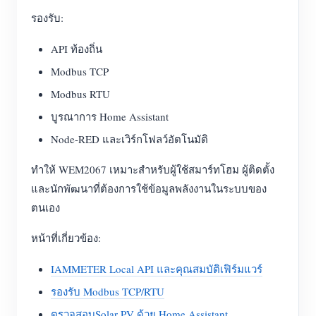
รองรับ:
API ท้องถิ่น
Modbus TCP
Modbus RTU
บูรณาการ Home Assistant
Node-RED และเวิร์กโฟลว์อัตโนมัติ
ทำให้ WEM2067 เหมาะสำหรับผู้ใช้สมาร์ทโฮม ผู้ติดตั้ง
และนักพัฒนาที่ต้องการใช้ข้อมูลพลังงานในระบบของ
ตนเอง
หน้าที่เกี่ยวข้อง:
IAMMETER Local API และคุณสมบัติเฟิร์มแวร์
รองรับ Modbus TCP/RTU
ตรวจสอบSolar PV ด้วย Home Assistant