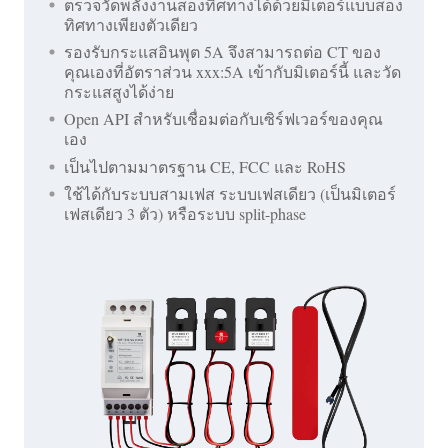
ตรวจวัดพลังงานสองทิศทางได้ด้วยมิเตอร์แบบสอง
ทิศทางเพียงตัวเดียว
รองรับกระแสอินพุต 5A จึงสามารถต่อ CT ของ
คุณเองที่อัตราส่วน xxx:5A เข้ากับมิเตอร์นี้ และวัด
กระแสสูงได้ง่าย
Open API สำหรับเชื่อมต่อกับเซิร์ฟเวอร์ของคุณ
เอง
เป็นไปตามมาตรฐาน CE, FCC และ RoHS
ใช้ได้กับระบบสามเฟส ระบบเฟสเดียว (เป็นมิเตอร์
เฟสเดียว 3 ตัว) หรือระบบ split-phase