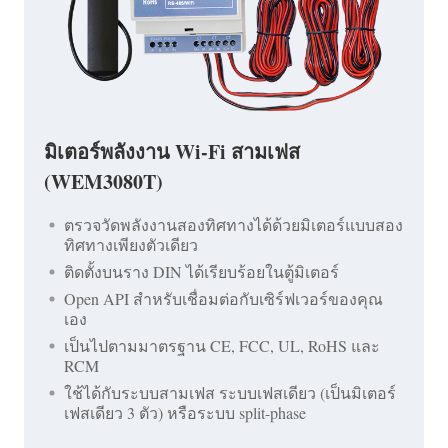
มิเตอร์พลังงาน Wi-Fi สามเฟส
(WEM3080T)
ตรวจวัดพลังงานสองทิศทางได้ด้วยมิเตอร์แบบสอง
ทิศทางเพียงตัวเดียว
ติดตั้งบนราง DIN ได้เรียบร้อยในตู้มิเตอร์
Open API สำหรับเชื่อมต่อกับเซิร์ฟเวอร์ของคุณ
เอง
เป็นไปตามมาตรฐาน CE, FCC, UL, RoHS และ
RCM
ใช้ได้กับระบบสามเฟส ระบบเฟสเดียว (เป็นมิเตอร์
เฟสเดียว 3 ตัว) หรือระบบ split-phase