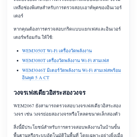
เหลือช่องพิเศษสำหรับการตรวจสอบเอาท์พุตของอินเวอร์
เตอร์
หากคุณต้องการตรวจสอบกริดแบบแยกเฟสและอินเวอร์
เตอร์พร้อมกัน ให้ใช้:
WEM3050T Wi-Fi เครื่องวัดพลังงาน
WEM3080T เครื่องวัดพลังงาน Wi-Fi สามเฟส
WEM3046T มิเตอร์วัดพลังงาน Wi-Fi สามเฟสพร้อม
อินพุต 5 A CT
วงจรเฟสเดียวอิสระสองวงจร
WEM2067 ยังสามารถตรวจสอบวงจรเฟสเดียวอิสระสอง
วงจร เช่น วงจรย่อยสองวงจรหรือโหลดขนาดเล็กสองตัว
สิ่งนี้มีประโยชน์สำหรับการตรวจสอบพลังงานในบ้านขั้น
พื้นฐานหรือระบบอัตโนมัติในพื้นที่ โดยเฉพาะอย่างยิ่งเมื่อ