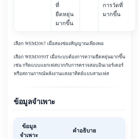
ที่
การวัดที่
ยืดหยุ่น
มากขึ้น
มากขึ้น
เลือก WEM2067 เมื่อสองช่องสัญญาณเพียงพอ
เลือก WEM3050T เมื่อระบบต้องการความยืดหยุ่นมากขึ้น
เช่น กริดแบบแยกเฟสบวกกับการตรวจสอบอินเวอร์เตอร์
หรือสถานการณ์พลังงานแสงอาทิตย์แบบสามเฟส
ข้อมูลจำเพาะ
ข้อมูล
คำอธิบาย
จำเพาะ