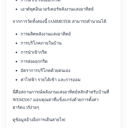
เอาต์พุตอินเวอร์เตอร์พลังงานแสงอาทิตย์
จากการวัดทั้งสองนี้ IAMMETER สามารถคำนวณได้:
การผลิตพลังงานแสงอาทิตย์
การบริโภคภายในบ้าน
การนำเข้ากริด
การส่งออกกริด
อัตราการบริโภคด้วยตนเอง
ค่าไฟฟ้า รายได้เข้า และการออม
นี่คือสถานการณ์พลังงานแสงอาทิตย์หลักสำหรับบ้านที่
WEM2067 มอบคุณค่าที่แข็งแกร่งด้วยการตั้งค่า
ฮาร์ดแวร์ง่ายๆ
ดูข้อมูลอ้างอิงการเดินสายไฟ: