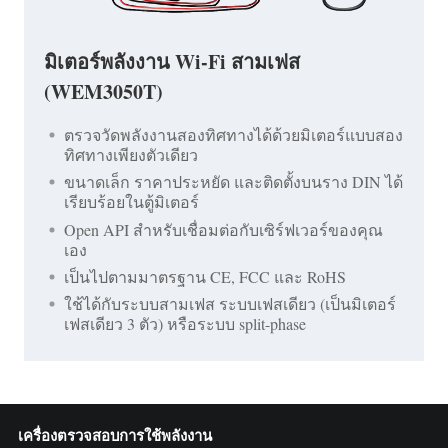
มิเตอร์พลังงาน Wi-Fi สามเฟส
(WEM3050T)
ตรวจวัดพลังงานสองทิศทางได้ด้วยมิเตอร์แบบสอง
ทิศทางเพียงตัวเดียว
ขนาดเล็ก ราคาประหยัด และติดตั้งบนราง DIN ได้
เรียบร้อยในตู้มิเตอร์
Open API สำหรับเชื่อมต่อกับเซิร์ฟเวอร์ของคุณ
เอง
เป็นไปตามมาตรฐาน CE, FCC และ RoHS
ใช้ได้กับระบบสามเฟส ระบบเฟสเดียว (เป็นมิเตอร์
เฟสเดียว 3 ตัว) หรือระบบ split-phase
เครื่องตรวจสอบการใช้พลังงาน