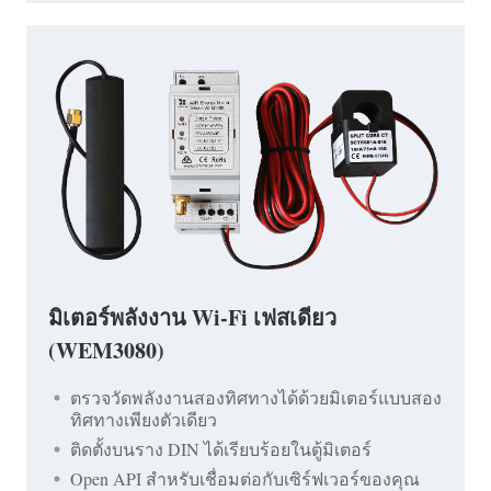
มิเตอร์พลังงาน Wi-Fi เฟสเดียว
(WEM3080)
ตรวจวัดพลังงานสองทิศทางได้ด้วยมิเตอร์แบบสอง
ทิศทางเพียงตัวเดียว
ติดตั้งบนราง DIN ได้เรียบร้อยในตู้มิเตอร์
Open API สำหรับเชื่อมต่อกับเซิร์ฟเวอร์ของคุณ