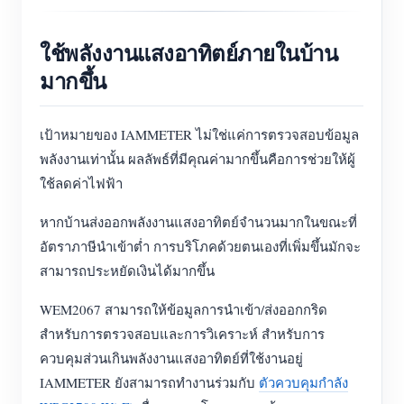
ใช้พลังงานแสงอาทิตย์ภายในบ้าน
มากขึ้น
เป้าหมายของ IAMMETER ไม่ใช่แค่การตรวจสอบข้อมูล
พลังงานเท่านั้น ผลลัพธ์ที่มีคุณค่ามากขึ้นคือการช่วยให้ผู้
ใช้ลดค่าไฟฟ้า
หากบ้านส่งออกพลังงานแสงอาทิตย์จำนวนมากในขณะที่
อัตราภาษีนำเข้าต่ำ การบริโภคด้วยตนเองที่เพิ่มขึ้นมักจะ
สามารถประหยัดเงินได้มากขึ้น
WEM2067 สามารถให้ข้อมูลการนำเข้า/ส่งออกกริด
สำหรับการตรวจสอบและการวิเคราะห์ สำหรับการ
ควบคุมส่วนเกินพลังงานแสงอาทิตย์ที่ใช้งานอยู่
IAMMETER ยังสามารถทำงานร่วมกับ
ตัวควบคุมกำลัง