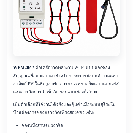
WEM2067
คือเครื่องวัดพลังงาน Wi-Fi แบบสองช่อง
สัญญาณที่ออกแบบมาสำหรับการตรวจสอบพลังงานแสง
อาทิตย์ PV ในที่อยู่อาศัย การตรวจสอบกริดแบบแยกเฟส
และการวัดการนำเข้า/ส่งออกแบบสองทิศทาง
เป็นตัวเลือกที่ใช้งานได้จริงและคุ้มค่าเมื่อระบบสุริยะใน
บ้านต้องการช่องตรวจวัดเพียงสองช่อง เช่น:
ช่องหนึ่งสำหรับฝั่งกริด