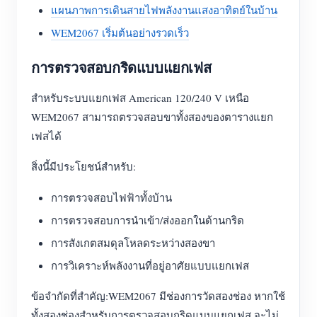
แผนภาพการเดินสายไฟพลังงานแสงอาทิตย์ในบ้าน
WEM2067 เริ่มต้นอย่างรวดเร็ว
การตรวจสอบกริดแบบแยกเฟส
สำหรับระบบแยกเฟส American 120/240 V เหนือ
WEM2067 สามารถตรวจสอบขาทั้งสองของตารางแยก
เฟสได้
สิ่งนี้มีประโยชน์สำหรับ:
การตรวจสอบไฟฟ้าทั้งบ้าน
การตรวจสอบการนำเข้า/ส่งออกในด้านกริด
การสังเกตสมดุลโหลดระหว่างสองขา
การวิเคราะห์พลังงานที่อยู่อาศัยแบบแยกเฟส
ข้อจำกัดที่สำคัญ:WEM2067 มีช่องการวัดสองช่อง หากใช้
ทั้งสองช่องสำหรับการตรวจสอบกริดแบบแยกเฟส จะไม่