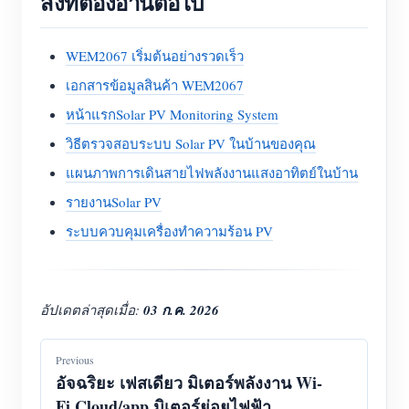
สิ่งที่ต้องอ่านต่อไป
WEM2067 เริ่มต้นอย่างรวดเร็ว
เอกสารข้อมูลสินค้า WEM2067
หน้าแรกSolar PV Monitoring System
วิธีตรวจสอบระบบ Solar PV ในบ้านของคุณ
แผนภาพการเดินสายไฟพลังงานแสงอาทิตย์ในบ้าน
รายงานSolar PV
ระบบควบคุมเครื่องทำความร้อน PV
อัปเดตล่าสุดเมื่อ:
03 ก.ค. 2026
Previous
อัจฉริยะ เฟสเดียว มิเตอร์พลังงาน Wi-
Fi,Cloud/app,มิเตอร์ย่อยไฟฟ้า