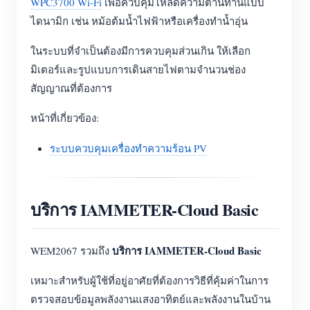
WPC3700 Wi-Fi
เพื่อควบคุมโหลดความต้านทานแบบ
ไดนามิก เช่น หม้อต้มน้ำไฟฟ้าหรือเครื่องทำน้ำอุ่น
ในระบบที่จำเป็นต้องมีการควบคุมส่วนเกิน ให้เลือก
มิเตอร์และรูปแบบการเดินสายไฟตามจำนวนช่อง
สัญญาณที่ต้องการ
หน้าที่เกี่ยวข้อง:
ระบบควบคุมเครื่องทำความร้อน PV
บริการ IAMMETER-Cloud Basic
บริการ IAMMETER-Cloud Basic
WEM2067 รวมถึง
เหมาะสำหรับผู้ใช้ที่อยู่อาศัยที่ต้องการวิธีที่คุ้มค่าในการ
ตรวจสอบข้อมูลพลังงานแสงอาทิตย์และพลังงานในบ้าน