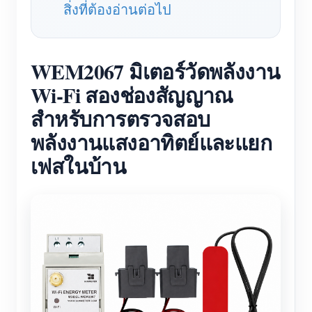
สิ่งที่ต้องอ่านต่อไป
WEM2067 มิเตอร์วัดพลังงาน
Wi-Fi สองช่องสัญญาณ
สำหรับการตรวจสอบ
พลังงานแสงอาทิตย์และแยก
เฟสในบ้าน