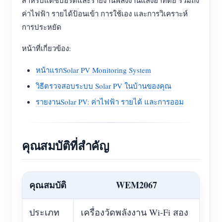
สำหรับแดชบอร์ดและรายงานพลังงานแสงอาทิตย์ รวมถึง
ค่าไฟฟ้า รายได้ป้อนเข้า การใช้เอง และการวิเคราะห์
การประหยัด
หน้าที่เกี่ยวข้อง:
หน้าแรกSolar PV Monitoring System
วิธีตรวจสอบระบบ Solar PV ในบ้านของคุณ
รายงานSolar PV: ค่าไฟฟ้า รายได้ และการออม
คุณสมบัติที่สำคัญ
คุณสมบัติ
WEM2067
ประเภท
เครื่องวัดพลังงาน Wi-Fi สอง