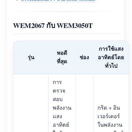
WEM2067 กับ WEM3050T
การใช้แสง
พอดี
รุ่น
ช่อง
อาทิตย์โดย
ที่สุด
ทั่วไป
การ
ตรวจ
สอบ
พลังงาน
กริด + อิน
แสง
เวอร์เตอร์
อาทิตย์
ในพลังงาน