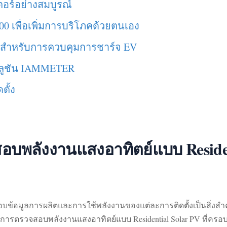
ตอร์อย่างสมบูรณ์
0 เพื่อเพิ่มการบริโภคด้วยตนเอง
สำหรับการควบคุมการชาร์จ EV
โซลูชัน IAMMETER
ตั้ง
บพลังงานแสงอาทิตย์แบบ Residen
วจสอบข้อมูลการผลิตและการใช้พลังงานของแต่ละการติดตั้งเป็นสิ่งสำค
รวจสอบพลังงานแสงอาทิตย์แบบ Residential Solar PV ที่ครอบคล