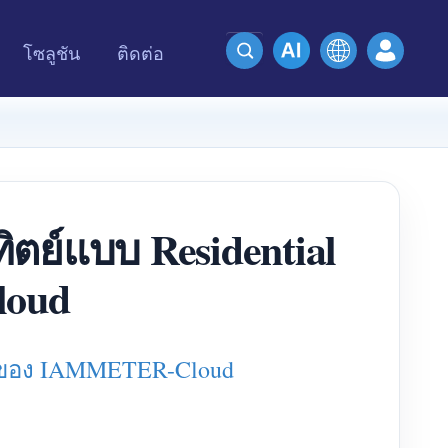
โซลูชัน
ติดต่อ
ย์แบบ Residential
loud
V ของ IAMMETER-Cloud