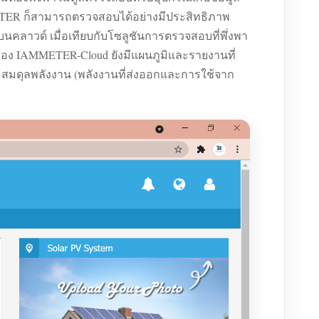
AMMETER ก็สามารถตรวจสอบได้อย่างมีประสิทธิภาพ
นคลาวด์ เมื่อเทียบกับโซลูชันการตรวจสอบที่พึ่งพา
 ของ IAMMETER-Cloud ยังมีแผนภูมิและรายงานที่
ละสมดุลพลังงาน (พลังงานที่ส่งออกและการใช้จาก