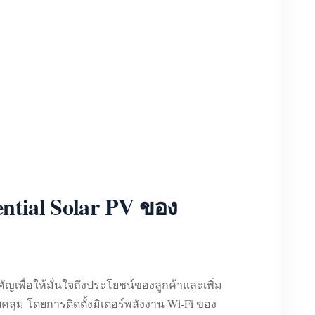
tial Solar PV ของ
ัญเพื่อให้มั่นใจถึงประโยชน์ของลูกค้าและเพิ่ม
ุม โดยการติดตั้งมิเตอร์พลังงาน Wi-Fi ของ