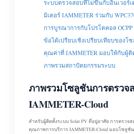
ระบบตรวจสอบที่ไม่ขึ้นกับอินเวอร์เ
มิเตอร์ IAMMETER ร่วมกับ WPC370
การบูรณาการกับโปรโตคอล OCPP 
ข้อได้เปรียบเชิงเปรียบเทียบของ
คุณค่าที่ IAMMETER มอบให้กับผู้ติด
ภาพรวมสถาปัตยกรรมระบบ
ภาพรวมโซลูชันการตรวจสอ
IAMMETER-Cloud
สำหรับผู้ติดตั้งระบบ Solar PV ที่อยู่อาศัย การตร
คุณภาพการบริการ IAMMETER-Cloud มอบโซลูชันการต