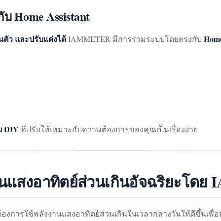
บ Home Assistant
ตัว และปรับแต่งได้
Home
IAMMETER มีการรวมระบบโดยตรงกับ
บ DIY
ที่ปรับให้เหมาะกับความต้องการของคุณเป็นเรื่องง่าย
งานแสงอาทิตย์ส่วนเกินอัจฉริยะโ
งการใช้พลังงานแสงอาทิตย์ส่วนเกินในเวลากลางวันให้ดีขึ้นเพื่อทำ