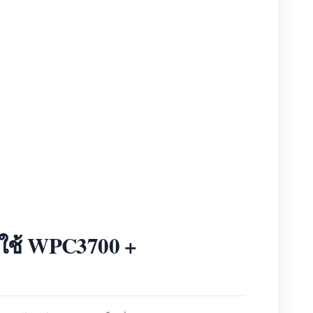
 ใช้ WPC3700 +