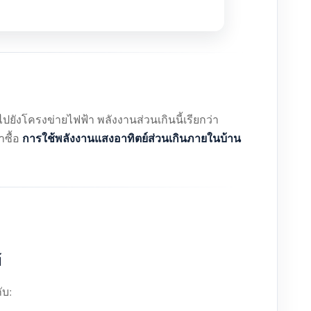
ยังโครงข่ายไฟฟ้า พลังงานส่วนเกินนี้เรียกว่า
การใช้พลังงานแสงอาทิตย์ส่วนเกินภายในบ้าน
าซื้อ
์
ับ: