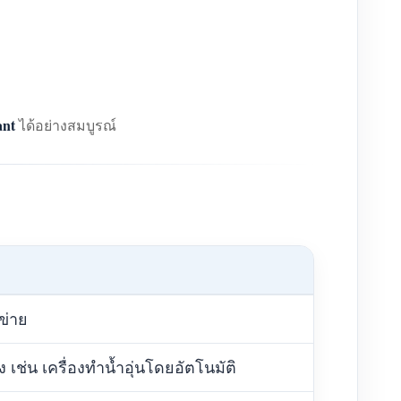
ant
ได้อย่างสมบูรณ์
ข่าย
 เช่น เครื่องทำน้ำอุ่นโดยอัตโนมัติ