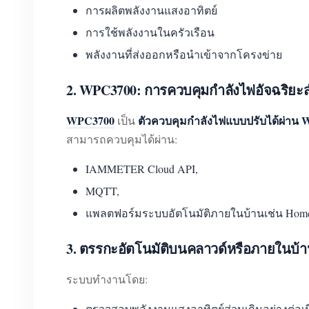
การผลิตพลังงานแสงอาทิตย์
การใช้พลังงานในครัวเรือน
พลังงานที่ส่งออกหรือนำเข้าจากโครงข่าย
2. WPC3700: การควบคุมกำลังไฟอัจฉริยะสำ
WPC3700
ตัวควบคุมกำลังไฟแบบปรับได้ผ่าน W
เป็น
สามารถควบคุมได้ผ่าน:
IAMMETER Cloud API,
MQTT,
แพลตฟอร์มระบบอัตโนมัติภายในบ้านเช่น Home 
3. ตรรกะอัตโนมัติบนคลาวด์หรือภายในบ้
ระบบทำงานโดย:
ตรวจสอบพลังงานแสงอาทิตย์ส่วนเกินอย่างต่อเ