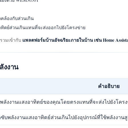
ล้องกับส่วนเกิน
าทิตย์ส่วนเกินแทนที่จะส่งออกไปยังโครงข่าย
แพลตฟอร์มบ้านอัจฉริยะภายในบ้าน เช่น Home Assist
รวมเข้ากับ
ลังงาน
คำอธิบาย
้พลังงานแสงอาทิตย์ของคุณโดยตรงแทนที่จะส่งไปยังโครง
ดซับพลังงานแสงอาทิตย์ส่วนเกินไปยังอุปกรณ์ที่ใช้พลังงานสูง