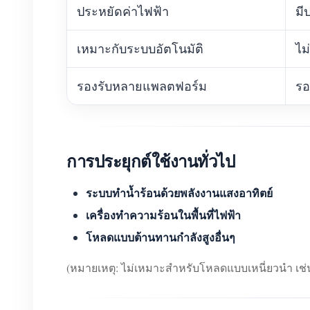
ประหยัดค่าไฟฟ้า
มี
เหมาะกับระบบอัตโนมัติ
ไม
รองรับหลายแพลตฟอร์ม
รอ
การประยุกต์ใช้งานทั่วไป
ระบบทำน้ำร้อนด้วยพลังงานแสงอาทิตย์
เครื่องทำความร้อนในพื้นที่ไฟฟ้า
โหลดแบบต้านทานกำลังสูงอื่นๆ
(หมายเหตุ: ไม่เหมาะสำหรับโหลดแบบเหนี่ยวนำ เช่