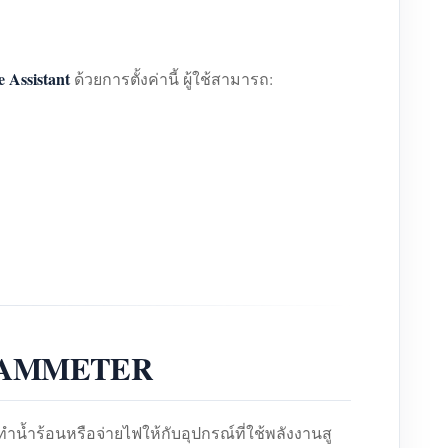
 Assistant
ด้วยการตั้งค่านี้ ผู้ใช้สามารถ:
ดย IAMMETER
น้ำร้อนหรือจ่ายไฟให้กับอุปกรณ์ที่ใช้พลังงานสู