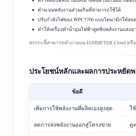
คำนวณพลังงานส่วนเกินที่สามารถใช้ได้
ปรับกำลังไฟของ WPC3700 แบบไดนามิกให้สอดค
ทำให้เครื่องทำน้ำอุ่นไฟฟ้าดูดซับพลังงานแสงอ
ตรรกะนี้สามารถทำงานบน IAMMETER Cloud หรือ
ประโยชน์หลักและผลการประหยัดพ
ข้อดี
เพิ่มการใช้พลังงานที่ผลิตเองสูงสุด
ใช
ลดการส่งพลังงานออกสู่โครงข่าย
ดู