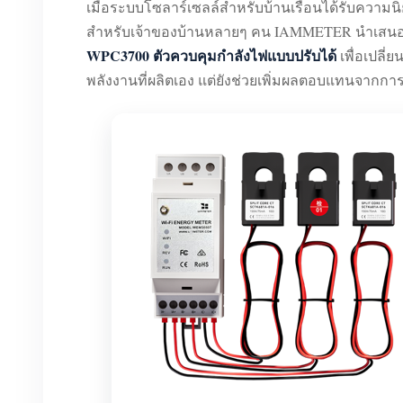
เมื่อระบบโซลาร์เซลล์สำหรับบ้านเรือนได้รับความน
สำหรับเจ้าของบ้านหลายๆ คน IAMMETER นำเสน
WPC3700 ตัวควบคุมกำลังไฟแบบปรับได้
เพื่อเปลี่
พลังงานที่ผลิตเอง แต่ยังช่วยเพิ่มผลตอบแทนจากการ