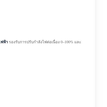
ไฟฟ้า
รองรับการปรับกำลังไฟต่อเนื่อง 0–100% และ