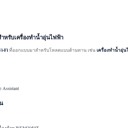
หรับเครื่องทำน้ำอุ่นไฟฟ้า
i-Fi
เครื่องทำน้ำอุ่น
ที่ออกแบบมาสำหรับโหลดแบบต้านทาน เช่น
Assistant
าน
นื่องด้วย WEM3050T