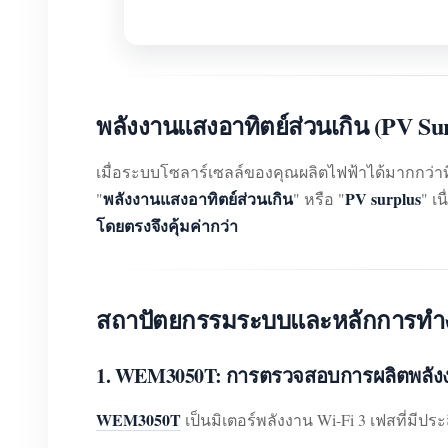
พลังงานแสงอาทิตย์ส่วนเกิน (PV Sur
เมื่อระบบโซลาร์เซลล์ของคุณผลิตไฟฟ้าได้มากกว่าที
พลังงานแสงอาทิตย์ส่วนเกิน
PV surplus
"
" หรือ "
" เน
โดยตรงจึงคุ้มค่ากว่า
สถาปัตยกรรมระบบและหลักการทำ
1. WEM3050T: การตรวจสอบการผลิตพลัง
WEM3050T
เป็นมิเตอร์พลังงาน Wi-Fi 3 เฟสที่มีปร