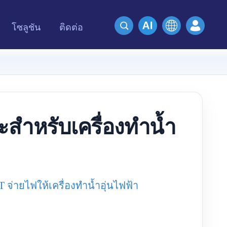
โซลูชัน
ติดต่อ
ะสำหรับเครื่องทำน้ำ
่ายไฟให้เครื่องทำน้ำอุ่นไฟฟ้า