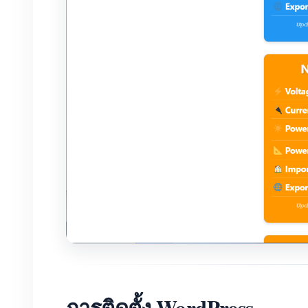
การติดตั้ง WordPress