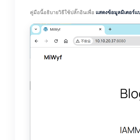
แสดงข้อมูลมิเตอร์แ
คู่มือนี้อธิบายวิธีใช้ปลั๊กอินเพื่อ