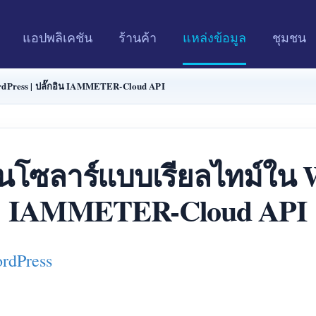
แอปพลิเคชัน
ร้านค้า
แหล่งข้อมูล
ชุมชน
dPress | ปลั๊กอิน IAMMETER-Cloud API
โซลาร์แบบเรียลไทม์ใน Wo
IAMMETER-Cloud API
rdPress