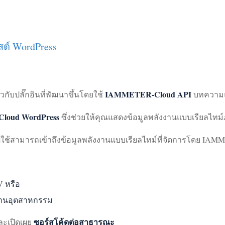
์ WordPress
IAMMETER-Cloud API
ับปลั๊กอินที่พัฒนาขึ้นโดยใช้
บทความ
Cloud WordPress
ซึ่งช่วยให้คุณแสดงข้อมูลพลังงานแบบเรียลไทม
ู้ใช้สามารถเข้าถึงข้อมูลพลังงานแบบเรียลไทม์ที่จัดการโดย IAM
 หรือ
งงานอุตสาหกรรม
ซอร์สโค้ดต่อสาธารณะ
และเปิดเผย