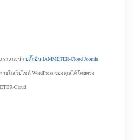
แรกแนะนำ
ปลั๊กอิน IAMMETER-Cloud Joomla
์ภายในเว็บไซต์ WordPress ของคุณได้โดยตรง
METER-Cloud