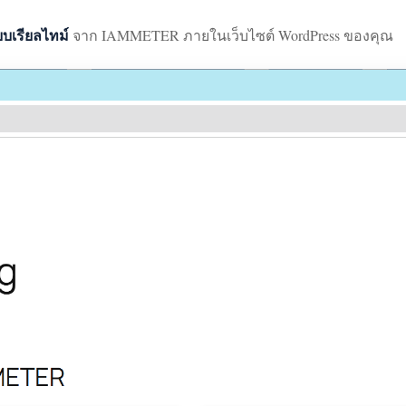
บบเรียลไทม์
จาก IAMMETER ภายในเว็บไซต์ WordPress ของคุณ