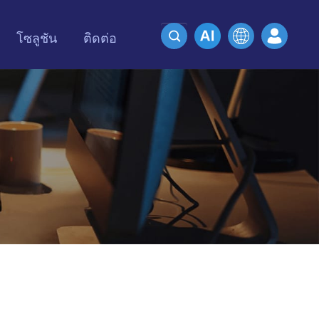
โซลูชัน
ติดต่อ