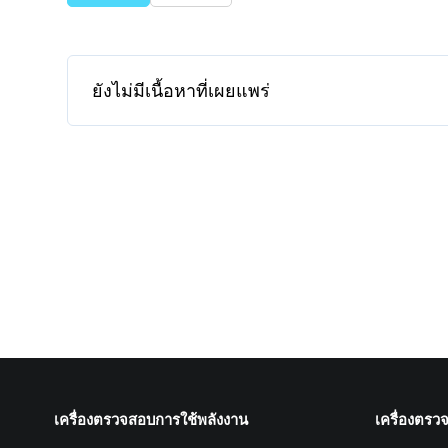
ยังไม่มีเนื้อหาที่เผยแพร่
เครื่องตรวจสอบการใช้พลังงาน
เครื่องตรว