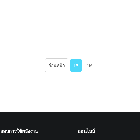
19
ก่อนหน้า
/ 16
จสอบการใช้พลังงาน
ออนไลน์