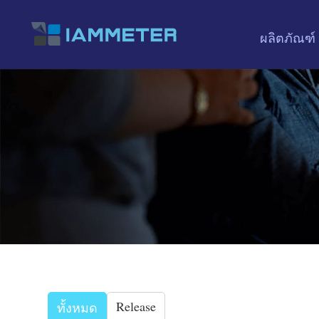
ผลิตภัณฑ์
Release
ทั้งหมด