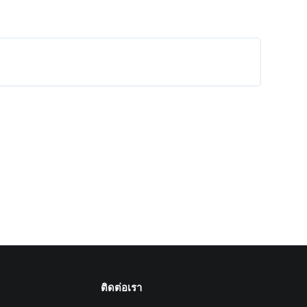
ติดต่อเรา