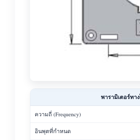
พารามิเตอร์ทาง
ความถี่ (Frequency)
อินพุตที่กำหนด