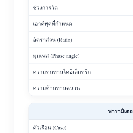
ช่วงการวัด
เอาต์พุตที่กำหนด
อัตราส่วน (Ratio)
มุมเฟส (Phase angle)
ความทนทานไดอิเล็กทริก
ความต้านทานฉนวน
พารามิเตอ
ตัวเรือน (Case)