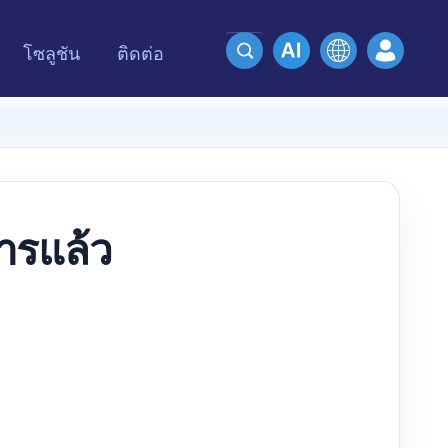
โซลูชัน
ติดต่อ
การแล้ว