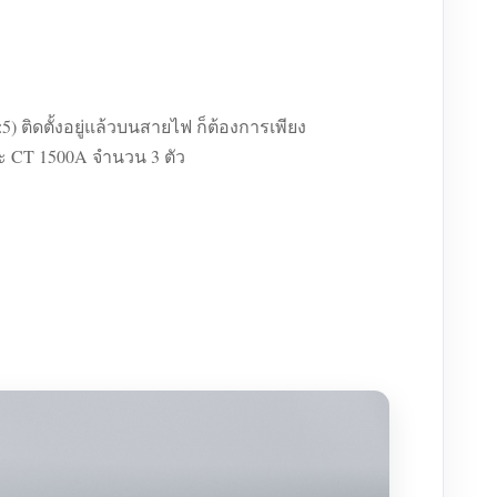
ติดตั้งอยู่แล้วบนสายไฟ ก็ต้องการเพียง
และ CT 1500A จำนวน 3 ตัว