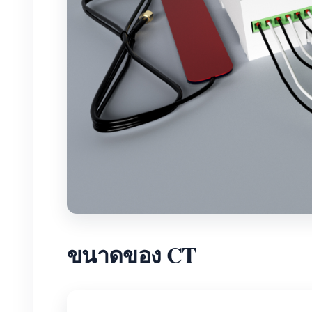
ขนาดของ CT