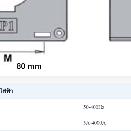
ไฟฟ้า
50-400Hz
5A-4000A