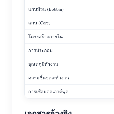
แกนม้วน (Bobbin)
แกน (Core)
โครงสร้างภายใน
การประกอบ
อุณหภูมิทำงาน
ความชื้นขณะทำงาน
การเชื่อมต่อเอาต์พุต
เอกสารอ้างอิง