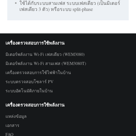
ใช้ได้กับระบบสามเฟส ระบบเฟสเดียว (เป็นมิเตอร์
เฟสเดียว 3 ตัว) หรือระบบ split-phase
เครื่องตรวจสอบการใช้พลังงาน
มิเตอร์พลังงาน Wi-Fi เฟสเดียว (WEM3080)
มิเตอร์พลังงาน Wi-Fi สามเฟส (WEM3080T)
เครื่องตรวจสอบการใช้ไฟฟ้าในบ้าน
ระบบตรวจสอบโซลาร์ PV
ระบบอัตโนมัติภายในบ้าน
เครื่องตรวจสอบการใช้พลังงาน
แหล่งข้อมูล
เอกสาร
FAQ