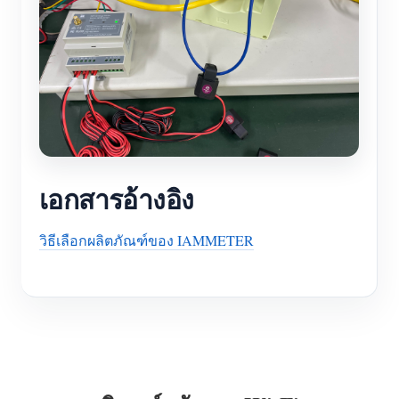
เอกสารอ้างอิง
วิธีเลือกผลิตภัณฑ์ของ IAMMETER