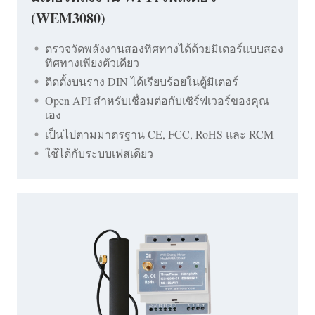
(WEM3080)
ตรวจวัดพลังงานสองทิศทางได้ด้วยมิเตอร์แบบสอง
ทิศทางเพียงตัวเดียว
ติดตั้งบนราง DIN ได้เรียบร้อยในตู้มิเตอร์
Open API สำหรับเชื่อมต่อกับเซิร์ฟเวอร์ของคุณ
เอง
เป็นไปตามมาตรฐาน CE, FCC, RoHS และ RCM
ใช้ได้กับระบบเฟสเดียว