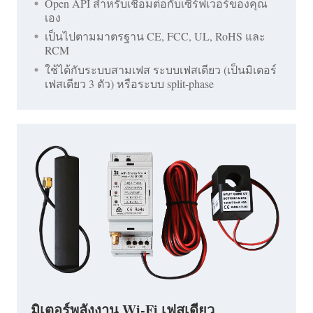
Open API สำหรับเชื่อมต่อกับเซิร์ฟเวอร์ของคุณ
เอง
เป็นไปตามมาตรฐาน CE, FCC, UL, RoHS และ
RCM
ใช้ได้กับระบบสามเฟส ระบบเฟสเดียว (เป็นมิเตอร์
เฟสเดียว 3 ตัว) หรือระบบ split-phase
มิเตอร์พลังงาน Wi-Fi เฟสเดียว