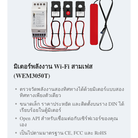
มิเตอร์พลังงาน Wi-Fi สามเฟส
(WEM3050T)
ตรวจวัดพลังงานสองทิศทางได้ด้วยมิเตอร์แบบสอง
ทิศทางเพียงตัวเดียว
ขนาดเล็ก ราคาประหยัด และติดตั้งบนราง DIN ได้
เรียบร้อยในตู้มิเตอร์
Open API สำหรับเชื่อมต่อกับเซิร์ฟเวอร์ของคุณ
เอง
เป็นไปตามมาตรฐาน CE, FCC และ RoHS