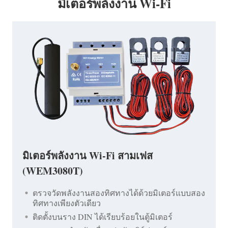
มิเตอร์พลังงาน Wi-Fi
มิเตอร์พลังงาน Wi-Fi สามเฟส
(WEM3080T)
ตรวจวัดพลังงานสองทิศทางได้ด้วยมิเตอร์แบบสอง
ทิศทางเพียงตัวเดียว
ติดตั้งบนราง DIN ได้เรียบร้อยในตู้มิเตอร์