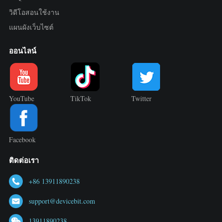
วิดีโอสอนใช้งาน
แผนผังเว็บไซต์
ออนไลน์
YouTube
TikTok
Twitter
Facebook
ติดต่อเรา
+86 13911890238
support@devicebit.com
13911890238