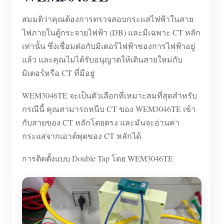
สมมติว่าคุณต้องการตรวจสอบกระแสไฟฟ้าในสาย
ไฟภายในตู้กระจายไฟฟ้า (DB) และมีเฉพาะ CT หลัก
เท่านั้น ซึ่งเชื่อมต่อกับมิเตอร์ไฟฟ้าของการไฟฟ้าอยู่
แล้ว และคุณไม่ได้รับอนุญาตให้เดินสายใหม่กับ
มิเตอร์หรือ CT ที่มีอยู่
WEM3046TE จะเป็นตัวเลือกที่เหมาะสมที่สุดสำหรับ
กรณีนี้ คุณสามารถหนีบ CT ของ WEM3046TE เข้า
กับสายของ CT หลักโดยตรง และมันจะอ่านค่า
กระแสจากเอาต์พุตของ CT หลักได้
การติดตั้งแบบ Double Tap โดย WEM3046TE