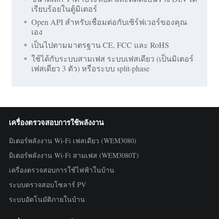
เรียบร้อยในตู้มิเตอร์
Open API สำหรับเชื่อมต่อกับเซิร์ฟเวอร์ของคุณ
เอง
เป็นไปตามมาตรฐาน CE, FCC และ RoHS
ใช้ได้กับระบบสามเฟส ระบบเฟสเดียว (เป็นมิเตอร์
เฟสเดียว 3 ตัว) หรือระบบ split-phase
เครื่องตรวจสอบการใช้พลังงาน
มิเตอร์พลังงาน Wi-Fi เฟสเดียว (WEM3080)
มิเตอร์พลังงาน Wi-Fi สามเฟส (WEM3080T)
เครื่องตรวจสอบการใช้ไฟฟ้าในบ้าน
ระบบตรวจสอบโซลาร์ PV
ระบบอัตโนมัติภายในบ้าน