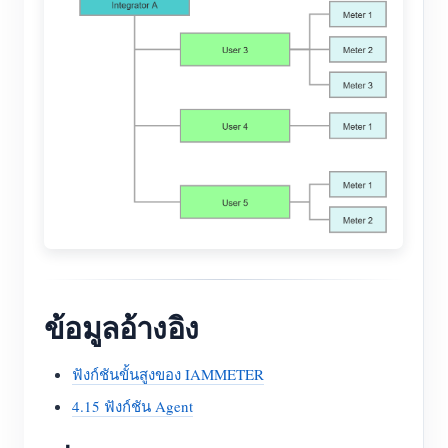
ข้อมูลอ้างอิง
ฟังก์ชันขั้นสูงของ IAMMETER
4.15 ฟังก์ชัน Agent