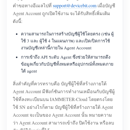
คำขอทางอีเมลไปที่
support@devicebit.com
เมื่อบัญชี
Agent Account ถูกเปิดใช้งาน จะได้รับสิทธิ์เพิ่มเติม
ดังนี้:
ความสามารถในการสร้างบัญชีผู้ใช้โดยตรง (เช่น ผู้
ใช้ 3 และ ผู้ใช้ 4 ในแผนภาพ) และเปิด/ปิดการใช้
งานบัญชีเหล่านี้ภายใน Agent Account
การเข้าถึง API ระดับ Agent ซึ่งช่วยให้สามารถดึง
ข้อมูลเกี่ยวกับบัญชีทั้งหมดหรืออุปกรณ์ทั้งหมดภาย
ใต้ agent
สิ่งสำคัญที่ควรทราบคือ บัญชีผู้ใช้ที่สร้างภายใต้
Agent Account มีฟังก์ชันการทำงานเหมือนกับบัญชีผู้
ใช้ที่ลงทะเบียนบน IAMMETER-Cloud โดยตรงโดย
ใช้ SN อย่างไรก็ตาม บัญชีผู้ใช้ที่สร้างภายใต้ Agent
Account จะเป็นของ Agent Account นั้น หมายความ
ว่า Agent Account สามารถเข้าถึง ปิดใช้งาน หรือลบ