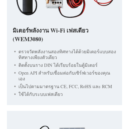
มิเตอร์พลังงาน Wi-Fi เฟสเดียว
(WEM3080)
ตรวจวัดพลังงานสองทิศทางได้ด้วยมิเตอร์แบบสอง
ทิศทางเพียงตัวเดียว
ติดตั้งบนราง DIN ได้เรียบร้อยในตู้มิเตอร์
Open API สำหรับเชื่อมต่อกับเซิร์ฟเวอร์ของคุณ
เอง
เป็นไปตามมาตรฐาน CE, FCC, RoHS และ RCM
ใช้ได้กับระบบเฟสเดียว