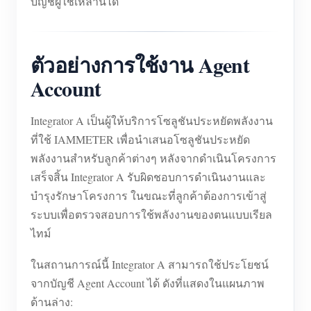
บัญชีผู้ใช้เหล่านี้ได้
ตัวอย่างการใช้งาน Agent
Account
Integrator A เป็นผู้ให้บริการโซลูชันประหยัดพลังงาน
ที่ใช้ IAMMETER เพื่อนำเสนอโซลูชันประหยัด
พลังงานสำหรับลูกค้าต่างๆ หลังจากดำเนินโครงการ
เสร็จสิ้น Integrator A รับผิดชอบการดำเนินงานและ
บำรุงรักษาโครงการ ในขณะที่ลูกค้าต้องการเข้าสู่
ระบบเพื่อตรวจสอบการใช้พลังงานของตนแบบเรียล
ไทม์
ในสถานการณ์นี้ Integrator A สามารถใช้ประโยชน์
จากบัญชี Agent Account ได้ ดังที่แสดงในแผนภาพ
ด้านล่าง: