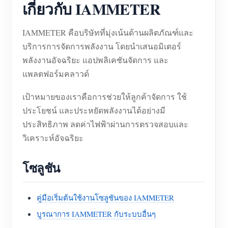
เกี่ยวกับ IAMMETER
IAMMETER คือบริษัทที่มุ่งเน้นด้านผลิตภัณฑ์และ
บริการการจัดการพลังงาน โดยนำเสนอมิเตอร์
พลังงานอัจฉริยะ แอปพลิเคชันจัดการ และ
แพลตฟอร์มคลาวด์
เป้าหมายของเราคือการช่วยให้ลูกค้าจัดการ ใช้
ประโยชน์ และประหยัดพลังงานได้อย่างมี
ประสิทธิภาพ ลดค่าไฟฟ้าผ่านการตรวจสอบและ
วิเคราะห์อัจฉริยะ
โซลูชัน
คู่มือเริ่มต้นใช้งานโซลูชันของ IAMMETER
บูรณาการ IAMMETER กับระบบอื่นๆ