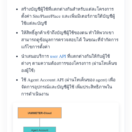
สร้างบัญชีผู้ใช้ที่แตกต่างกันสำหรับแต่ละโครงการ
ตั้งค่า Site/Plant/Place และเพิ่มมิเตอร์ภายใต้บัญชีผู้
ใช้แต่ละบัญชี
ให้สิทธิ์ลูกค้าเข้าถึงบัญชีผู้ใช้ของตน ทำให้พวกเขา
สามารถดูข้อมูลการตรวจสอบได้ ในขณะที่จำกัดการ
แก้ไขการตั้งค่า
นำเสนอบริการ
user API
ที่แตกต่างกันให้กับผู้ใช้
ต่างๆ ตามความต้องการของโครงการ (ผ่านโทเค็นข
องผู้ใช้)
ใช้ Agent Account API (ผ่านโทเค็นของ agent) เพื่อ
จัดการอุปกรณ์และบัญชีผู้ใช้ เพิ่มประสิทธิภาพใน
การดำเนินงาน