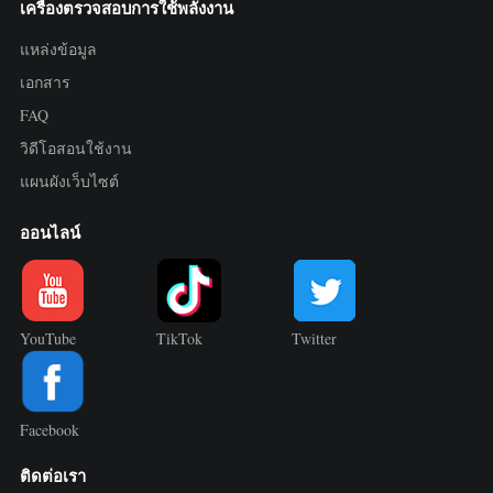
เครื่องตรวจสอบการใช้พลังงาน
แหล่งข้อมูล
เอกสาร
FAQ
วิดีโอสอนใช้งาน
แผนผังเว็บไซต์
ออนไลน์
YouTube
TikTok
Twitter
Facebook
ติดต่อเรา