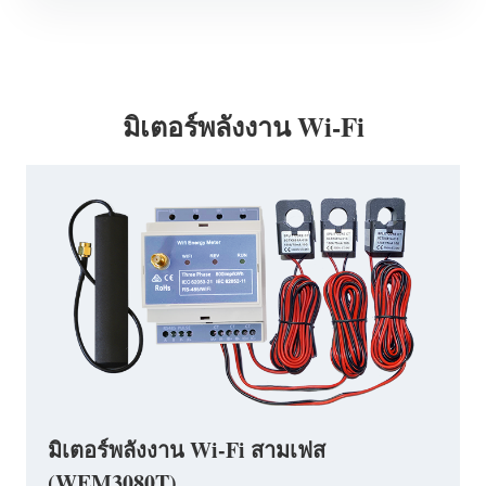
มิเตอร์พลังงาน Wi-Fi
มิเตอร์พลังงาน Wi-Fi สามเฟส
(WEM3080T)