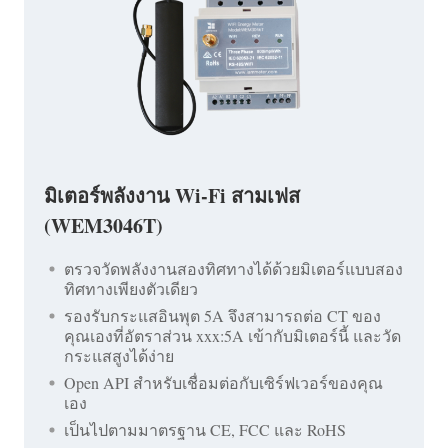
มิเตอร์พลังงาน Wi-Fi สามเฟส
(WEM3046T)
ตรวจวัดพลังงานสองทิศทางได้ด้วยมิเตอร์แบบสอง
ทิศทางเพียงตัวเดียว
รองรับกระแสอินพุต 5A จึงสามารถต่อ CT ของ
คุณเองที่อัตราส่วน xxx:5A เข้ากับมิเตอร์นี้ และวัด
กระแสสูงได้ง่าย
Open API สำหรับเชื่อมต่อกับเซิร์ฟเวอร์ของคุณ
เอง
เป็นไปตามมาตรฐาน CE, FCC และ RoHS