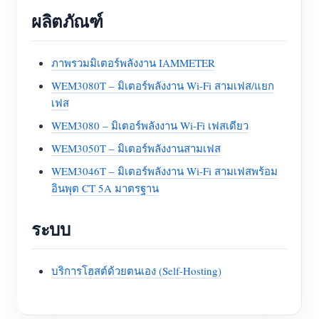
ผลิตภัณฑ์
ภาพรวมมิเตอร์พลังงาน IAMMETER
WEM3080T – มิเตอร์พลังงาน Wi-Fi สามเฟส/แยก
เฟส
WEM3080 – มิเตอร์พลังงาน Wi-Fi เฟสเดียว
WEM3050T – มิเตอร์พลังงานสามเฟส
WEM3046T – มิเตอร์พลังงาน Wi-Fi สามเฟสพร้อม
อินพุต CT 5A มาตรฐาน
ระบบ
บริการโฮสต์ด้วยตนเอง (Self-Hosting)