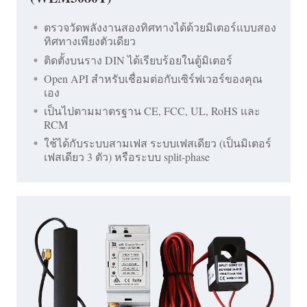
ตรวจวัดพลังงานสองทิศทางได้ด้วยมิเตอร์แบบสอง
ทิศทางเพียงตัวเดียว
ติดตั้งบนราง DIN ได้เรียบร้อยในตู้มิเตอร์
Open API สำหรับเชื่อมต่อกับเซิร์ฟเวอร์ของคุณ
เอง
เป็นไปตามมาตรฐาน CE, FCC, UL, RoHS และ
RCM
ใช้ได้กับระบบสามเฟส ระบบเฟสเดียว (เป็นมิเตอร์
เฟสเดียว 3 ตัว) หรือระบบ split-phase