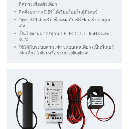
ทิศทางเพียงตัวเดียว
ติดตั้งบนราง DIN ได้เรียบร้อยในตู้มิเตอร์
Open API สำหรับเชื่อมต่อกับเซิร์ฟเวอร์ของคุณ
เอง
เป็นไปตามมาตรฐาน CE, FCC, UL, RoHS และ
RCM
ใช้ได้กับระบบสามเฟส ระบบเฟสเดียว (เป็นมิเตอร์
เฟสเดียว 3 ตัว) หรือระบบ split-phase