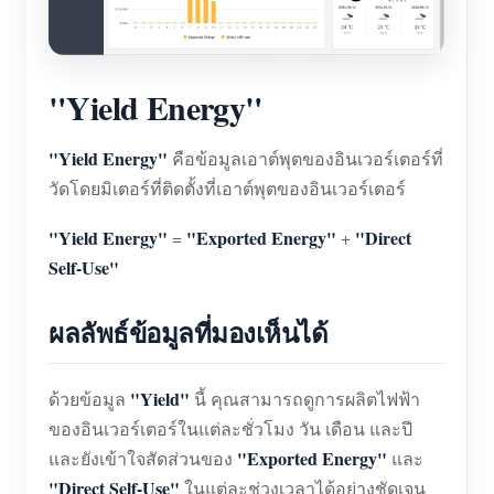
"Yield Energy"
"Yield Energy"
คือข้อมูลเอาต์พุตของอินเวอร์เตอร์ที่
วัดโดยมิเตอร์ที่ติดตั้งที่เอาต์พุตของอินเวอร์เตอร์
"Yield Energy"
"Exported Energy"
"Direct
=
+
Self-Use"
ผลลัพธ์ข้อมูลที่มองเห็นได้
"Yield"
ด้วยข้อมูล
นี้ คุณสามารถดูการผลิตไฟฟ้า
ของอินเวอร์เตอร์ในแต่ละชั่วโมง วัน เดือน และปี
"Exported Energy"
และยังเข้าใจสัดส่วนของ
และ
"Direct Self-Use"
ในแต่ละช่วงเวลาได้อย่างชัดเจน