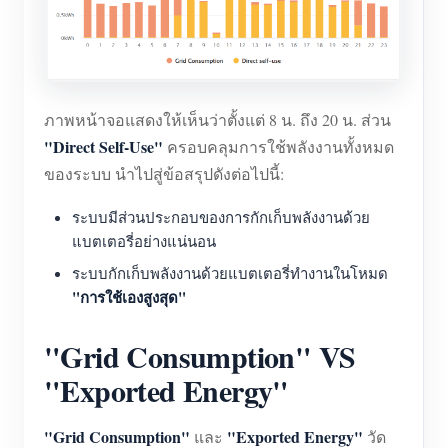
ภาพหน้าจอแสดงให้เห็นว่าตั้งแต่ 8 น. ถึง 20 น. ส่วน
"Direct Self-Use"
ครอบคลุมการใช้พลังงานทั้งหมด
ของระบบ นำไปสู่ข้อสรุปดังต่อไปนี้:
ระบบมีส่วนประกอบของการกักเก็บพลังงานด้วย
แบตเตอรี่อย่างแน่นอน
ระบบกักเก็บพลังงานด้วยแบตเตอรี่ทำงานในโหมด
"การใช้เองสูงสุด"
"Grid Consumption" VS
"Exported Energy"
"Grid Consumption"
"Exported Energy"
และ
วัด