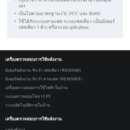
เอง
เป็นไปตามมาตรฐาน CE, FCC และ RoHS
ใช้ได้กับระบบสามเฟส ระบบเฟสเดียว (เป็นมิเตอร์
เฟสเดียว 3 ตัว) หรือระบบ split-phase
เครื่องตรวจสอบการใช้พลังงาน
มิเตอร์พลังงาน Wi-Fi เฟสเดียว (WEM3080)
มิเตอร์พลังงาน Wi-Fi สามเฟส (WEM3080T)
เครื่องตรวจสอบการใช้ไฟฟ้าในบ้าน
ระบบตรวจสอบโซลาร์ PV
ระบบอัตโนมัติภายในบ้าน
เครื่องตรวจสอบการใช้พลังงาน
แหล่งข้อมูล