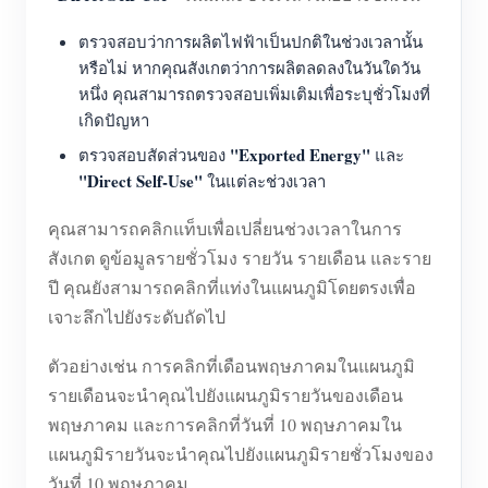
ตรวจสอบว่าการผลิตไฟฟ้าเป็นปกติในช่วงเวลานั้น
หรือไม่ หากคุณสังเกตว่าการผลิตลดลงในวันใดวัน
หนึ่ง คุณสามารถตรวจสอบเพิ่มเติมเพื่อระบุชั่วโมงที่
เกิดปัญหา
"Exported Energy"
ตรวจสอบสัดส่วนของ
และ
"Direct Self-Use"
ในแต่ละช่วงเวลา
คุณสามารถคลิกแท็บเพื่อเปลี่ยนช่วงเวลาในการ
สังเกต ดูข้อมูลรายชั่วโมง รายวัน รายเดือน และราย
ปี คุณยังสามารถคลิกที่แท่งในแผนภูมิโดยตรงเพื่อ
เจาะลึกไปยังระดับถัดไป
ตัวอย่างเช่น การคลิกที่เดือนพฤษภาคมในแผนภูมิ
รายเดือนจะนำคุณไปยังแผนภูมิรายวันของเดือน
พฤษภาคม และการคลิกที่วันที่ 10 พฤษภาคมใน
แผนภูมิรายวันจะนำคุณไปยังแผนภูมิรายชั่วโมงของ
วันที่ 10 พฤษภาคม