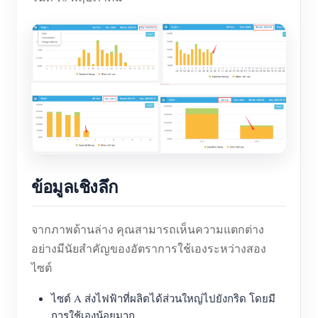
ข้อมูลเชิงลึก
จากภาพด้านล่าง คุณสามารถเห็นความแตกต่าง
อย่างมีนัยสำคัญของอัตราการใช้เองระหว่างสอง
ไซต์
ไซต์ A ส่งไฟฟ้าที่ผลิตได้ส่วนใหญ่ไปยังกริด โดยมี
การใช้เองน้อยมาก