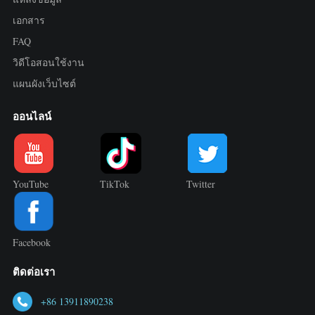
เอกสาร
FAQ
วิดีโอสอนใช้งาน
แผนผังเว็บไซต์
ออนไลน์
YouTube
TikTok
Twitter
Facebook
ติดต่อเรา
+86 13911890238