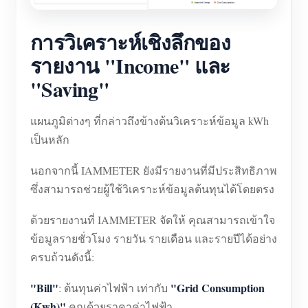
การวิเคราะห์เชิงลึกของ
รายงาน "Income" และ
"Saving"
แผนภูมิต่างๆ ที่กล่าวถึงข้างต้นวิเคราะห์ข้อมูล kWh
เป็นหลัก
นอกจากนี้ IAMMETER ยังมีรายงานที่มีประสิทธิภาพ
ซึ่งสามารถช่วยผู้ใช้วิเคราะห์ข้อมูลต้นทุนได้โดยตรง
ด้วยรายงานที่ IAMMETER จัดให้ คุณสามารถเข้าใจ
ข้อมูลรายชั่วโมง รายวัน รายเดือน และรายปีได้อย่าง
ครบถ้วนดังนี้:
"Bill"
"Grid Consumption
: ต้นทุนค่าไฟฟ้า เท่ากับ
(Kwh)"
คูณด้วยราคาค่าไฟฟ้า