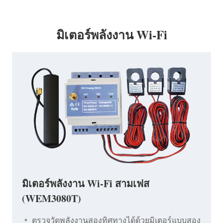
มิเตอร์พลังงาน Wi-Fi
มิเตอร์พลังงาน Wi-Fi สามเฟส
(WEM3080T)
ตรวจวัดพลังงานสองทิศทางได้ด้วยมิเตอร์แบบสอง