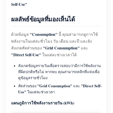
Self-Use"
ผลลัพธ์ข้อมูลที่มองเห็นได้
"Consumption"
ด้วยข้อมูล
นี้ คุณสามารถดูการใช้
พลังงานในแต่ละชั่วโมง วัน เดือน และปี และยัง
"Grid Consumption"
สังเกตสัดส่วนของ
และ
"Direct Self-Use"
ในแต่ละช่วงเวลาได้
สังเกตข้อมูลรายวันเพื่อตรวจสอบว่ามีการใช้พลังงาน
ที่ผิดปกติหรือไม่ หากพบ คุณสามารถคลิกที่แท่งเพื่อ
ดูข้อมูลรายชั่วโมง
"Grid Consumption"
"Direct Self-
สัดส่วนของ
และ
Use"
ในแต่ละช่วงเวลา
แผนภูมิการใช้พลังงานรายวัน (kWh)