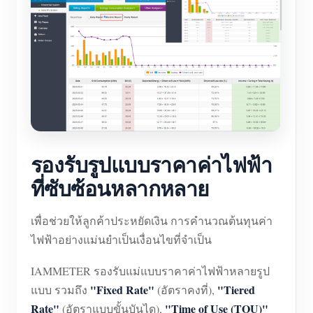
รองรับรูปแบบราคาค่าไฟฟ้า
ที่ซับซ้อนหลากหลาย
เพื่อช่วยให้ลูกค้าประหยัดเงิน การคำนวณต้นทุนค่า
ไฟฟ้าอย่างแม่นยำเป็นเงื่อนไขที่จำเป็น
IAMMETER รองรับแม่แบบราคาค่าไฟฟ้าหลายรูป
"Fixed Rate"
"Tiered
แบบ รวมถึง
(อัตราคงที่),
Rate"
"Time of Use (TOU)"
(อัตราแบบขั้นบันได),