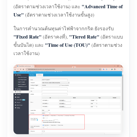
"Advanced Time of
(อัตราตามช่วงเวลาใช้งาน) และ
Use"
(อัตราตามช่วงเวลาใช้งานขั้นสูง)
ในการคำนวณต้นทุนค่าไฟฟ้าจากกริด ยังรองรับ
"Fixed Rate"
"Tiered Rate"
(อัตราคงที่),
(อัตราแบบ
"Time of Use (TOU)"
ขั้นบันได) และ
(อัตราตามช่วง
เวลาใช้งาน)