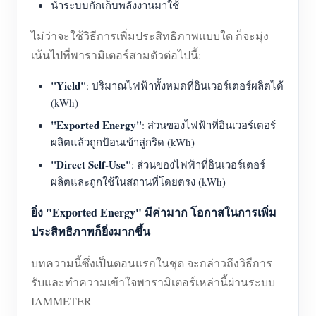
นำระบบกักเก็บพลังงานมาใช้
ไม่ว่าจะใช้วิธีการเพิ่มประสิทธิภาพแบบใด ก็จะมุ่ง
เน้นไปที่พารามิเตอร์สามตัวต่อไปนี้:
"Yield"
: ปริมาณไฟฟ้าทั้งหมดที่อินเวอร์เตอร์ผลิตได้
(kWh)
"Exported Energy"
: ส่วนของไฟฟ้าที่อินเวอร์เตอร์
ผลิตแล้วถูกป้อนเข้าสู่กริด (kWh)
"Direct Self-Use"
: ส่วนของไฟฟ้าที่อินเวอร์เตอร์
ผลิตและถูกใช้ในสถานที่โดยตรง (kWh)
ยิ่ง "Exported Energy" มีค่ามาก โอกาสในการเพิ่ม
ประสิทธิภาพก็ยิ่งมากขึ้น
บทความนี้ซึ่งเป็นตอนแรกในชุด จะกล่าวถึงวิธีการ
รับและทำความเข้าใจพารามิเตอร์เหล่านี้ผ่านระบบ
IAMMETER