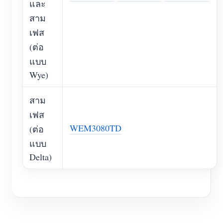
และ
สาม
เฟส
(ต่อ
แบบ
Wye)
สาม
เฟส
WEM3080TD
(ต่อ
แบบ
Delta)