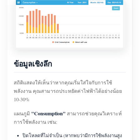
ข้อมูลเชิงลึก
สถิติแสดงให้เห็นว่าหากคุณเริ่มใส่ใจกับการใช้
พลังงาน คุณสามารถประหยัดค่าไฟฟ้าได้อย่างน้อย
10-30%
"Consumption"
แผนภูมิ
สามารถช่วยคุณวิเคราะห์
การใช้พลังงาน เช่น:
ปิดโหลดที่ไม่จำเป็น (หากพบว่ามีการใช้พลังงานสูง