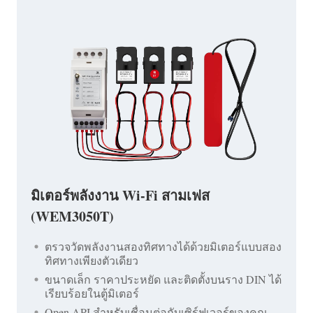
มิเตอร์พลังงาน Wi-Fi สามเฟส
(WEM3050T)
ตรวจวัดพลังงานสองทิศทางได้ด้วยมิเตอร์แบบสอง
ทิศทางเพียงตัวเดียว
ขนาดเล็ก ราคาประหยัด และติดตั้งบนราง DIN ได้
เรียบร้อยในตู้มิเตอร์
Open API สำหรับเชื่อมต่อกับเซิร์ฟเวอร์ของคุณ