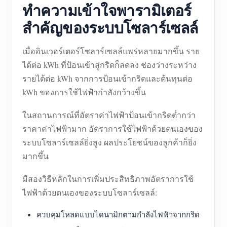
ทำความเข้าใจพารามิเตอร์
สำคัญของระบบโซลาร์เซลล์
เมื่ออินเวอร์เตอร์โซลาร์เซลล์แพร่หลายมากขึ้น ราย
ได้ต่อ kWh ที่ป้อนเข้าสู่กริดก็ลดลง ช่องว่างระหว่าง
รายได้ต่อ kWh จากการป้อนเข้ากริดและต้นทุนต่อ
kWh ของการใช้ไฟฟ้ากำลังกว้างขึ้น
ในสถานการณ์ที่อัตราค่าไฟฟ้าป้อนเข้ากริดต่ำกว่า
ราคาค่าไฟฟ้ามาก อัตราการใช้ไฟฟ้าด้วยตนเองของ
ระบบโซลาร์เซลล์ยิ่งสูง ผลประโยชน์ของลูกค้าก็ยิ่ง
มากขึ้น
มีสองวิธีหลักในการเพิ่มประสิทธิภาพอัตราการใช้
ไฟฟ้าด้วยตนเองของระบบโซลาร์เซลล์:
ควบคุมโหลดแบบไดนามิกตามกำลังไฟฟ้าจากกริด