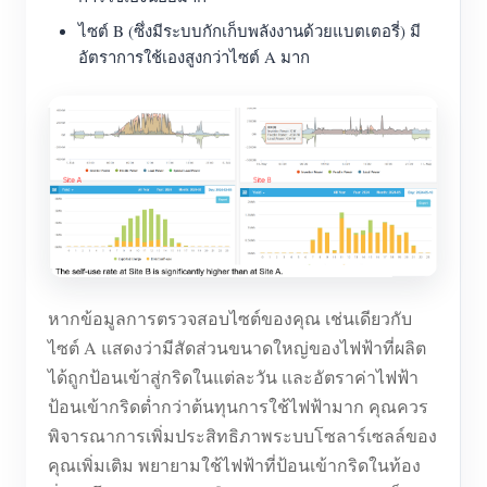
ไซต์ B (ซึ่งมีระบบกักเก็บพลังงานด้วยแบตเตอรี่) มี
อัตราการใช้เองสูงกว่าไซต์ A มาก
หากข้อมูลการตรวจสอบไซต์ของคุณ เช่นเดียวกับ
ไซต์ A แสดงว่ามีสัดส่วนขนาดใหญ่ของไฟฟ้าที่ผลิต
ได้ถูกป้อนเข้าสู่กริดในแต่ละวัน และอัตราค่าไฟฟ้า
ป้อนเข้ากริดต่ำกว่าต้นทุนการใช้ไฟฟ้ามาก คุณควร
พิจารณาการเพิ่มประสิทธิภาพระบบโซลาร์เซลล์ของ
คุณเพิ่มเติม พยายามใช้ไฟฟ้าที่ป้อนเข้ากริดในท้อง