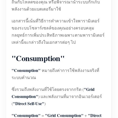
ถิ่นกับโหลดของคุณ หรือพิจารณานำระบบกักเก็บ
พลังงานด้วยแบตเตอรี่มาใช้
เอกสารนี้เน้นที่วิธีการทำความเข้าใจพารามิเตอร์
ของระบบโซลาร์เซลล์ของคุณอย่างครอบคลุม
กลยุทธ์การเพิ่มประสิทธิภาพเฉพาะตามพารามิเตอร์
เหล่านี้จะกล่าวถึงในเอกสารต่อๆ ไป
"Consumption"
"Consumption"
หมายถึงค่าการใช้พลังงานจริงที่
ระบบคำนวณ
"Grid
ซึ่งรวมถึงพลังงานที่ใช้โดยตรงจากกริด (
Consumption"
) และพลังงานที่มาจากอินเวอร์เตอร์
"Direct Self-Use"
(
)
"Consumption"
"Grid Consumption"
"Direct
=
+