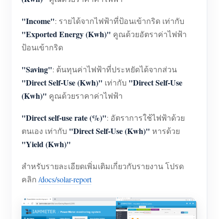
"Income"
: รายได้จากไฟฟ้าที่ป้อนเข้ากริด เท่ากับ
"Exported Energy (Kwh)"
คูณด้วยอัตราค่าไฟฟ้า
ป้อนเข้ากริด
"Saving"
: ต้นทุนค่าไฟฟ้าที่ประหยัดได้จากส่วน
"Direct Self-Use (Kwh)"
"Direct Self-Use
เท่ากับ
(Kwh)"
คูณด้วยราคาค่าไฟฟ้า
"Direct self-use rate (%)"
: อัตราการใช้ไฟฟ้าด้วย
"Direct Self-Use (Kwh)"
ตนเอง เท่ากับ
หารด้วย
"Yield (Kwh)"
สำหรับรายละเอียดเพิ่มเติมเกี่ยวกับรายงาน โปรด
คลิก
/docs/solar-report