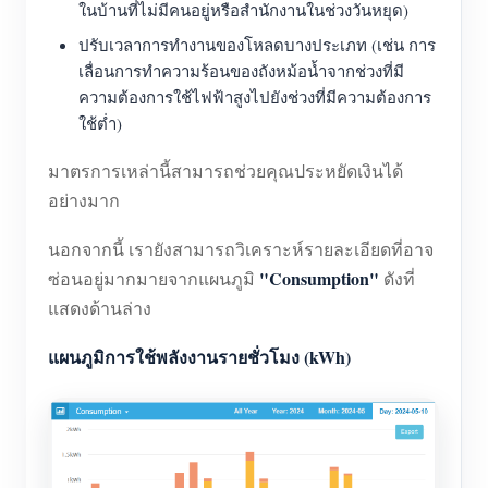
ในบ้านที่ไม่มีคนอยู่หรือสำนักงานในช่วงวันหยุด)
ปรับเวลาการทำงานของโหลดบางประเภท (เช่น การ
เลื่อนการทำความร้อนของถังหม้อน้ำจากช่วงที่มี
ความต้องการใช้ไฟฟ้าสูงไปยังช่วงที่มีความต้องการ
ใช้ต่ำ)
มาตรการเหล่านี้สามารถช่วยคุณประหยัดเงินได้
อย่างมาก
นอกจากนี้ เรายังสามารถวิเคราะห์รายละเอียดที่อาจ
"Consumption"
ซ่อนอยู่มากมายจากแผนภูมิ
ดังที่
แสดงด้านล่าง
แผนภูมิการใช้พลังงานรายชั่วโมง (kWh)