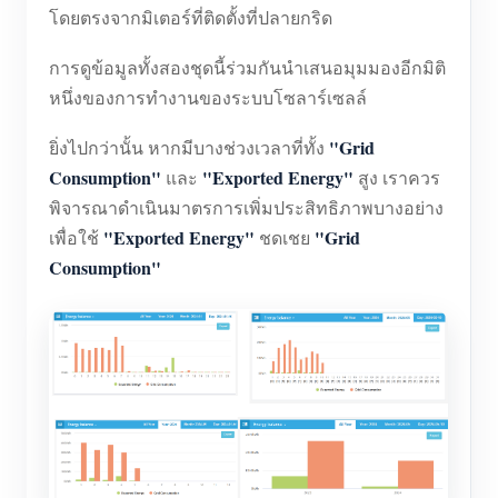
โดยตรงจากมิเตอร์ที่ติดตั้งที่ปลายกริด
การดูข้อมูลทั้งสองชุดนี้ร่วมกันนำเสนอมุมมองอีกมิติ
หนึ่งของการทำงานของระบบโซลาร์เซลล์
"Grid
ยิ่งไปกว่านั้น หากมีบางช่วงเวลาที่ทั้ง
Consumption"
"Exported Energy"
และ
สูง เราควร
พิจารณาดำเนินมาตรการเพิ่มประสิทธิภาพบางอย่าง
"Exported Energy"
"Grid
เพื่อใช้
ชดเชย
Consumption"