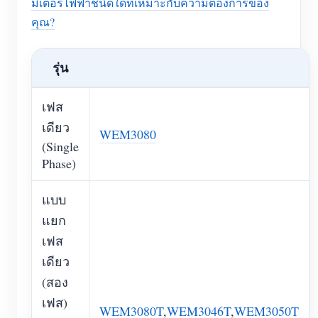
มิเตอร์ไฟฟ้าชนิดใดที่เหมาะกับความต้องการของ
คุณ?
รุ่น
เฟส
เดียว
WEM3080
(Single
Phase)
แบบ
แยก
เฟส
เดียว
(สอง
เฟส)
WEM3080T
,
WEM3046T
,
WEM3050T