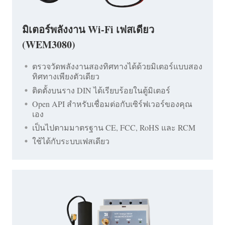
มิเตอร์พลังงาน Wi-Fi เฟสเดียว
(WEM3080)
ตรวจวัดพลังงานสองทิศทางได้ด้วยมิเตอร์แบบสอง
ทิศทางเพียงตัวเดียว
ติดตั้งบนราง DIN ได้เรียบร้อยในตู้มิเตอร์
Open API สำหรับเชื่อมต่อกับเซิร์ฟเวอร์ของคุณ
เอง
เป็นไปตามมาตรฐาน CE, FCC, RoHS และ RCM
ใช้ได้กับระบบเฟสเดียว