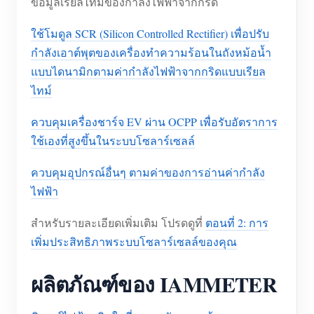
ข้อมูลเรียลไทม์ของกำลังไฟฟ้าจากกริด
ใช้โมดูล SCR (Silicon Controlled Rectifier) เพื่อปรับ
กำลังเอาต์พุตของเครื่องทำความร้อนในถังหม้อน้ำ
แบบไดนามิกตามค่ากำลังไฟฟ้าจากกริดแบบเรียล
ไทม์
ควบคุมเครื่องชาร์จ EV ผ่าน OCPP เพื่อรับอัตราการ
ใช้เองที่สูงขึ้นในระบบโซลาร์เซลล์
ควบคุมอุปกรณ์อื่นๆ ตามค่าของการอ่านค่ากำลัง
ไฟฟ้า
สำหรับรายละเอียดเพิ่มเติม โปรดดูที่
ตอนที่ 2: การ
เพิ่มประสิทธิภาพระบบโซลาร์เซลล์ของคุณ
ผลิตภัณฑ์ของ IAMMETER