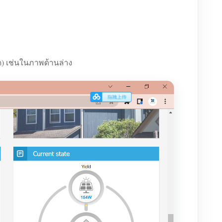
ด) เช่นในภาพด้านล่าง