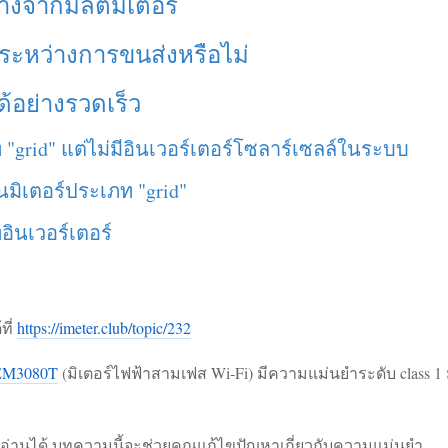
างจากมัลติมิเตอร์
ายระหว่างการขนส่งหรือไม่
้อย่างรวดเร็ว
"grid" แต่ไม่มีอินเวอร์เตอร์โซลาร์เซลล์ในระบบ
มิเตอร์ประเภท "grid"
อินเวอร์เตอร์
ที่
https://imeter.club/topic/232
M3080T
(มิเตอร์ไฟฟ้าสามเฟส Wi-Fi) มีความแม่นยำระดับ class 1 
าที่อ่านได้ บทความนี้จะช่วยคุณแก้ไขปัญหาเกี่ยวกับความแม่นยำ