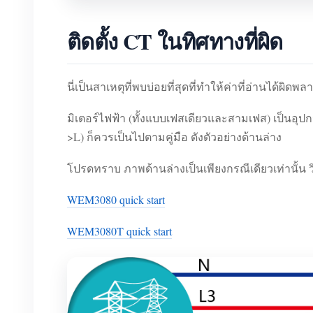
ติดตั้ง CT ในทิศทางที่ผิด
นี่เป็นสาเหตุที่พบบ่อยที่สุดที่ทำให้ค่าที่อ่านได้ผิดพล
มิเตอร์ไฟฟ้า (ทั้งแบบเฟสเดียวและสามเฟส) เป็นอุปก
>L) ก็ควรเป็นไปตามคู่มือ ดังตัวอย่างด้านล่าง
โปรดทราบ ภาพด้านล่างเป็นเพียงกรณีเดียวเท่านั้น วิธ
WEM3080 quick start
WEM3080T quick start