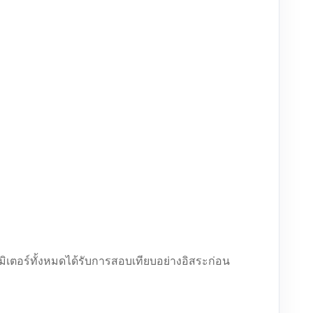
มิเตอร์ทั้งหมดได้รับการสอบเทียบอย่างอิสระก่อน