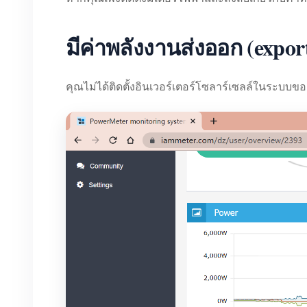
มีค่าพลังงานส่งออก (expor
คุณไม่ได้ติดตั้งอินเวอร์เตอร์โซลาร์เซลล์ในระบบขอ