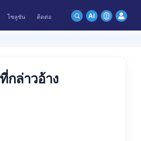
โซลูชัน
ติดต่อ
่กล่าวอ้าง