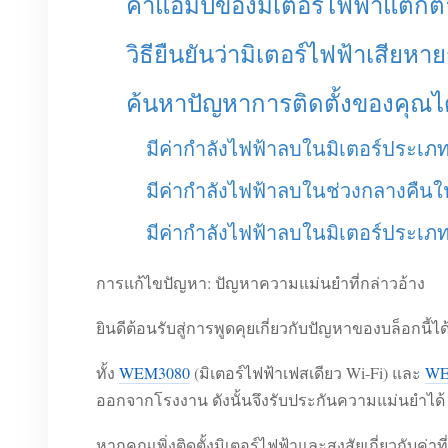
ค่าแอมป์ของมิเตอร์ไฟฟ้าแตกต่
วิธียืนยันว่ามิเตอร์ไฟฟ้าเสียห
ค้นหาปัญหาการติดตั้งของคุณได
มีค่ากำลังไฟฟ้าลบในมิเตอร์ประเภท 
มีค่ากำลังไฟฟ้าลบในช่วงกลางคืนใน
มีค่ากำลังไฟฟ้าลบในมิเตอร์ประเภท
การแก้ไขปัญหา: ปัญหาความแม่นยำที่กล่าวอ้าง
ยินดีต้อนรับสู่การพูดคุยเกี่ยวกับปัญหาของบล็อกนี้ได้
ทั้ง
WEM3080
(มิเตอร์ไฟฟ้าเฟสเดียว Wi-Fi) และ
WE
ออกจากโรงงาน ดังนั้นจึงรับประกันความแม่นยำได้
หากคุณเพิ่งติดตั้งมิเตอร์ไฟฟ้าและสงสัยเกี่ยวกับค่