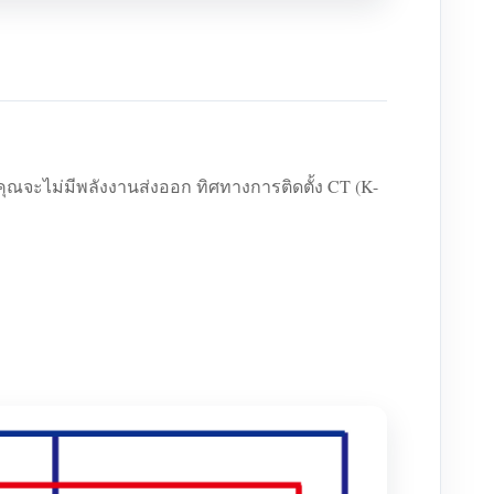
คุณจะไม่มีพลังงานส่งออก ทิศทางการติดตั้ง CT (K-