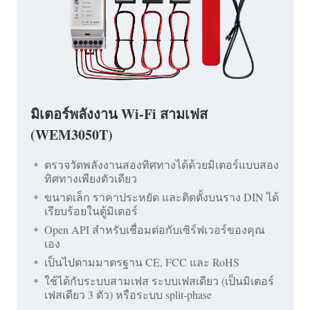
มิเตอร์พลังงาน Wi-Fi สามเฟส
(WEM3050T)
ตรวจวัดพลังงานสองทิศทางได้ด้วยมิเตอร์แบบสอง
ทิศทางเพียงตัวเดียว
ขนาดเล็ก ราคาประหยัด และติดตั้งบนราง DIN ได้
เรียบร้อยในตู้มิเตอร์
Open API สำหรับเชื่อมต่อกับเซิร์ฟเวอร์ของคุณ
เอง
เป็นไปตามมาตรฐาน CE, FCC และ RoHS
ใช้ได้กับระบบสามเฟส ระบบเฟสเดียว (เป็นมิเตอร์
เฟสเดียว 3 ตัว) หรือระบบ split-phase