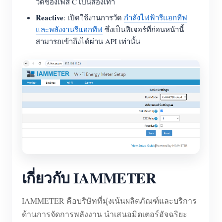
วัดของเฟส C เป็นสองเท่า
Reactive
: เปิดใช้งานการวัด
กำลังไฟฟ้ารีแอกทีฟ
และพลังงานรีแอกทีฟ
ซึ่งเป็นฟีเจอร์ที่ก่อนหน้านี้
สามารถเข้าถึงได้ผ่าน API เท่านั้น
เกี่ยวกับ IAMMETER
IAMMETER คือบริษัทที่มุ่งเน้นผลิตภัณฑ์และบริการ
ด้านการจัดการพลังงาน นำเสนอมิตเตอร์อัจฉริยะ