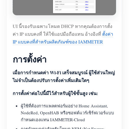
UI นี้รองรับเฉพาะโหมด DHCP หากคุณต้องการตั้ง
ค่า IP แบบคงที่ ให้ใช้แอปมือถือแทน อ้างอิงที่
ตั้งค่า
IP แบบคงที่สำหรับผลิตภัณฑ์ของ IAMMETER
การตั้งค่า
เมื่อการกำหนดค่า Wi-Fi เสร็จสมบูรณ์ ผู้ใช้ส่วนใหญ่
ไม่จำเป็นต้องปรับการตั้งค่าเพิ่มเติมใดๆ
การตั้งค่าต่อไปนี้มีไว้สำหรับผู้ใช้ขั้นสูง เช่น:
ผู้ใช้ที่ต้องการแพลตฟอร์มอย่าง Home Assistant,
NodeRed, OpenHAB หรือซอฟต์แวร์เซิร์ฟเวอร์แบบ
กำหนดเองแทน IAMMETER-Cloud
การกำหนดค่าสำหรับโหมด NEM (Net Energy