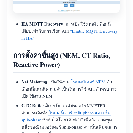
HA MQTT Discovery
: การเปิดใช้งานตัวเลือกนี้
เทียบเท่ากับการเรียก API
"Enable MQTT Discovery
in HA"
การตั้งค่าขั้นสูง (NEM, CT Ratio,
Reactive Power)
Net Metering
: เปิดใช้งาน
โหมดมิเตอร์ NEM
ตัว
เลือกนี้แทนที่ความจำเป็นในการใช้ API สำหรับการ
เปิดใช้งาน NEM
CTC Ratio
: มิเตอร์สามเฟสของ IAMMETER
สามารถวัดทั้ง
อินเวอร์เตอร์ split-phase และกริด
split-phase
ซึ่งทำได้โดยใช้เฟส C เพื่อวัดเอาต์พุต
หนึ่งของอินเวอร์เตอร์ split-phase จากนั้นเพิ่มผลการ