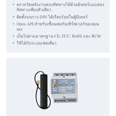
ตรวจวัดพลังงานสองทิศทางได้ด้วยมิเตอร์แบบสอง
ทิศทางเพียงตัวเดียว
ติดตั้งบนราง DIN ได้เรียบร้อยในตู้มิเตอร์
Open API สำหรับเชื่อมต่อกับเซิร์ฟเวอร์ของคุณ
เอง
เป็นไปตามมาตรฐาน CE, FCC, RoHS และ RCM
ใช้ได้กับระบบเฟสเดียว