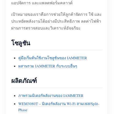
แอปจัดการ และแพลตฟอร์มคลาวด์
เป้าหมายของเราคือการช่วยให้ลูกค้าจัดการ ใช้ และ
ประหยัดพลังงานได้อย่างมีประสิทธิภาพ ลดค่าไฟฟ้า
ผ่านการตรวจสอบและวิเคราะห์อัจฉริยะ
โซลูชัน
คู่มือเริ่มต้นใช้งานโซลูชันของ IAMMETER
ผสานรวม IAMMETER กับระบบอื่นๆ
ผลิตภัณฑ์
ภาพรวมมิเตอร์พลังงานของ IAMMETER
WEM3080T – มิเตอร์พลังงาน Wi-Fi สามเฟส/Split-
Phase