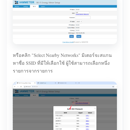
หรือคลิก "Select Nearby Networks" มิเตอร์จะสแกน
หาชื่อ SSID ที่มีให้เลือกใช้ ผู้ใช้สามารถเลือกหนึ่ง
รายการจากรายการ