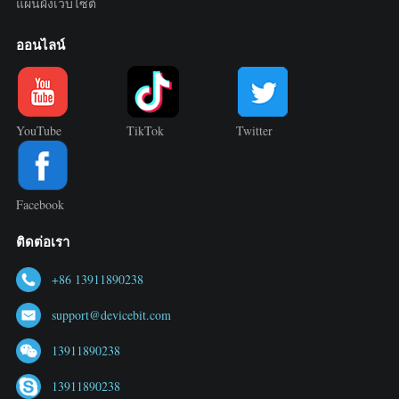
แผนผังเว็บไซต์
ออนไลน์
YouTube
TikTok
Twitter
Facebook
ติดต่อเรา
+86 13911890238
support@devicebit.com
13911890238
13911890238