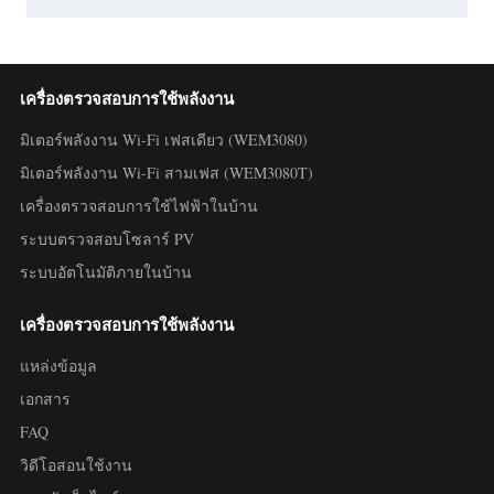
เครื่องตรวจสอบการใช้พลังงาน
มิเตอร์พลังงาน Wi-Fi เฟสเดียว (WEM3080)
มิเตอร์พลังงาน Wi-Fi สามเฟส (WEM3080T)
เครื่องตรวจสอบการใช้ไฟฟ้าในบ้าน
ระบบตรวจสอบโซลาร์ PV
ระบบอัตโนมัติภายในบ้าน
เครื่องตรวจสอบการใช้พลังงาน
แหล่งข้อมูล
เอกสาร
FAQ
วิดีโอสอนใช้งาน