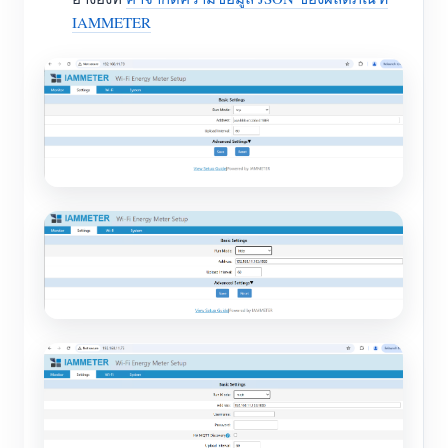
IAMMETER