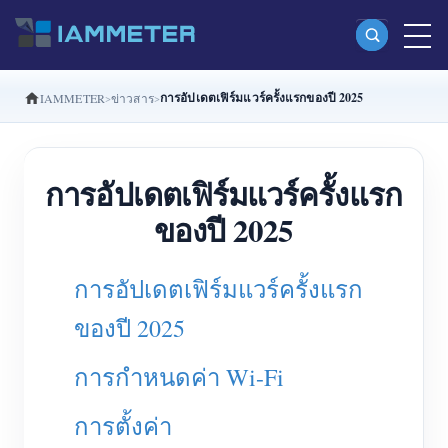
การอัปเดตเฟิร์มแวร์ครั้งแรกของปี 2025
IAMMETER
ข่าวสาร
ผลิตภัณฑ์
มิเตอร์พลังงาน Wi-Fi เฟสเดียว (WEM3080)
การอัปเดตเฟิร์มแวร์ครั้งแรก
มิเตอร์พลังงาน Wi-Fi แบบ Split Phase (WEM2067)
ของปี 2025
มิเตอร์พลังงาน Wi-Fi สามเฟส (WEM3080T)
มิเตอร์พลังงาน Wi-Fi สามเฟส (WEM3046T)
การอัปเดตเฟิร์มแวร์ครั้งแรก
มิเตอร์พลังงาน Wi-Fi สามเฟส (WEM3050T)
ของปี 2025
ตัวควบคุมกำลัง WiFi
การกำหนดค่า Wi-Fi
IAMMETER Cloud Pro
บริการโฮสต์ด้วยตนเอง
การตั้งค่า