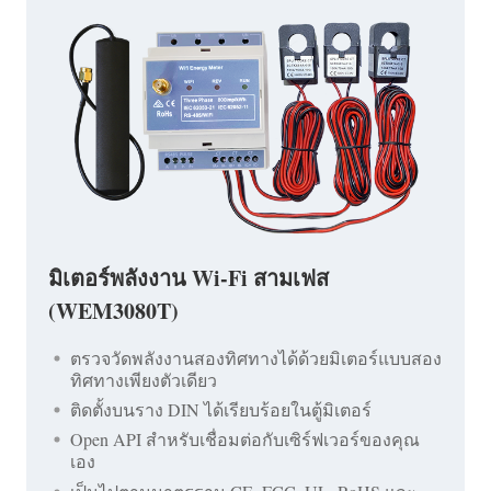
มิเตอร์พลังงาน Wi-Fi สามเฟส
(WEM3080T)
ตรวจวัดพลังงานสองทิศทางได้ด้วยมิเตอร์แบบสอง
ทิศทางเพียงตัวเดียว
ติดตั้งบนราง DIN ได้เรียบร้อยในตู้มิเตอร์
Open API สำหรับเชื่อมต่อกับเซิร์ฟเวอร์ของคุณ
เอง