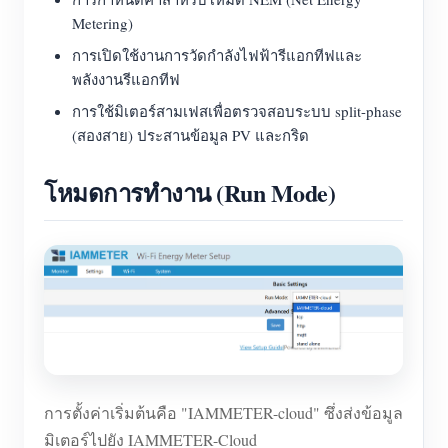
Metering)
การเปิดใช้งานการวัดกำลังไฟฟ้ารีแอกทีฟและ
พลังงานรีแอกทีฟ
การใช้มิเตอร์สามเฟสเพื่อตรวจสอบระบบ split-phase
(สองสาย) ประสานข้อมูล PV และกริด
โหมดการทำงาน (Run Mode)
การตั้งค่าเริ่มต้นคือ "IAMMETER-cloud" ซึ่งส่งข้อมูล
มิเตอร์ไปยัง IAMMETER-Cloud