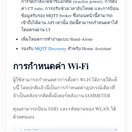
การวัดกำลังไฟฟ้ารีแอกทีฟ (reactive power), การตั้ง
ค่า CT ratio, การปรับช่วงเวลาอัปโหลด และการป้อน
ข้อมูลรับรอง MQTT broker ซึ่งก่อนหน้านี้สามารถ
เข้าถึงได้ผ่าน API เท่านั้น บัดนี้สามารถกำหนดค่าได้
โดยตรงผ่าน UI
เพิ่มโหมดการทำงานแบบ Stand-Alone
รองรับ
MQTT Discovery
สำหรับ Home Assistant
การกำหนดค่า Wi-Fi
ผู้ใช้สามารถกำหนดค่าการตั้งค่า Wi-Fi ได้ภายใต้แท็
บนี้ โดยปกติแล้วนี่เป็นการกำหนดค่าอุปกรณ์เดียวที่
จำเป็นหลังจากติดตั้งมิเตอร์พลังงาน IAMMETER
คุณสามารถป้อน SSID และรหัสผ่านของ WLAN ได้
ด้วยตนเอง