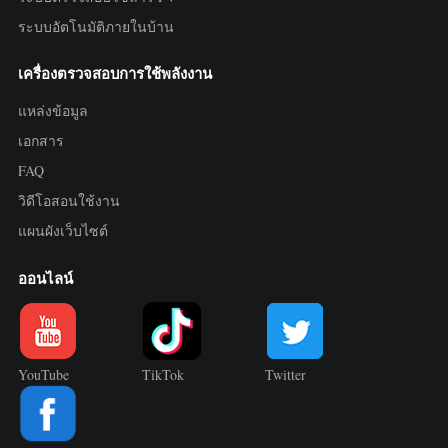
ระบบอัตโนมัติภายในบ้าน
เครื่องตรวจสอบการใช้พลังงาน
แหล่งข้อมูล
เอกสาร
FAQ
วิดีโอสอนใช้งาน
แผนผังเว็บไซต์
ออนไลน์
YouTube
TikTok
Twitter