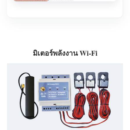
มิเตอร์พลังงาน Wi-Fi