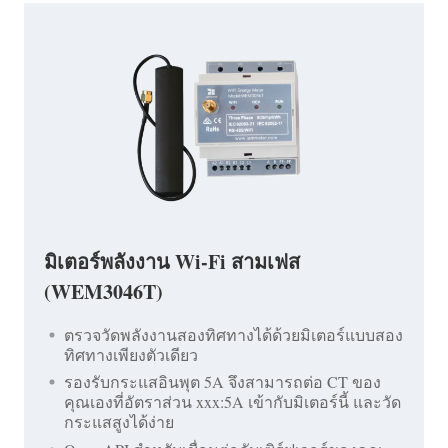
มิเตอร์พลังงาน Wi-Fi สามเฟส
(WEM3046T)
ตรวจวัดพลังงานสองทิศทางได้ด้วยมิเตอร์แบบสอง
ทิศทางเพียงตัวเดียว
รองรับกระแสอินพุต 5A จึงสามารถต่อ CT ของ
คุณเองที่อัตราส่วน xxx:5A เข้ากับมิเตอร์นี้ และวัด
กระแสสูงได้ง่าย