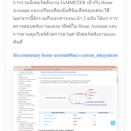
การรวมมิเตอร์พลังงาน IAMMETER เข้ากับ Home
Assistant และเปรียบเทียบข้อดีข้อเสียของแต่ละวิธี
นอกจากนี้ยังรวมถึงเอกสารแนะนำ 2 ฉบับ ได้แก่ การ
ตรวจสอบพลังงานแสงอาทิตย์ใน Home Assistant และ
การควบคุมรีเลย์ด้วยการอ่านค่ามิเตอร์พลังงานแบบ
ทันที
/docs/summary-home-assistant#hacs-custom_integrations