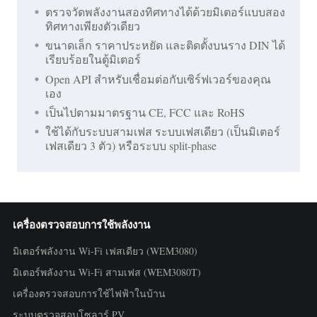
ตรวจวัดพลังงานสองทิศทางได้ด้วยมิเตอร์แบบสอง
ทิศทางเพียงตัวเดียว
ขนาดเล็ก ราคาประหยัด และติดตั้งบนราง DIN ได้
เรียบร้อยในตู้มิเตอร์
Open API สำหรับเชื่อมต่อกับเซิร์ฟเวอร์ของคุณ
เอง
เป็นไปตามมาตรฐาน CE, FCC และ RoHS
ใช้ได้กับระบบสามเฟส ระบบเฟสเดียว (เป็นมิเตอร์
เฟสเดียว 3 ตัว) หรือระบบ split-phase
เครื่องตรวจสอบการใช้พลังงาน
มิเตอร์พลังงาน Wi-Fi เฟสเดียว (WEM3080)
มิเตอร์พลังงาน Wi-Fi สามเฟส (WEM3080T)
เครื่องตรวจสอบการใช้ไฟฟ้าในบ้าน
ระบบตรวจสอบโซลาร์ PV