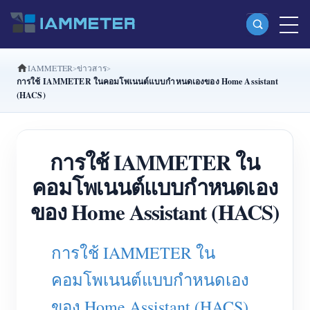
IAMMETER
ข่าวสาร
ผลิตภัณฑ์
การใช้ IAMMETER ในคอมโพเนนต์แบบกำหนดเองของ Home Assistant
(HACS)
มิเตอร์พลังงาน Wi-Fi เฟสเดียว (WEM3080)
มิเตอร์พลังงาน Wi-Fi แบบ Split Phase (WEM2067)
การใช้ IAMMETER ใน
มิเตอร์พลังงาน Wi-Fi สามเฟส (WEM3080T)
คอมโพเนนต์แบบกำหนดเอง
มิเตอร์พลังงาน Wi-Fi สามเฟส (WEM3046T)
ของ Home Assistant (HACS)
มิเตอร์พลังงาน Wi-Fi สามเฟส (WEM3050T)
ตัวควบคุมกำลัง WiFi
การใช้ IAMMETER ใน
IAMMETER Cloud Pro
คอมโพเนนต์แบบกำหนดเอง
บริการโฮสต์ด้วยตนเอง
ของ Home Assistant (HACS)