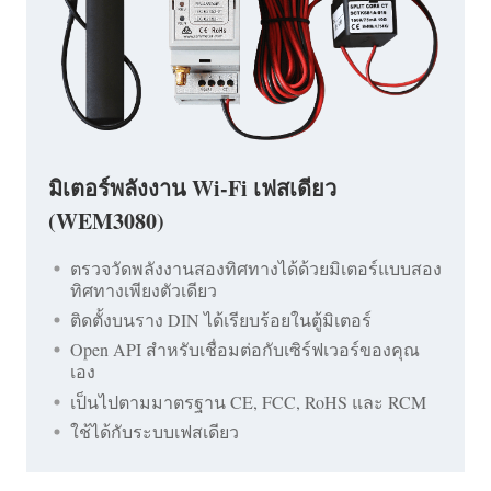
มิเตอร์พลังงาน Wi-Fi เฟสเดียว
(WEM3080)
ตรวจวัดพลังงานสองทิศทางได้ด้วยมิเตอร์แบบสอง
ทิศทางเพียงตัวเดียว
ติดตั้งบนราง DIN ได้เรียบร้อยในตู้มิเตอร์
Open API สำหรับเชื่อมต่อกับเซิร์ฟเวอร์ของคุณ
เอง
เป็นไปตามมาตรฐาน CE, FCC, RoHS และ RCM
ใช้ได้กับระบบเฟสเดียว