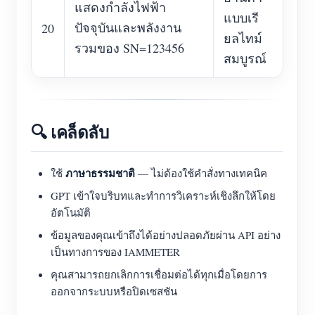
แสดงกำลังไฟฟ้า
แบบเรี
ปัจจุบันและพลังงาน
20
ยลไทม์
รวมของ SN=123456
สมบูรณ์
🔍 เคล็ดลับ
ภาษาธรรมชาติ
ใช้
— ไม่ต้องใช้คำสั่งทางเทคนิค
GPT เข้าใจบริบทและทำการวิเคราะห์เชิงลึกให้โดย
อัตโนมัติ
ข้อมูลของคุณเข้าถึงได้อย่างปลอดภัยผ่าน API อย่าง
เป็นทางการของ IAMMETER
คุณสามารถยกเลิกการเชื่อมต่อได้ทุกเมื่อโดยการ
ออกจากระบบหรือปิดเซสชัน