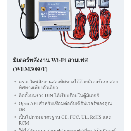
มิเตอร์พลังงาน Wi-Fi สามเฟส
(WEM3080T)
ตรวจวัดพลังงานสองทิศทางได้ด้วยมิเตอร์แบบสอง
ทิศทางเพียงตัวเดียว
ติดตั้งบนราง DIN ได้เรียบร้อยในตู้มิเตอร์
Open API สำหรับเชื่อมต่อกับเซิร์ฟเวอร์ของคุณ
เอง
เป็นไปตามมาตรฐาน CE, FCC, UL, RoHS และ
RCM
ใช้ได้กับระบบสามเฟส ระบบเฟสเดียว (เป็นมิเตอร์