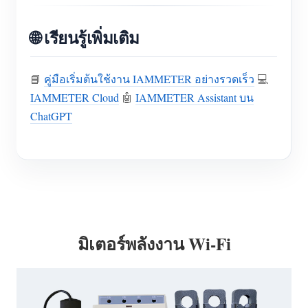
🌐 เรียนรู้เพิ่มเติม
📘
คู่มือเริ่มต้นใช้งาน IAMMETER อย่างรวดเร็ว
💻
IAMMETER Cloud
🤖
IAMMETER Assistant บน
ChatGPT
มิเตอร์พลังงาน Wi-Fi