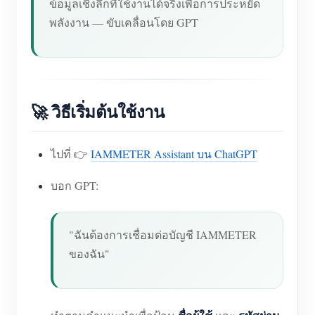
ข้อมูลเชิงลึกที่ใช้งานได้จริงเพื่อการประหยัด
พลังงาน — ขับเคลื่อนโดย GPT
🚀 วิธีเริ่มต้นใช้งาน
ไปที่ 👉
IAMMETER Assistant บน ChatGPT
บอก GPT:
"ฉันต้องการเชื่อมต่อบัญชี IAMMETER
ของฉัน"