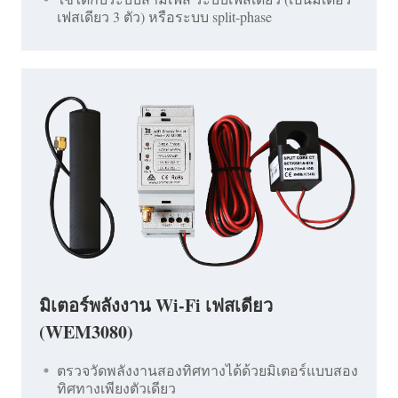
เฟสเดียว 3 ตัว) หรือระบบ split-phase
มิเตอร์พลังงาน Wi-Fi เฟสเดียว
(WEM3080)
ตรวจวัดพลังงานสองทิศทางได้ด้วยมิเตอร์แบบสอง
ทิศทางเพียงตัวเดียว