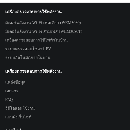
เครื่องตรวจสอบการใช้พลังงาน
มิเตอร์พลังงาน Wi-Fi เฟสเดียว (WEM3080)
มิเตอร์พลังงาน Wi-Fi สามเฟส (WEM3080T)
เครื่องตรวจสอบการใช้ไฟฟ้าในบ้าน
ระบบตรวจสอบโซลาร์ PV
ระบบอัตโนมัติภายในบ้าน
เครื่องตรวจสอบการใช้พลังงาน
แหล่งข้อมูล
เอกสาร
FAQ
วิดีโอสอนใช้งาน
แผนผังเว็บไซต์