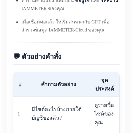
ชื่อผู้ใช้
รหัสผ่าน
ทำตามคำแนะนำเพื่อป้อน
และ
IAMMETER ของคุณ
เมื่อเชื่อมต่อแล้ว ให้เริ่มสนทนากับ GPT เพื่อ
สำรวจข้อมูล IAMMETER-Cloud ของคุณ
💬 ตัวอย่างคำสั่ง
จุด
คำถามตัวอย่าง
#
ประสงค์
ดูรายชื่อ
มีไซต์อะไรบ้างภายใต้
1
ไซต์ของ
บัญชีของฉัน?
คุณ