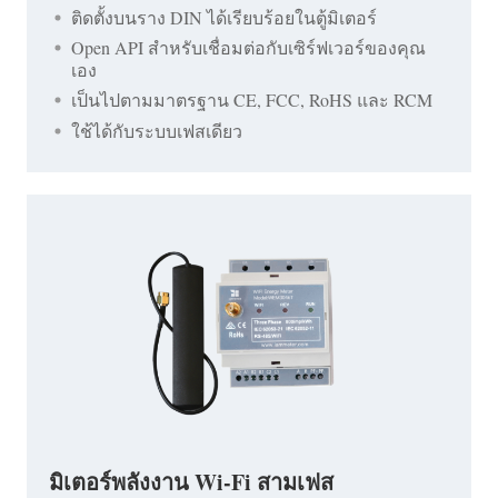
ติดตั้งบนราง DIN ได้เรียบร้อยในตู้มิเตอร์
Open API สำหรับเชื่อมต่อกับเซิร์ฟเวอร์ของคุณ
เอง
เป็นไปตามมาตรฐาน CE, FCC, RoHS และ RCM
ใช้ได้กับระบบเฟสเดียว
มิเตอร์พลังงาน Wi-Fi สามเฟส