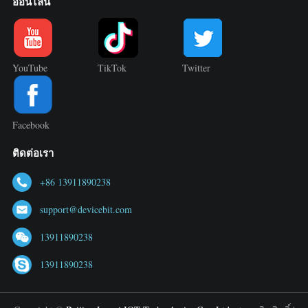
ออนไลน์
YouTube
TikTok
Twitter
Facebook
ติดต่อเรา
+86 13911890238
support@devicebit.com
13911890238
13911890238