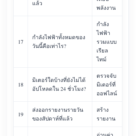
แล้ว
พลังงาน
กำลัง
ไฟฟ้า
กำลังไฟฟ้าทั้งหมดของ
17
รวมแบบ
วันนี้คือเท่าไร?
เรียล
ไทม์
ตรวจจับ
มิเตอร์ใดบ้างที่ยังไม่ได้
18
มิเตอร์ที่
อัปโหลดใน 24 ชั่วโมง?
ออฟไลน์
ส่งออกรายงานรายวัน
สร้าง
19
ของสัปดาห์ที่แล้ว
รายงาน
อ่านค่า