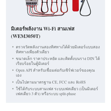
มิเตอร์พลังงาน Wi-Fi สามเฟส
(WEM3050T)
ตรวจวัดพลังงานสองทิศทางได้ด้วยมิเตอร์แบบสอง
ทิศทางเพียงตัวเดียว
ขนาดเล็ก ราคาประหยัด และติดตั้งบนราง DIN ได้
เรียบร้อยในตู้มิเตอร์
Open API สำหรับเชื่อมต่อกับเซิร์ฟเวอร์ของคุณ
เอง
เป็นไปตามมาตรฐาน CE, FCC และ RoHS
ใช้ได้กับระบบสามเฟส ระบบเฟสเดียว (เป็นมิเตอร์
เฟสเดียว 3 ตัว) หรือระบบ split-phase