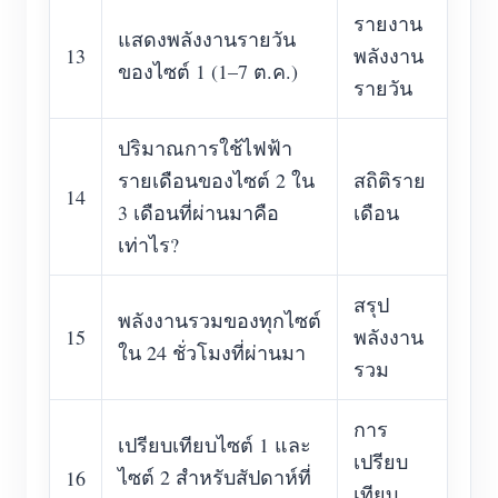
รายงาน
แสดงพลังงานรายวัน
13
พลังงาน
ของไซต์ 1 (1–7 ต.ค.)
รายวัน
ปริมาณการใช้ไฟฟ้า
รายเดือนของไซต์ 2 ใน
สถิติราย
14
3 เดือนที่ผ่านมาคือ
เดือน
เท่าไร?
สรุป
พลังงานรวมของทุกไซต์
15
พลังงาน
ใน 24 ชั่วโมงที่ผ่านมา
รวม
การ
เปรียบเทียบไซต์ 1 และ
เปรียบ
ไซต์ 2 สำหรับสัปดาห์ที่
16
เทียบ