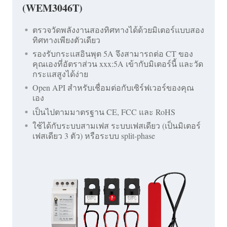
(WEM3046T)
ตรวจวัดพลังงานสองทิศทางได้ด้วยมิเตอร์แบบสอง
ทิศทางเพียงตัวเดียว
รองรับกระแสอินพุต 5A จึงสามารถต่อ CT ของ
คุณเองที่อัตราส่วน xxx:5A เข้ากับมิเตอร์นี้ และวัด
กระแสสูงได้ง่าย
Open API สำหรับเชื่อมต่อกับเซิร์ฟเวอร์ของคุณ
เอง
เป็นไปตามมาตรฐาน CE, FCC และ RoHS
ใช้ได้กับระบบสามเฟส ระบบเฟสเดียว (เป็นมิเตอร์
เฟสเดียว 3 ตัว) หรือระบบ split-phase