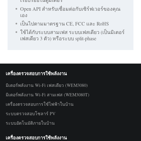
Open API สำหรับเชื่อมต่อกับเซิร์ฟเวอร์ของคุณ
เอง
เป็นไปตามมาตรฐาน CE, FCC และ RoHS
ใช้ได้กับระบบสามเฟส ระบบเฟสเดียว (เป็นมิเตอร์
เฟสเดียว 3 ตัว) หรือระบบ split-phase
เครื่องตรวจสอบการใช้พลังงาน
มิเตอร์พลังงาน Wi-Fi เฟสเดียว (WEM3080)
มิเตอร์พลังงาน Wi-Fi สามเฟส (WEM3080T)
เครื่องตรวจสอบการใช้ไฟฟ้าในบ้าน
ระบบตรวจสอบโซลาร์ PV
ระบบอัตโนมัติภายในบ้าน
เครื่องตรวจสอบการใช้พลังงาน