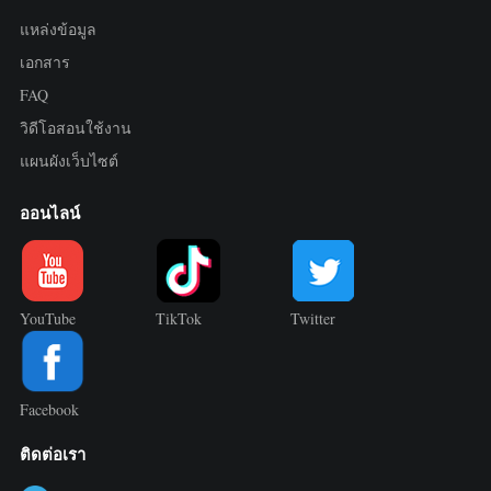
แหล่งข้อมูล
เอกสาร
FAQ
วิดีโอสอนใช้งาน
แผนผังเว็บไซต์
ออนไลน์
YouTube
TikTok
Twitter
Facebook
ติดต่อเรา