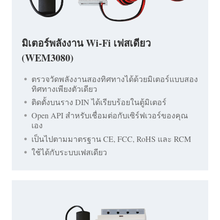
มิเตอร์พลังงาน Wi-Fi เฟสเดียว
(WEM3080)
ตรวจวัดพลังงานสองทิศทางได้ด้วยมิเตอร์แบบสอง
ทิศทางเพียงตัวเดียว
ติดตั้งบนราง DIN ได้เรียบร้อยในตู้มิเตอร์
Open API สำหรับเชื่อมต่อกับเซิร์ฟเวอร์ของคุณ
เอง
เป็นไปตามมาตรฐาน CE, FCC, RoHS และ RCM
ใช้ได้กับระบบเฟสเดียว