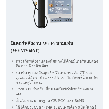
มิเตอร์พลังงาน Wi-Fi สามเฟส
(WEM3046T)
ตรวจวัดพลังงานสองทิศทางได้ด้วยมิเตอร์แบบสอง
ทิศทางเพียงตัวเดียว
รองรับกระแสอินพุต 5A จึงสามารถต่อ CT ของ
คุณเองที่อัตราส่วน xxx:5A เข้ากับมิเตอร์นี้ และวัด
กระแสสูงได้ง่าย
Open API สำหรับเชื่อมต่อกับเซิร์ฟเวอร์ของคุณ
เอง
เป็นไปตามมาตรฐาน CE, FCC และ RoHS
ใช้ได้กับระบบสามเฟส ระบบเฟสเดียว (เป็นมิเตอร์