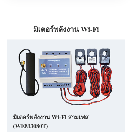
มิเตอร์พลังงาน Wi-Fi
มิเตอร์พลังงาน Wi-Fi สามเฟส
(WEM3080T)