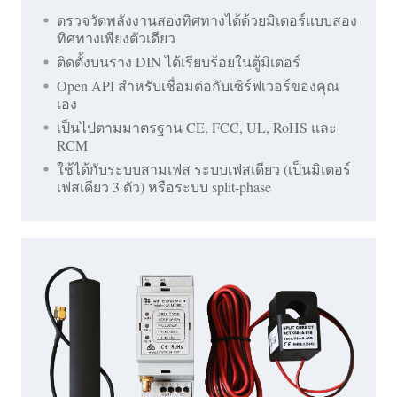
ตรวจวัดพลังงานสองทิศทางได้ด้วยมิเตอร์แบบสอง
ทิศทางเพียงตัวเดียว
ติดตั้งบนราง DIN ได้เรียบร้อยในตู้มิเตอร์
Open API สำหรับเชื่อมต่อกับเซิร์ฟเวอร์ของคุณ
เอง
เป็นไปตามมาตรฐาน CE, FCC, UL, RoHS และ
RCM
ใช้ได้กับระบบสามเฟส ระบบเฟสเดียว (เป็นมิเตอร์
เฟสเดียว 3 ตัว) หรือระบบ split-phase