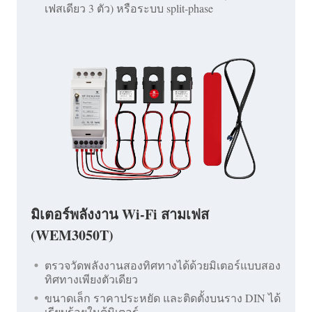
เฟสเดียว 3 ตัว) หรือระบบ split-phase
มิเตอร์พลังงาน Wi-Fi สามเฟส
(WEM3050T)
ตรวจวัดพลังงานสองทิศทางได้ด้วยมิเตอร์แบบสอง
ทิศทางเพียงตัวเดียว
ขนาดเล็ก ราคาประหยัด และติดตั้งบนราง DIN ได้
เรียบร้อยในตู้มิเตอร์