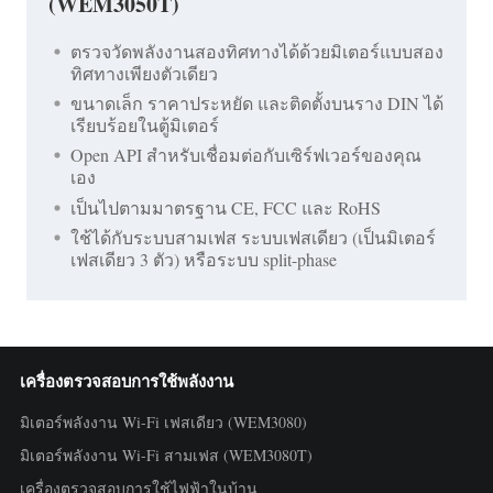
(WEM3050T)
ตรวจวัดพลังงานสองทิศทางได้ด้วยมิเตอร์แบบสอง
ทิศทางเพียงตัวเดียว
ขนาดเล็ก ราคาประหยัด และติดตั้งบนราง DIN ได้
เรียบร้อยในตู้มิเตอร์
Open API สำหรับเชื่อมต่อกับเซิร์ฟเวอร์ของคุณ
เอง
เป็นไปตามมาตรฐาน CE, FCC และ RoHS
ใช้ได้กับระบบสามเฟส ระบบเฟสเดียว (เป็นมิเตอร์
เฟสเดียว 3 ตัว) หรือระบบ split-phase
เครื่องตรวจสอบการใช้พลังงาน
มิเตอร์พลังงาน Wi-Fi เฟสเดียว (WEM3080)
มิเตอร์พลังงาน Wi-Fi สามเฟส (WEM3080T)
เครื่องตรวจสอบการใช้ไฟฟ้าในบ้าน