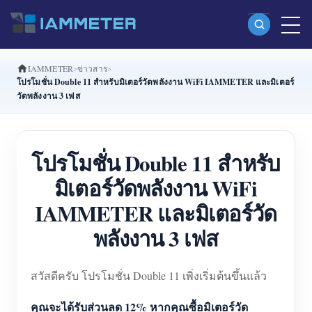
IAMMETER
ข่าวสาร
ผลิตภัณฑ์
โปรโมชั่น Double 11 สำหรับมิเตอร์วัดพลังงาน WiFi IAMMETER และมิเตอร์
วัดพลังงาน 3 เฟส
มิเตอร์พลังงาน Wi-Fi เฟสเดียว (WEM3080)
มิเตอร์พลังงาน Wi-Fi แบบ Split Phase (WEM2067)
โปรโมชั่น Double 11 สำหรับ
มิเตอร์พลังงาน Wi-Fi สามเฟส (WEM3080T)
มิเตอร์วัดพลังงาน WiFi
มิเตอร์พลังงาน Wi-Fi สามเฟส (WEM3046T)
IAMMETER และมิเตอร์วัด
มิเตอร์พลังงาน Wi-Fi สามเฟส (WEM3050T)
พลังงาน 3 เฟส
ตัวควบคุมกำลัง WiFi
IAMMETER Cloud Pro
สวัสดีครับ โปรโมชั่น Double 11 เพิ่งเริ่มต้นขึ้นแล้ว
บริการโฮสต์ด้วยตนเอง
คุณจะได้รับส่วนลด 12% หากคุณซื้อมิเตอร์วัด