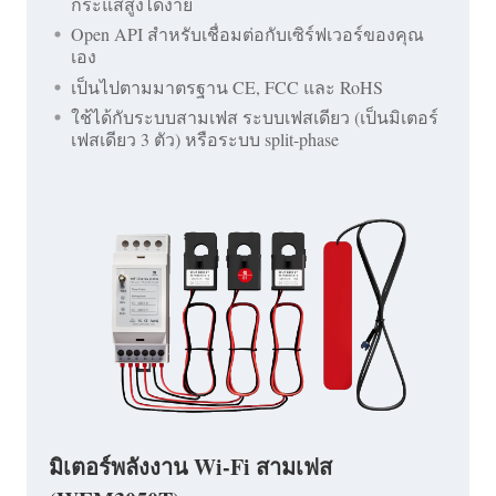
กระแสสูงได้ง่าย
Open API สำหรับเชื่อมต่อกับเซิร์ฟเวอร์ของคุณ
เอง
เป็นไปตามมาตรฐาน CE, FCC และ RoHS
ใช้ได้กับระบบสามเฟส ระบบเฟสเดียว (เป็นมิเตอร์
เฟสเดียว 3 ตัว) หรือระบบ split-phase
มิเตอร์พลังงาน Wi-Fi สามเฟส