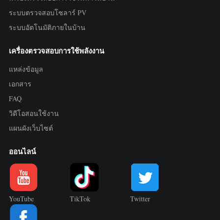
ระบบตรวจสอบโซลาร์ PV
ระบบอัตโนมัติภายในบ้าน
เครื่องตรวจสอบการใช้พลังงาน
แหล่งข้อมูล
เอกสาร
FAQ
วิดีโอสอนใช้งาน
แผนผังเว็บไซต์
ออนไลน์
YouTube
TikTok
Twitter