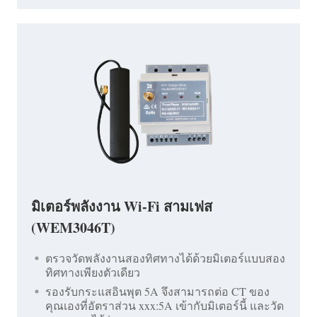
มิเตอร์พลังงาน Wi-Fi สามเฟส
(WEM3046T)
ตรวจวัดพลังงานสองทิศทางได้ด้วยมิเตอร์แบบสอง
ทิศทางเพียงตัวเดียว
รองรับกระแสอินพุต 5A จึงสามารถต่อ CT ของ
คุณเองที่อัตราส่วน xxx:5A เข้ากับมิเตอร์นี้ และวัด