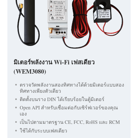
มิเตอร์พลังงาน Wi-Fi เฟสเดียว
(WEM3080)
ตรวจวัดพลังงานสองทิศทางได้ด้วยมิเตอร์แบบสอง
ทิศทางเพียงตัวเดียว
ติดตั้งบนราง DIN ได้เรียบร้อยในตู้มิเตอร์
Open API สำหรับเชื่อมต่อกับเซิร์ฟเวอร์ของคุณ
เอง
เป็นไปตามมาตรฐาน CE, FCC, RoHS และ RCM
ใช้ได้กับระบบเฟสเดียว