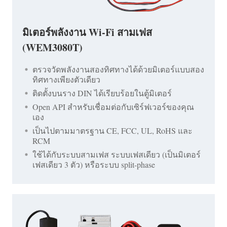
มิเตอร์พลังงาน Wi-Fi สามเฟส
(WEM3080T)
ตรวจวัดพลังงานสองทิศทางได้ด้วยมิเตอร์แบบสอง
ทิศทางเพียงตัวเดียว
ติดตั้งบนราง DIN ได้เรียบร้อยในตู้มิเตอร์
Open API สำหรับเชื่อมต่อกับเซิร์ฟเวอร์ของคุณ
เอง
เป็นไปตามมาตรฐาน CE, FCC, UL, RoHS และ
RCM
ใช้ได้กับระบบสามเฟส ระบบเฟสเดียว (เป็นมิเตอร์
เฟสเดียว 3 ตัว) หรือระบบ split-phase