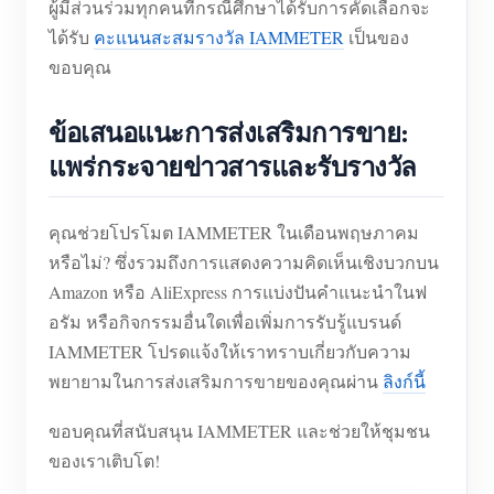
ผู้มีส่วนร่วมทุกคนที่กรณีศึกษาได้รับการคัดเลือกจะ
ได้รับ
คะแนนสะสมรางวัล IAMMETER
เป็นของ
ขอบคุณ
ข้อเสนอแนะการส่งเสริมการขาย:
แพร่กระจายข่าวสารและรับรางวัล
คุณช่วยโปรโมต IAMMETER ในเดือนพฤษภาคม
หรือไม่? ซึ่งรวมถึงการแสดงความคิดเห็นเชิงบวกบน
Amazon หรือ AliExpress การแบ่งปันคำแนะนำในฟ
อรัม หรือกิจกรรมอื่นใดเพื่อเพิ่มการรับรู้แบรนด์
IAMMETER โปรดแจ้งให้เราทราบเกี่ยวกับความ
พยายามในการส่งเสริมการขายของคุณผ่าน
ลิงก์นี้
ขอบคุณที่สนับสนุน IAMMETER และช่วยให้ชุมชน
ของเราเติบโต!