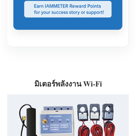
มิเตอร์พลังงาน Wi-Fi