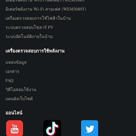
มิเตอร์พลังงาน Wi-Fi สามเฟส (WEM3080T)
เครื่องตรวจสอบการใช้ไฟฟ้าในบ้าน
ระบบตรวจสอบโซลาร์ PV
ระบบอัตโนมัติภายในบ้าน
เครื่องตรวจสอบการใช้พลังงาน
แหล่งข้อมูล
เอกสาร
FAQ
วิดีโอสอนใช้งาน
แผนผังเว็บไซต์
ออนไลน์