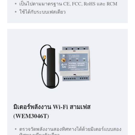
เป็นไปตามมาตรฐาน CE, FCC, RoHS และ RCM
ใช้ได้กับระบบเฟสเดียว
มิเตอร์พลังงาน Wi-Fi สามเฟส
(WEM3046T)
ตรวจวัดพลังงานสองทิศทางได้ด้วยมิเตอร์แบบสอง
ทิศทางเพียงตัวเดียว