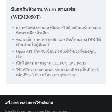
มิเตอร์พลังงาน Wi-Fi สามเฟส
(WEM3050T)
ตรวจวัดพลังงานสองทิศทางได้ด้วยมิเตอร์แบบสอง
ทิศทางเพียงตัวเดียว
ขนาดเล็ก ราคาประหยัด และติดตั้งบนราง DIN ได้
เรียบร้อยในตู้มิเตอร์
Open API สำหรับเชื่อมต่อกับเซิร์ฟเวอร์ของคุณ
เอง
เป็นไปตามมาตรฐาน CE, FCC และ RoHS
ใช้ได้กับระบบสามเฟส ระบบเฟสเดียว (เป็นมิเตอร์
เฟสเดียว 3 ตัว) หรือระบบ split-phase
เครื่องตรวจสอบการใช้พลังงาน
มิเตอร์พลังงาน Wi-Fi เฟสเดียว (WEM3080)