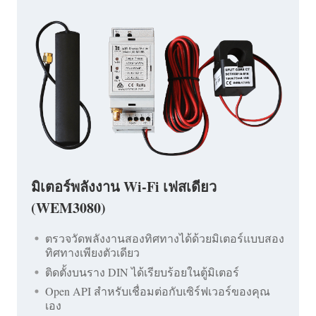
มิเตอร์พลังงาน Wi-Fi เฟสเดียว
(WEM3080)
ตรวจวัดพลังงานสองทิศทางได้ด้วยมิเตอร์แบบสอง
ทิศทางเพียงตัวเดียว
ติดตั้งบนราง DIN ได้เรียบร้อยในตู้มิเตอร์
Open API สำหรับเชื่อมต่อกับเซิร์ฟเวอร์ของคุณ
เอง