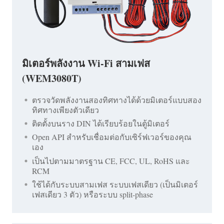
มิเตอร์พลังงาน Wi-Fi สามเฟส
(WEM3080T)
ตรวจวัดพลังงานสองทิศทางได้ด้วยมิเตอร์แบบสอง
ทิศทางเพียงตัวเดียว
ติดตั้งบนราง DIN ได้เรียบร้อยในตู้มิเตอร์
Open API สำหรับเชื่อมต่อกับเซิร์ฟเวอร์ของคุณ
เอง
เป็นไปตามมาตรฐาน CE, FCC, UL, RoHS และ
RCM
ใช้ได้กับระบบสามเฟส ระบบเฟสเดียว (เป็นมิเตอร์
เฟสเดียว 3 ตัว) หรือระบบ split-phase