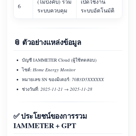
(ไม่บังคับ) รวม
เปิดใช้งาน
6
ระบบควบคุม
ระบบอัตโนมัติ
📎 ตัวอย่างแหล่งข้อมูล
บัญชี IAMMETER Cloud (ผู้ใช้ทดสอบ)
ไซต์:
Home Energy Monitor
หมายเลข SN ของมิเตอร์:
70B3D5XXXXXX
ช่วงวันที่:
2025-11-21 → 2025-11-28
✅ ประโยชน์ของการรวม
IAMMETER + GPT