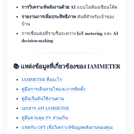
การวิเคราะห์พลังงานด้วย AI
แบบไม่ต้องเขียนโค้ด
รายงานการเพิ่มประสิทธิภาพ
ทันทีสำหรับเจ้าของ
บ้าน
IoT metering
AI
การเชื่อมต่อที่ราบรื่นระหว่าง
และ
decision-making
📚 แหล่งข้อมูลที่เกี่ยวข้องของ IAMMETER
IAMMETER คืออะไร
คู่มือการเดินสายไฟและการติดตั้ง
คู่มือเริ่มต้นใช้งานด่วน
เอกสาร API IAMMETER
คู่มือควบคุม PV ส่วนเกิน
แชทกับ GPT เพื่อวิเคราะห์ข้อมูลพลังงานของคุณ