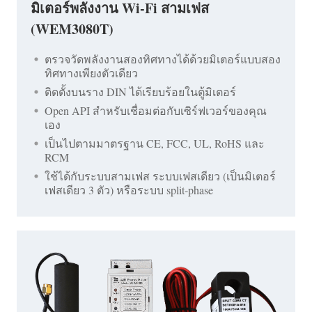
มิเตอร์พลังงาน Wi-Fi สามเฟส
(WEM3080T)
ตรวจวัดพลังงานสองทิศทางได้ด้วยมิเตอร์แบบสอง
ทิศทางเพียงตัวเดียว
ติดตั้งบนราง DIN ได้เรียบร้อยในตู้มิเตอร์
Open API สำหรับเชื่อมต่อกับเซิร์ฟเวอร์ของคุณ
เอง
เป็นไปตามมาตรฐาน CE, FCC, UL, RoHS และ
RCM
ใช้ได้กับระบบสามเฟส ระบบเฟสเดียว (เป็นมิเตอร์
เฟสเดียว 3 ตัว) หรือระบบ split-phase