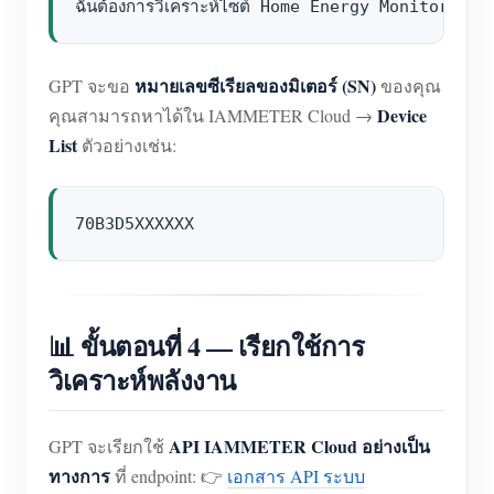
หมายเลขซีเรียลของมิเตอร์ (SN)
GPT จะขอ
ของคุณ
Device
คุณสามารถหาได้ใน IAMMETER Cloud →
List
ตัวอย่างเช่น:
📊 ขั้นตอนที่ 4 — เรียกใช้การ
วิเคราะห์พลังงาน
API IAMMETER Cloud อย่างเป็น
GPT จะเรียกใช้
ทางการ
ที่ endpoint: 👉
เอกสาร API ระบบ