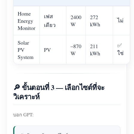
Home
เฟส
2400
272
ไม่
Energy
W
kWh
เดียว
Monitor
Solar
✅
–870
211
PV
PV
ใช่
W
kWh
System
🔎 ขั้นตอนที่ 3 — เลือกไซต์ที่จะ
วิเคราะห์
บอก GPT: