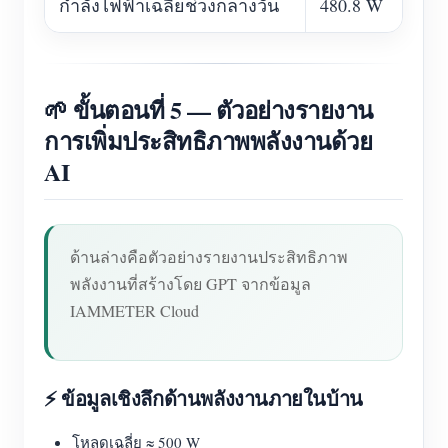
กำลังไฟฟ้าเฉลี่ยช่วงกลางวัน
480.8 W
🌱 ขั้นตอนที่ 5 — ตัวอย่างรายงาน
การเพิ่มประสิทธิภาพพลังงานด้วย
AI
ด้านล่างคือตัวอย่างรายงานประสิทธิภาพ
พลังงานที่สร้างโดย GPT จากข้อมูล
IAMMETER Cloud
⚡ ข้อมูลเชิงลึกด้านพลังงานภายในบ้าน
โหลดเฉลี่ย ≈ 500 W