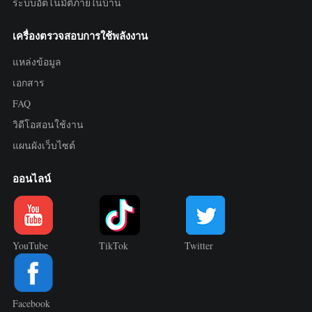
ระบบอัตโนมัติภายในบ้าน
เครื่องตรวจสอบการใช้พลังงาน
แหล่งข้อมูล
เอกสาร
FAQ
วิดีโอสอนใช้งาน
แผนผังเว็บไซต์
ออนไลน์
YouTube
TikTok
Twitter
Facebook