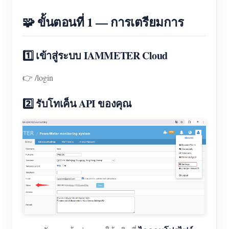
🧩 ขั้นตอนที่ 1 — การเตรียมการ
1️⃣ เข้าสู่ระบบ IAMMETER Cloud
👉 /login
2️⃣ รับโทเค็น API ของคุณ