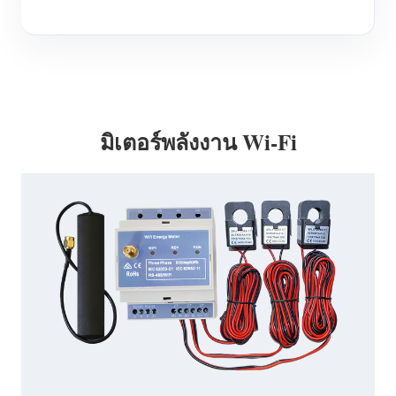
มิเตอร์พลังงาน Wi-Fi