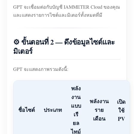
GPT จะเชื่อมต่อกับบัญชี IAMMETER Cloud ของคุณ
และแสดงรายการไซต์และมิเตอร์ทั้งหมดที่มี
⚙️ ขั้นตอนที่ 2 — ดึงข้อมูลไซต์และ
มิเตอร์
GPT จะแสดงภาพรวมดังนี้:
พลัง
งาน
พลังงาน
เปิด
แบบ
ชื่อไซต์
ประเภท
ราย
ใช้
เรี
เดือน
PV
ยล
ไทม์