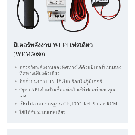
มิเตอร์พลังงาน Wi-Fi เฟสเดียว
(WEM3080)
ตรวจวัดพลังงานสองทิศทางได้ด้วยมิเตอร์แบบสอง
ทิศทางเพียงตัวเดียว
ติดตั้งบนราง DIN ได้เรียบร้อยในตู้มิเตอร์
Open API สำหรับเชื่อมต่อกับเซิร์ฟเวอร์ของคุณ
เอง
เป็นไปตามมาตรฐาน CE, FCC, RoHS และ RCM
ใช้ได้กับระบบเฟสเดียว