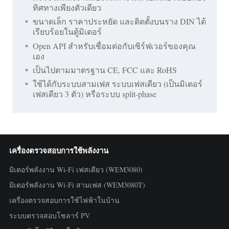
ทิศทางเพียงตัวเดียว
ขนาดเล็ก ราคาประหยัด และติดตั้งบนราง DIN ได้
เรียบร้อยในตู้มิเตอร์
Open API สำหรับเชื่อมต่อกับเซิร์ฟเวอร์ของคุณ
เอง
เป็นไปตามมาตรฐาน CE, FCC และ RoHS
ใช้ได้กับระบบสามเฟส ระบบเฟสเดียว (เป็นมิเตอร์
เฟสเดียว 3 ตัว) หรือระบบ split-phase
เครื่องตรวจสอบการใช้พลังงาน
มิเตอร์พลังงาน Wi-Fi เฟสเดียว (WEM3080)
มิเตอร์พลังงาน Wi-Fi สามเฟส (WEM3080T)
เครื่องตรวจสอบการใช้ไฟฟ้าในบ้าน
ระบบตรวจสอบโซลาร์ PV