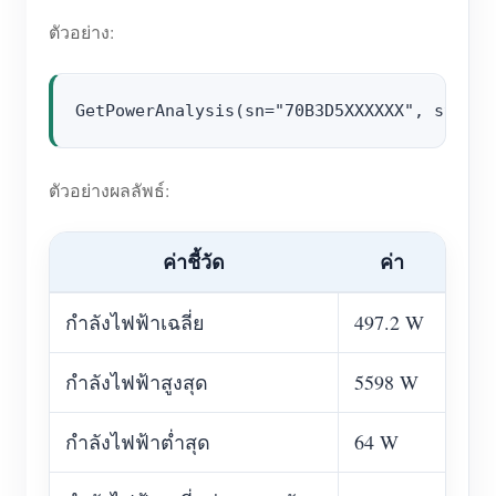
ตัวอย่าง:
ตัวอย่างผลลัพธ์:
ค่าชี้วัด
ค่า
กำลังไฟฟ้าเฉลี่ย
497.2 W
กำลังไฟฟ้าสูงสุด
5598 W
กำลังไฟฟ้าต่ำสุด
64 W