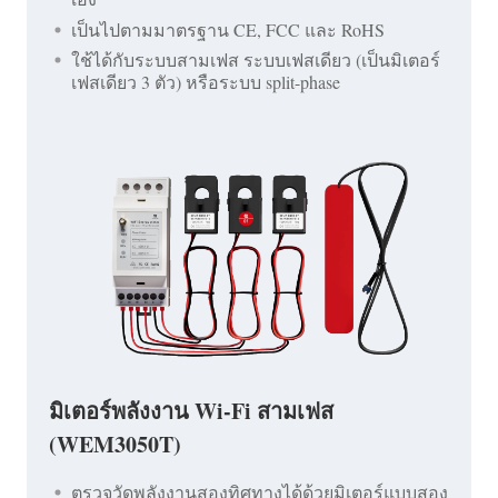
เป็นไปตามมาตรฐาน CE, FCC และ RoHS
ใช้ได้กับระบบสามเฟส ระบบเฟสเดียว (เป็นมิเตอร์
เฟสเดียว 3 ตัว) หรือระบบ split-phase
มิเตอร์พลังงาน Wi-Fi สามเฟส
(WEM3050T)
ตรวจวัดพลังงานสองทิศทางได้ด้วยมิเตอร์แบบสอง