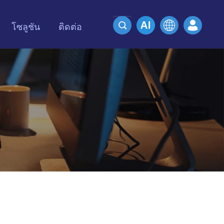
โซลูชัน
ติดต่อ