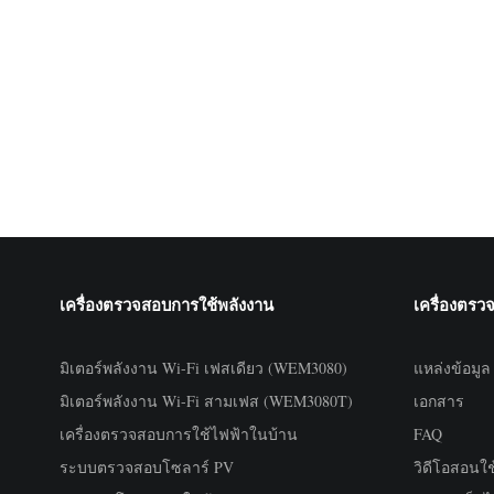
เครื่องตรวจสอบการใช้พลังงาน
เครื่องตรว
มิเตอร์พลังงาน Wi-Fi เฟสเดียว (WEM3080)
แหล่งข้อมูล
มิเตอร์พลังงาน Wi-Fi สามเฟส (WEM3080T)
เอกสาร
เครื่องตรวจสอบการใช้ไฟฟ้าในบ้าน
FAQ
ระบบตรวจสอบโซลาร์ PV
วิดีโอสอนใ