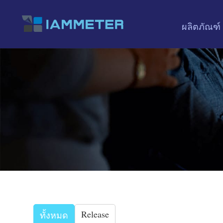
ผลิตภัณฑ์
Release
ทั้งหมด