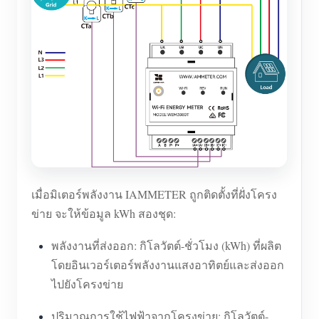
เมื่อมิเตอร์พลังงาน IAMMETER ถูกติดตั้งที่ฝั่งโครง
ข่าย จะให้ข้อมูล kWh สองชุด:
พลังงานที่ส่งออก: กิโลวัตต์-ชั่วโมง (kWh) ที่ผลิต
โดยอินเวอร์เตอร์พลังงานแสงอาทิตย์และส่งออก
ไปยังโครงข่าย
ปริมาณการใช้ไฟฟ้าจากโครงข่าย: กิโลวัตต์-