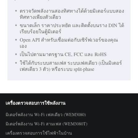
ตรวจวัดพลังงานสองทิศทางได้ด้วยมิเตอร์แบบสอง
ทิศทางเพียงตัวเดียว
ขนาดเล็ก ราคาประหยัด และติดตั้งบนราง DIN ได้
เรียบร้อยในตู้มิเตอร์
Open API สำหรับเชื่อมต่อกับเซิร์ฟเวอร์ของคุณ
เอง
เป็นไปตามมาตรฐาน CE, FCC และ RoHS
ใช้ได้กับระบบสามเฟส ระบบเฟสเดียว (เป็นมิเตอร์
เฟสเดียว 3 ตัว) หรือระบบ split-phase
เครื่องตรวจสอบการใช้พลังงาน
มิเตอร์พลังงาน Wi-Fi เฟสเดียว (WEM3080)
มิเตอร์พลังงาน Wi-Fi สามเฟส (WEM3080T)
เครื่องตรวจสอบการใช้ไฟฟ้าในบ้าน