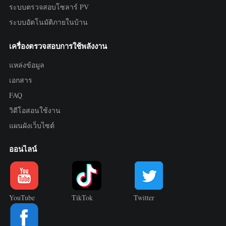
ระบบตรวจสอบโซลาร์ PV
ระบบอัตโนมัติภายในบ้าน
เครื่องตรวจสอบการใช้พลังงาน
แหล่งข้อมูล
เอกสาร
FAQ
วิดีโอสอนใช้งาน
แผนผังเว็บไซต์
ออนไลน์
YouTube
TikTok
Twitter