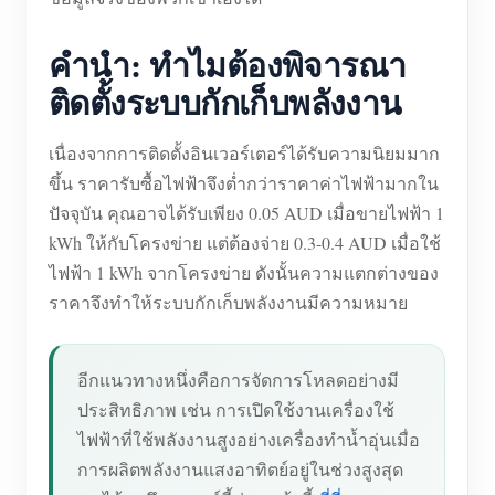
คำนำ: ทำไมต้องพิจารณา
ติดตั้งระบบกักเก็บพลังงาน
เนื่องจากการติดตั้งอินเวอร์เตอร์ได้รับความนิยมมาก
ขึ้น ราคารับซื้อไฟฟ้าจึงต่ำกว่าราคาค่าไฟฟ้ามากใน
ปัจจุบัน คุณอาจได้รับเพียง 0.05 AUD เมื่อขายไฟฟ้า 1
kWh ให้กับโครงข่าย แต่ต้องจ่าย 0.3-0.4 AUD เมื่อใช้
ไฟฟ้า 1 kWh จากโครงข่าย ดังนั้นความแตกต่างของ
ราคาจึงทำให้ระบบกักเก็บพลังงานมีความหมาย
อีกแนวทางหนึ่งคือการจัดการโหลดอย่างมี
ประสิทธิภาพ เช่น การเปิดใช้งานเครื่องใช้
ไฟฟ้าที่ใช้พลังงานสูงอย่างเครื่องทำน้ำอุ่นเมื่อ
การผลิตพลังงานแสงอาทิตย์อยู่ในช่วงสูงสุด