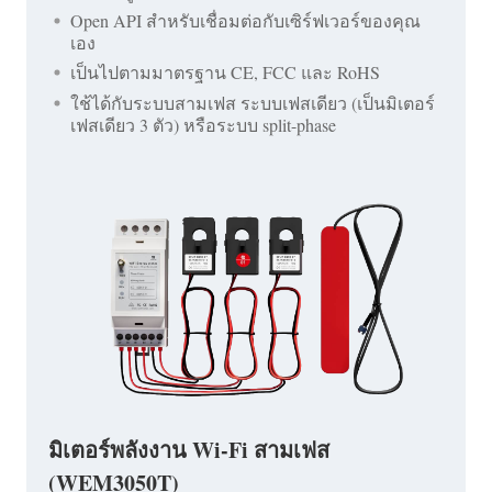
Open API สำหรับเชื่อมต่อกับเซิร์ฟเวอร์ของคุณ
เอง
เป็นไปตามมาตรฐาน CE, FCC และ RoHS
ใช้ได้กับระบบสามเฟส ระบบเฟสเดียว (เป็นมิเตอร์
เฟสเดียว 3 ตัว) หรือระบบ split-phase
มิเตอร์พลังงาน Wi-Fi สามเฟส
(WEM3050T)