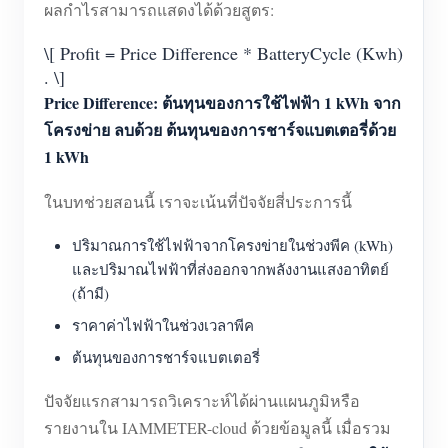
ผลกำไรสามารถแสดงได้ด้วยสูตร:
\[ Profit = Price Difference * BatteryCycle (Kwh)
. \]
Price Difference: ต้นทุนของการใช้ไฟฟ้า 1 kWh จาก
โครงข่าย ลบด้วย ต้นทุนของการชาร์จแบตเตอรี่ด้วย
1 kWh
ในบทช่วยสอนนี้ เราจะเน้นที่ปัจจัยสี่ประการนี้
ปริมาณการใช้ไฟฟ้าจากโครงข่ายในช่วงพีค (kWh)
และปริมาณไฟฟ้าที่ส่งออกจากพลังงานแสงอาทิตย์
(ถ้ามี)
ราคาค่าไฟฟ้าในช่วงเวลาพีค
ต้นทุนของการชาร์จแบตเตอรี่
ปัจจัยแรกสามารถวิเคราะห์ได้ผ่านแผนภูมิหรือ
รายงานใน IAMMETER-cloud ด้วยข้อมูลนี้ เมื่อรวม