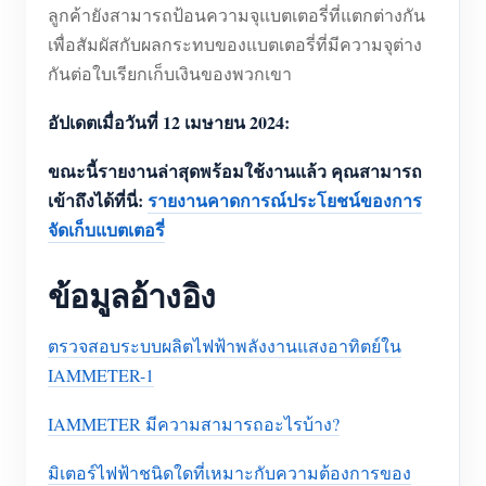
ลูกค้ายังสามารถป้อนความจุแบตเตอรี่ที่แตกต่างกัน
เพื่อสัมผัสกับผลกระทบของแบตเตอรี่ที่มีความจุต่าง
กันต่อใบเรียกเก็บเงินของพวกเขา
อัปเดตเมื่อวันที่ 12 เมษายน 2024:
ขณะนี้รายงานล่าสุดพร้อมใช้งานแล้ว คุณสามารถ
เข้าถึงได้ที่นี่:
รายงานคาดการณ์ประโยชน์ของการ
จัดเก็บแบตเตอรี่
ข้อมูลอ้างอิง
ตรวจสอบระบบผลิตไฟฟ้าพลังงานแสงอาทิตย์ใน
IAMMETER-1
IAMMETER มีความสามารถอะไรบ้าง?
มิเตอร์ไฟฟ้าชนิดใดที่เหมาะกับความต้องการของ