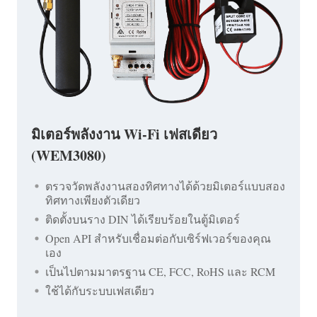
มิเตอร์พลังงาน Wi-Fi เฟสเดียว
(WEM3080)
ตรวจวัดพลังงานสองทิศทางได้ด้วยมิเตอร์แบบสอง
ทิศทางเพียงตัวเดียว
ติดตั้งบนราง DIN ได้เรียบร้อยในตู้มิเตอร์
Open API สำหรับเชื่อมต่อกับเซิร์ฟเวอร์ของคุณ
เอง
เป็นไปตามมาตรฐาน CE, FCC, RoHS และ RCM
ใช้ได้กับระบบเฟสเดียว