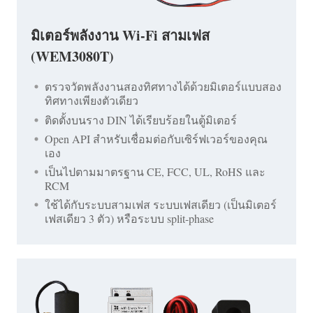
มิเตอร์พลังงาน Wi-Fi สามเฟส
(WEM3080T)
ตรวจวัดพลังงานสองทิศทางได้ด้วยมิเตอร์แบบสอง
ทิศทางเพียงตัวเดียว
ติดตั้งบนราง DIN ได้เรียบร้อยในตู้มิเตอร์
Open API สำหรับเชื่อมต่อกับเซิร์ฟเวอร์ของคุณ
เอง
เป็นไปตามมาตรฐาน CE, FCC, UL, RoHS และ
RCM
ใช้ได้กับระบบสามเฟส ระบบเฟสเดียว (เป็นมิเตอร์
เฟสเดียว 3 ตัว) หรือระบบ split-phase