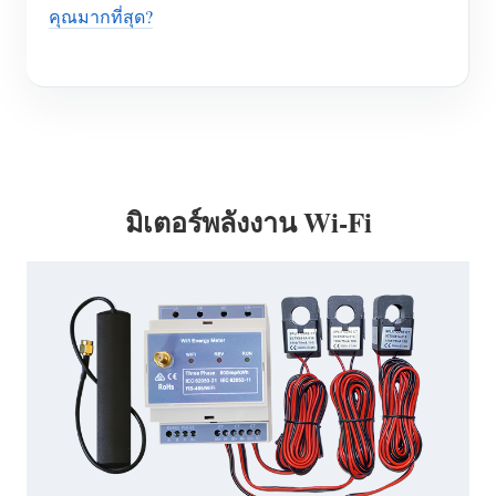
คุณมากที่สุด?
มิเตอร์พลังงาน Wi-Fi