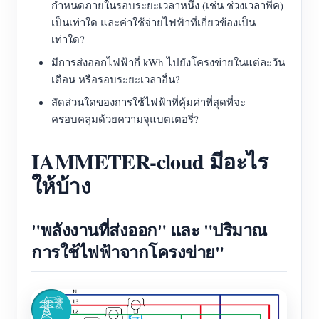
กำหนดภายในรอบระยะเวลาหนึ่ง (เช่น ช่วงเวลาพีค)
เป็นเท่าใด และค่าใช้จ่ายไฟฟ้าที่เกี่ยวข้องเป็น
เท่าใด?
มีการส่งออกไฟฟ้ากี่ kWh ไปยังโครงข่ายในแต่ละวัน
เดือน หรือรอบระยะเวลาอื่น?
สัดส่วนใดของการใช้ไฟฟ้าที่คุ้มค่าที่สุดที่จะ
ครอบคลุมด้วยความจุแบตเตอรี่?
IAMMETER-cloud มีอะไร
ให้บ้าง
"พลังงานที่ส่งออก" และ "ปริมาณ
การใช้ไฟฟ้าจากโครงข่าย"