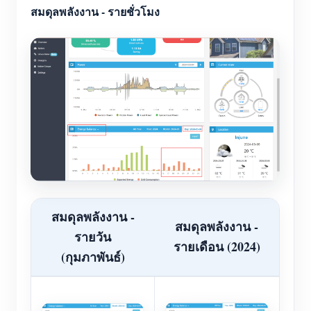
สมดุลพลังงาน - รายชั่วโมง
สมดุลพลังงาน -
สมดุลพลังงาน -
รายวัน
รายเดือน (2024)
(กุมภาพันธ์)