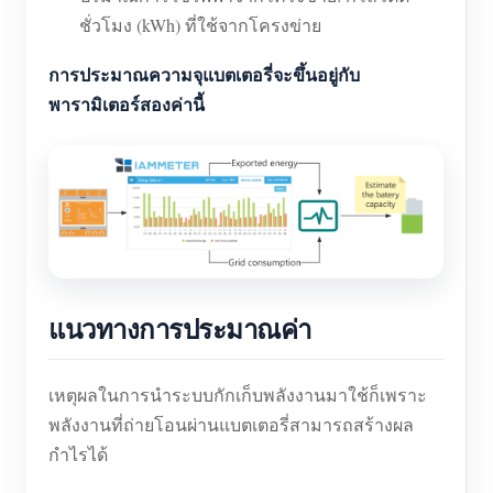
ชั่วโมง (kWh) ที่ใช้จากโครงข่าย
การประมาณความจุแบตเตอรี่จะขึ้นอยู่กับ
พารามิเตอร์สองค่านี้
แนวทางการประมาณค่า
เหตุผลในการนำระบบกักเก็บพลังงานมาใช้ก็เพราะ
พลังงานที่ถ่ายโอนผ่านแบตเตอรี่สามารถสร้างผล
กำไรได้