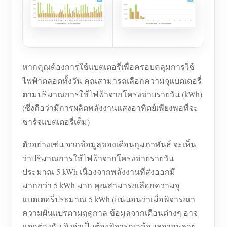
หากคุณต้องการใช้แบตเตอรี่เพื่อครอบคลุมการใช้
ไฟฟ้าตลอดทั้งวัน คุณสามารถเลือกความจุแบตเตอรี่
ตามปริมาณการใช้ไฟฟ้าจากโครงข่ายรายวัน (kWh)
(ซึ่งถือว่ามีการผลิตพลังงานแสงอาทิตย์เพียงพอที่จะ
ชาร์จแบตเตอรี่เต็ม)
ตัวอย่างเช่น จากข้อมูลของเดือนกุมภาพันธ์ จะเห็น
ว่าปริมาณการใช้ไฟฟ้าจากโครงข่ายรายวัน
ประมาณ 5 kWh เนื่องจากพลังงานที่ส่งออกมี
มากกว่า 5 kWh มาก คุณสามารถเลือกความจุ
แบตเตอรี่ประมาณ 5 kWh (แน่นอนว่าเมื่อพิจารณา
ความผันแปรตามฤดูกาล ข้อมูลจากเดือนต่างๆ อาจ
แตกต่างกัน จึงจำเป็นต้องพิจารณาข้อมูลจากหลาย