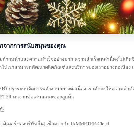
กจากการสนับสนุนของคุณ
มก้าวหน้าและความสำเร็จอย่างมาก ความสำเร็จเหล่านี้คงไม่เกิดข
ำให้เราสามารถพัฒนาผลิตภัณฑ์และบริการของเราอย่างต่อเนื่อง
ารปรับปรุงระบบจัดการพลังงานอย่างต่อเนื่อง เรามักจะให้ความ
ETER มาจากข้อเสนอแนะของลูกค้า
้:
์, มิเตอร์ของบริษัทอื่น) เชื่อมต่อกับ IAMMETER-Cloud