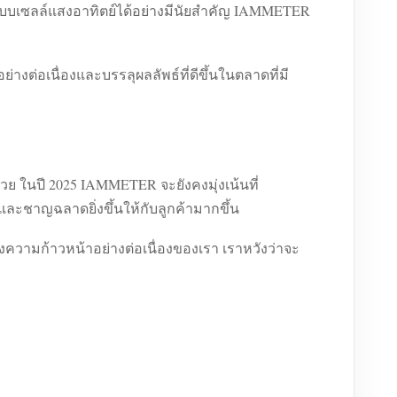
งระบบเซลล์แสงอาทิตย์ได้อย่างมีนัยสำคัญ IAMMETER
่อเนื่องและบรรลุผลลัพธ์ที่ดีขึ้นในตลาดที่มี
ย ในปี 2025 IAMMETER จะยังคงมุ่งเน้นที่
ละชาญฉลาดยิ่งขึ้นให้กับลูกค้ามากขึ้น
ความก้าวหน้าอย่างต่อเนื่องของเรา เราหวังว่าจะ