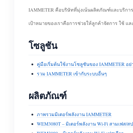
IAMMETER คือบริษัทที่มุ่งเน้นผลิตภัณฑ์และบริ
เป้าหมายของเราคือการช่วยให้ลูกค้าจัดการ ใช้ แ
โซลูชัน
คู่มือเริ่มต้นใช้งานโซลูชันของ IAMMETER อย่
รวม IAMMETER เข้ากับระบบอื่นๆ
ผลิตภัณฑ์
ภาพรวมมิเตอร์พลังงาน IAMMETER
WEM3080T – มิเตอร์พลังงาน Wi-Fi สามเฟส/สป