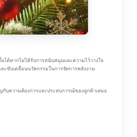
ึ้นได้หากไม่ได้รับการสนับสนุนและความไว้วางใจ
 และขับเคลื่อนนวัตกรรมในการจัดการพลังงาน
สำคัญกับความต้องการและประสบการณ์ของลูกค้าเสมอ