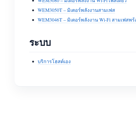
WEM3080 – มิเตอร์พลังงาน Wi-Fi เฟสเดียว
WEM3050T – มิเตอร์พลังงานสามเฟส
WEM3046T – มิเตอร์พลังงาน Wi-Fi สามเฟสพร
ระบบ
บริการโฮสต์เอง