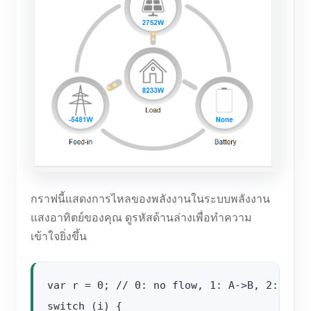
กราฟนี้แสดงการไหลของพลังงานในระบบพลังงาน
แสงอาทิตย์ของคุณ ดูรหัสด้านล่างเพื่อทำความ
เข้าใจยิ่งขึ้น
var r = 0; // 0: no flow, 1: A->B, 2: B->A 
switch (i) {
