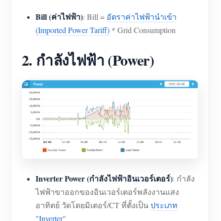
Bill (ค่าไฟฟ้า)
: Bill =
อัตราค่าไฟฟ้านำเข้า
(Imported Power Tariff)
* Grid Consumption
2. กำลังไฟฟ้า (Power)
Inverter Power (กำลังไฟฟ้าอินเวอร์เตอร์)
: กำลัง
ไฟฟ้าขาออกของอินเวอร์เตอร์พลังงานแสง
อาทิตย์ วัดโดยมิเตอร์/CT ที่ตั้งเป็น
ประเภท
"Inverter"