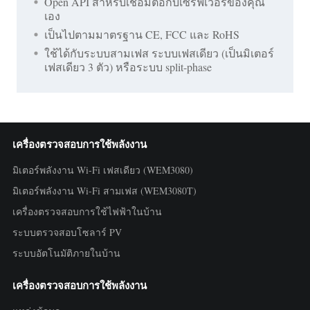
Open API สำหรับเชื่อมต่อกับเซิร์ฟเวอร์ของคุณ
เอง
เป็นไปตามมาตรฐาน CE, FCC และ RoHS
ใช้ได้กับระบบสามเฟส ระบบเฟสเดียว (เป็นมิเตอร์
เฟสเดียว 3 ตัว) หรือระบบ split-phase
เครื่องตรวจสอบการใช้พลังงาน
มิเตอร์พลังงาน Wi-Fi เฟสเดียว (WEM3080)
มิเตอร์พลังงาน Wi-Fi สามเฟส (WEM3080T)
เครื่องตรวจสอบการใช้ไฟฟ้าในบ้าน
ระบบตรวจสอบโซลาร์ PV
ระบบอัตโนมัติภายในบ้าน
เครื่องตรวจสอบการใช้พลังงาน