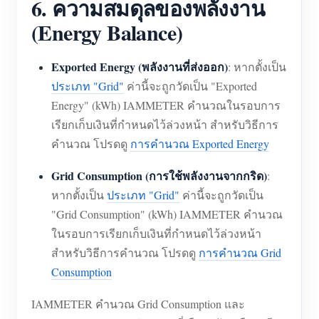
6. ความสมดุลของพลังงาน
(Energy Balance)
Exported Energy (พลังงานที่ส่งออก)
: หากตั้งเป็น
ประเภท "Grid"
ค่านี้จะถูกวัดเป็น "Exported
Energy" (kWh) IAMMETER คำนวณในรอบการ
เรียกเก็บเงินที่กำหนดไว้ล่วงหน้า สำหรับวิธีการ
คำนวณ โปรดดู
การคำนวณ Exported Energy
Grid Consumption (การใช้พลังงานจากกริด)
:
หากตั้งเป็น
ประเภท "Grid"
ค่านี้จะถูกวัดเป็น
"Grid Consumption" (kWh) IAMMETER คำนวณ
ในรอบการเรียกเก็บเงินที่กำหนดไว้ล่วงหน้า
สำหรับวิธีการคำนวณ โปรดดู
การคำนวณ Grid
Consumption
IAMMETER คำนวณ Grid Consumption และ