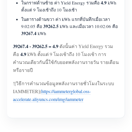
4.9
ในกราฟด้านซ้าย ค่า Yield Energy รวมคือ
kWh
ตั้งแต่ 9 โมงเช้าถึง 10 โมงเช้า
ในตารางด้านขวา ค่า kWh แรกที่บันทึกเมื่อเวลา
39262.5
9:02:05 คือ
kWh และเมื่อเวลา 10:02:06 คือ
39267.4
kWh
39267.4 - 39262.5 = 4.9
ดังนั้นค่า Yield Energy รวม
4.9
คือ
kWh ตั้งแต่ 9 โมงเช้าถึง 10 โมงเช้า การ
คำนวณเดียวกันนี้ใช้กับยอดพลังงานรายวัน รายเดือน
หรือรายปี
![วิธีการคำนวณข้อมูลพลังงานรายชั่วโมงในระบบ
IAMMETER](
https://iammeterglobal.oss-
accelerate.aliyuncs.com/img/iammeter