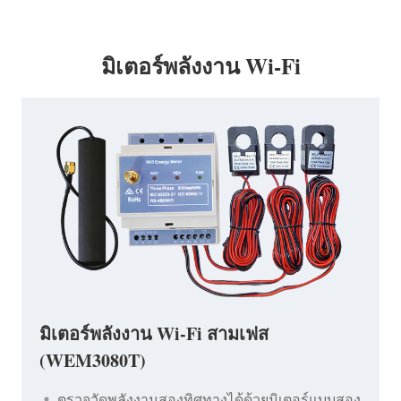
มิเตอร์พลังงาน Wi-Fi
มิเตอร์พลังงาน Wi-Fi สามเฟส
(WEM3080T)
ตรวจวัดพลังงานสองทิศทางได้ด้วยมิเตอร์แบบสอง