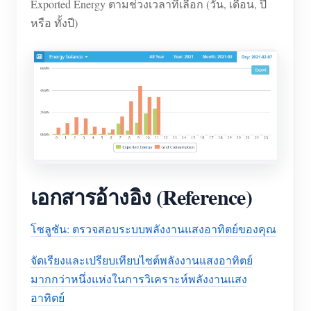
Exported Energy ตามช่วงเวลาที่เลือก (วัน, เดือน, ปี
หรือ ทั้งปี)
เอกสารอ้างอิง (Reference)
โซลูชัน: ตรวจสอบระบบพลังงานแสงอาทิตย์ของคุณ
จัดเรียงและเปรียบเทียบไซต์พลังงานแสงอาทิตย์
มากกว่าหนึ่งแห่งในการวิเคราะห์พลังงานแสง
อาทิตย์