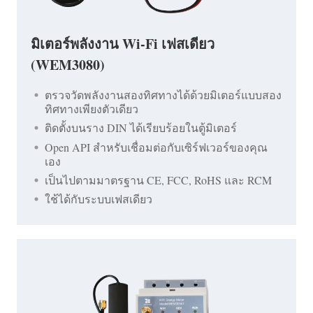
มิเตอร์พลังงาน Wi-Fi เฟสเดียว
(WEM3080)
ตรวจวัดพลังงานสองทิศทางได้ด้วยมิเตอร์แบบสอง
ทิศทางเพียงตัวเดียว
ติดตั้งบนราง DIN ได้เรียบร้อยในตู้มิเตอร์
Open API สำหรับเชื่อมต่อกับเซิร์ฟเวอร์ของคุณ
เอง
เป็นไปตามมาตรฐาน CE, FCC, RoHS และ RCM
ใช้ได้กับระบบเฟสเดียว