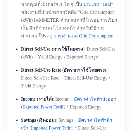
หากคุณตั้งมิเตอร์/CT ใด ๆ เป็น
ประเภท "Grid"
พลังงานที่นำเข้าจากกริดคือ "Grid Consumption"
(kWh) IAMMETER คำนวณค่านี้ในรอบการเรียก
เก็บเงินที่กำหนดไว้ล่วงหน้า สำหรับวิธีการ
คำนวณ โปรดดู
การคำนวณ Grid Consumption
Direct Self-Use (การใช้โดยตรง)
: Direct Self-Use
(kWh) = Yield Energy - Exported Energy
Direct Self-Use Rate (อัตราการใช้โดยตรง)
:
Direct Self-Use Rate = Direct Self-Use Energy /
Yield Energy
Income (รายได้)
: Income =
อัตราค่าไฟฟ้าส่งออก
(Exported Power Tariff)
* Exported Energy
Savings (เงินออม)
: Savings =
อัตราค่าไฟฟ้านำ
เข้า (Imported Power Tariff)
* Direct Self-Use