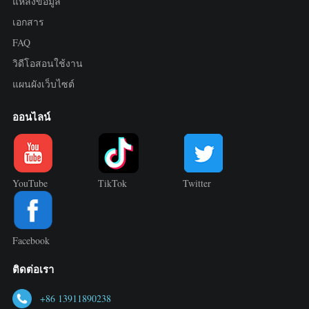
แหล่งข้อมูล
เอกสาร
FAQ
วิดีโอสอนใช้งาน
แผนผังเว็บไซต์
ออนไลน์
YouTube
TikTok
Twitter
Facebook
ติดต่อเรา
+86 13911890238