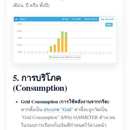
เดือน, ปี หรือ ทั้งปี)
5. การบริโภค
(Consumption)
Grid Consumption (การใช้พลังงานจากกริด)
:
หากตั้งเป็น
ประเภท "Grid"
ค่านี้จะถูกวัดเป็น
"Grid Consumption" (kWh) IAMMETER คำนวณ
ในรอบการเรียกเก็บเงินที่กำหนดไว้ล่วงหน้า