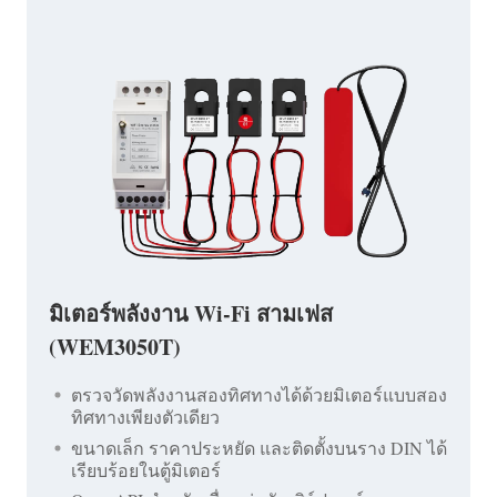
มิเตอร์พลังงาน Wi-Fi สามเฟส
(WEM3050T)
ตรวจวัดพลังงานสองทิศทางได้ด้วยมิเตอร์แบบสอง
ทิศทางเพียงตัวเดียว
ขนาดเล็ก ราคาประหยัด และติดตั้งบนราง DIN ได้
เรียบร้อยในตู้มิเตอร์