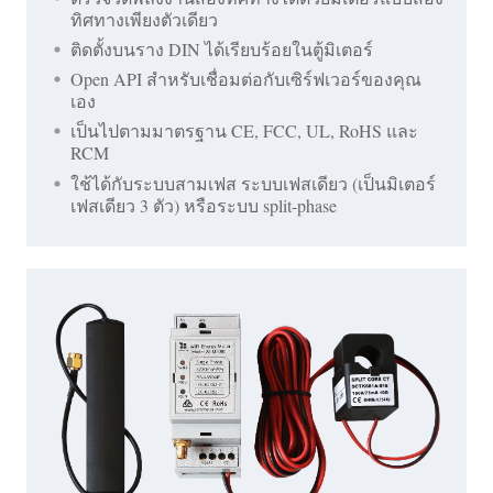
ทิศทางเพียงตัวเดียว
ติดตั้งบนราง DIN ได้เรียบร้อยในตู้มิเตอร์
Open API สำหรับเชื่อมต่อกับเซิร์ฟเวอร์ของคุณ
เอง
เป็นไปตามมาตรฐาน CE, FCC, UL, RoHS และ
RCM
ใช้ได้กับระบบสามเฟส ระบบเฟสเดียว (เป็นมิเตอร์
เฟสเดียว 3 ตัว) หรือระบบ split-phase