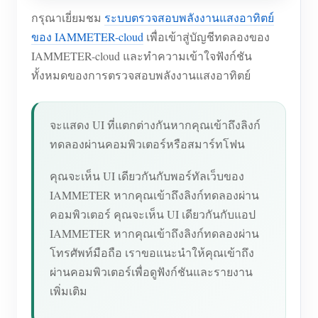
กรุณาเยี่ยมชม
ระบบตรวจสอบพลังงานแสงอาทิตย์
ของ IAMMETER-cloud
เพื่อเข้าสู่บัญชีทดลองของ
IAMMETER-cloud และทำความเข้าใจฟังก์ชัน
ทั้งหมดของการตรวจสอบพลังงานแสงอาทิตย์
จะแสดง UI ที่แตกต่างกันหากคุณเข้าถึงลิงก์
ทดลองผ่านคอมพิวเตอร์หรือสมาร์ทโฟน
คุณจะเห็น UI เดียวกันกับพอร์ทัลเว็บของ
IAMMETER หากคุณเข้าถึงลิงก์ทดลองผ่าน
คอมพิวเตอร์ คุณจะเห็น UI เดียวกันกับแอป
IAMMETER หากคุณเข้าถึงลิงก์ทดลองผ่าน
โทรศัพท์มือถือ เราขอแนะนำให้คุณเข้าถึง
ผ่านคอมพิวเตอร์เพื่อดูฟังก์ชันและรายงาน
เพิ่มเติม