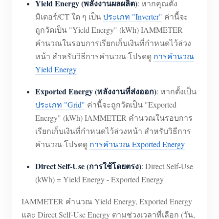
Yield Energy (พลังงานผลผลิต)
: หากคุณตั้ง
มิเตอร์/CT ใด ๆ เป็น
ประเภท "Inverter"
ค่านี้จะ
ถูกวัดเป็น "Yield Energy" (kWh) IAMMETER
คำนวณในรอบการเรียกเก็บเงินที่กำหนดไว้ล่วง
หน้า สำหรับวิธีการคำนวณ โปรดดู
การคำนวณ
Yield Energy
Exported Energy (พลังงานที่ส่งออก)
: หากตั้งเป็น
ประเภท "Grid"
ค่านี้จะถูกวัดเป็น "Exported
Energy" (kWh) IAMMETER คำนวณในรอบการ
เรียกเก็บเงินที่กำหนดไว้ล่วงหน้า สำหรับวิธีการ
คำนวณ โปรดดู
การคำนวณ Exported Energy
Direct Self-Use (การใช้โดยตรง)
: Direct Self-Use
(kWh) = Yield Energy - Exported Energy
IAMMETER คำนวณ Yield Energy, Exported Energy
และ Direct Self-Use Energy ตามช่วงเวลาที่เลือก (วัน,