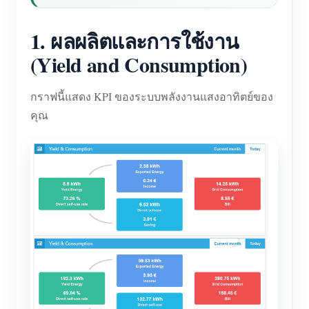
1. ผลผลิตและการใช้งาน
(Yield and Consumption)
กราฟนี้แสดง KPI ของระบบพลังงานแสงอาทิตย์ของ
คุณ