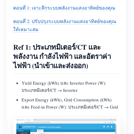
ตอนที่ 1: เจาะลึกระบบพลังงานแสงอาทิตย์ของคุณ
ตอนที่ 2: ปรับปรุงระบบพลังงานแสงอาทิตย์ของคุณ
ให้เหมาะสม
Ref 1: ประเภทมิเตอร์/CT และ
พลังงาน กำลังไฟฟ้า และอัตราค่า
ไฟฟ้า (นำเข้าและส่งออก)
Yield Energy (kWh) และ Inverter Power (W):
ประเภทมิเตอร์/CT → Inverter
Export Energy (kWh), Grid Consumption (kWh)
และ Feed-in Power (W): ประเภทมิเตอร์/CT → Grid