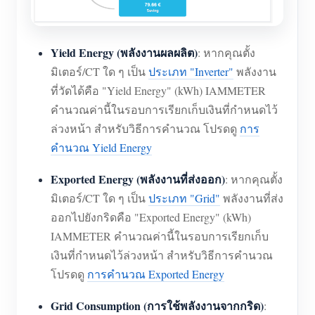
Yield Energy (พลังงานผลผลิต)
: หากคุณตั้ง
มิเตอร์/CT ใด ๆ เป็น
ประเภท "Inverter"
พลังงาน
ที่วัดได้คือ "Yield Energy" (kWh) IAMMETER
คำนวณค่านี้ในรอบการเรียกเก็บเงินที่กำหนดไว้
ล่วงหน้า สำหรับวิธีการคำนวณ โปรดดู
การ
คำนวณ Yield Energy
Exported Energy (พลังงานที่ส่งออก)
: หากคุณตั้ง
มิเตอร์/CT ใด ๆ เป็น
ประเภท "Grid"
พลังงานที่ส่ง
ออกไปยังกริดคือ "Exported Energy" (kWh)
IAMMETER คำนวณค่านี้ในรอบการเรียกเก็บ
เงินที่กำหนดไว้ล่วงหน้า สำหรับวิธีการคำนวณ
โปรดดู
การคำนวณ Exported Energy
Grid Consumption (การใช้พลังงานจากกริด)
: