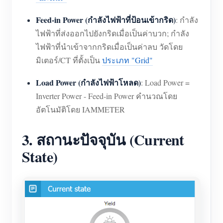
Feed-in Power (กำลังไฟฟ้าที่ป้อนเข้ากริด)
: กำลัง
ไฟฟ้าที่ส่งออกไปยังกริดเมื่อเป็นค่าบวก; กำลัง
ไฟฟ้าที่นำเข้าจากกริดเมื่อเป็นค่าลบ วัดโดย
มิเตอร์/CT ที่ตั้งเป็น
ประเภท "Grid"
Load Power (กำลังไฟฟ้าโหลด)
: Load Power =
Inverter Power - Feed-in Power คำนวณโดย
อัตโนมัติโดย IAMMETER
3. สถานะปัจจุบัน (Current
State)