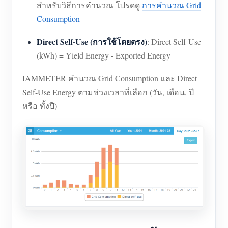
สำหรับวิธีการคำนวณ โปรดดู
การคำนวณ Grid
Consumption
Direct Self-Use (การใช้โดยตรง)
: Direct Self-Use
(kWh) = Yield Energy - Exported Energy
IAMMETER คำนวณ Grid Consumption และ Direct
Self-Use Energy ตามช่วงเวลาที่เลือก (วัน, เดือน, ปี
หรือ ทั้งปี)