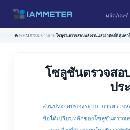
ผลิตภัณฑ์
โซลูชันตรวจสอบพลังงานแสงอาทิตย์ที่คุ้มค
IAMMETER
ข่าวสาร
โซลูชันตรวจสอบพ
ประ
ส่วนประกอบของระบบ: การตรวจสอบพ
ข้อได้เปรียบหลักของโซลูชันตรว
ทางเลือกที่คุ้มค่าแทนโซลูชันจากผู้ผลิ