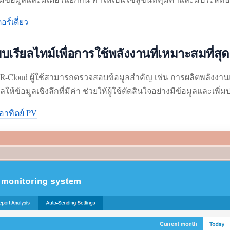
ร์เดี่ยว
รียลไทม์เพื่อการใช้พลังงานที่เหมาะสมที่สุด
loud ผู้ใช้สามารถตรวจสอบข้อมูลสำคัญ เช่น การผลิตพลังงานแสง
ห้ข้อมูลเชิงลึกที่มีค่า ช่วยให้ผู้ใช้ตัดสินใจอย่างมีข้อมูลและเพ
าทิตย์ PV