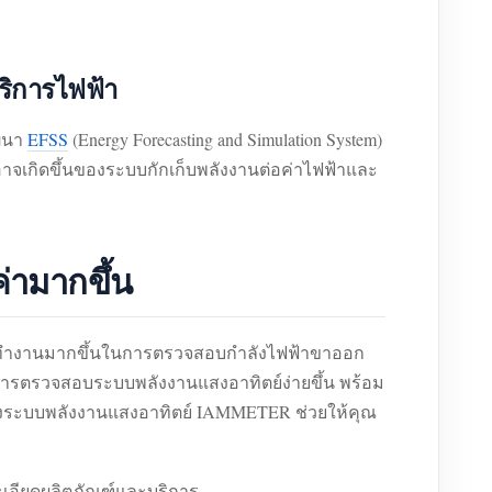
ริการไฟฟ้า
ัฒนา
EFSS
(Energy Forecasting and Simulation System)
่อาจเกิดขึ้นของระบบกักเก็บพลังงานต่อค่าไฟฟ้าและ
่ามากขึ้น
การทำงานมากขึ้นในการตรวจสอบกำลังไฟฟ้าขาออก
ห้การตรวจสอบระบบพลังงานแสงอาทิตย์ง่ายขึ้น พร้อม
ติดตั้งระบบพลังงานแสงอาทิตย์ IAMMETER ช่วยให้คุณ
ละเอียดผลิตภัณฑ์และบริการ