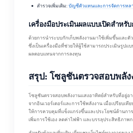
สำรวจเพิ่มเติม:
บัญชีตัวแทนและการจัดการหลา
เครื่องมือประเมินผลแบบเปิดสำหรับ
ด้วยการนำระบบกักเก็บพลังงานมาใช้เพิ่มขึ้นและต
ซึ่งเป็นเครื่องมือที่ช่วยให้ผู้ใช้สามารถประเมิน
ผลตอบแทนจากการลงทุน
สรุป: โซลูชันตรวจสอบพลัง
โซลูชันตรวจสอบพลังงานแสงอาทิตย์สำหรับที่อยู
จากอินเวอร์เตอร์และการใช้พลังงาน เมื่อเปรียบเท
ให้การควบคุมที่แข็งแกร่งขึ้นและประโยชน์ด้านการปร
เพิ่มการใช้เอง ลดค่าไฟฟ้า และบรรลุประสิทธิภาพการใ
สำหรับข้อมูลเพิ่มเติม เยี่ยมชมเว็บไซต์ทางการของ