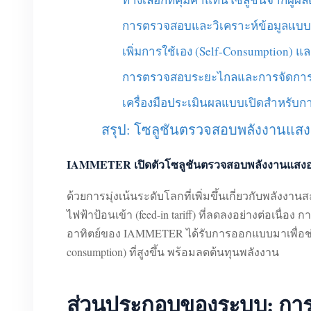
การตรวจสอบและวิเคราะห์ข้อมูลแบบเรี
เพิ่มการใช้เอง (Self-Consumption) แ
การตรวจสอบระยะไกลและการจัดการหล
เครื่องมือประเมินผลแบบเปิดสำหรับกา
สรุป: โซลูชันตรวจสอบพลังงานแสงอ
IAMMETER เปิดตัวโซลูชันตรวจสอบพลังงานแสงอาทิต
ด้วยการมุ่งเน้นระดับโลกที่เพิ่มขึ้นเกี่ยวกับพลั
ไฟฟ้าป้อนเข้า (feed-in tariff) ที่ลดลงอย่างต่อเน
อาทิตย์ของ IAMMETER ได้รับการออกแบบมาเพื่อช่ว
consumption) ที่สูงขึ้น พร้อมลดต้นทุนพลังงาน
ส่วนประกอบของระบบ: การต