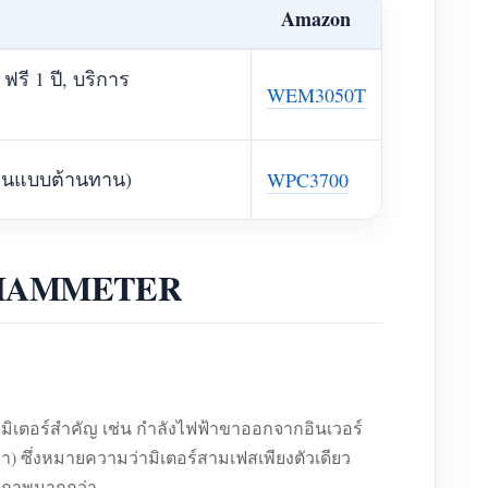
Amazon
ี 1 ปี, บริการ
WEM3050T
ร้อนแบบต้านทาน)
WPC3700
อง IAMMETER
ิเตอร์สำคัญ เช่น กำลังไฟฟ้าขาออกจากอินเวอร์
า) ซึ่งหมายความว่ามิเตอร์สามเฟสเพียงตัวเดียว
ธิภาพมากกว่า