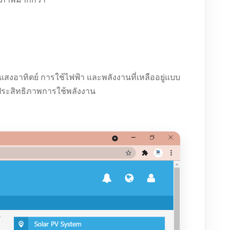
อาทิตย์ การใช้ไฟฟ้า และพลังงานที่เหลืออยู่แบบ
ิ่มประสิทธิภาพการใช้พลังงาน