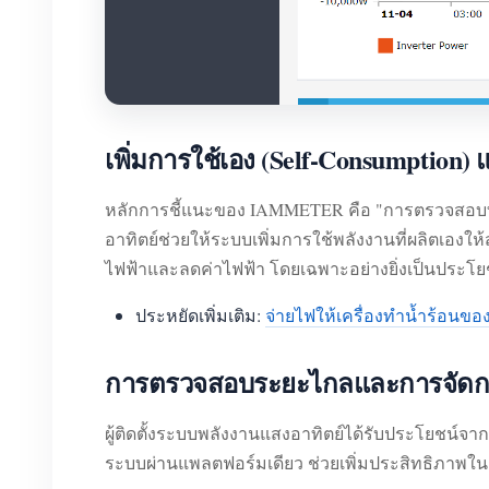
เพิ่มการใช้เอง (Self-Consumption)
หลักการชี้แนะของ IAMMETER คือ "การตรวจสอบทั้
อาทิตย์ช่วยให้ระบบเพิ่มการใช้พลังงานที่ผลิตเองใ
ไฟฟ้าและลดค่าไฟฟ้า โดยเฉพาะอย่างยิ่งเป็นประโยชน์
ประหยัดเพิ่มเติม:
จ่ายไฟให้เครื่องทำน้ำร้อนขอ
การตรวจสอบระยะไกลและการจัดการห
ผู้ติดตั้งระบบพลังงานแสงอาทิตย์ได้รับประโย
ระบบผ่านแพลตฟอร์มเดียว ช่วยเพิ่มประสิทธิภาพใ