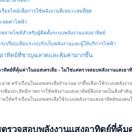
ยลไทม์เพื่อการใช้พลังงานที่เหมาะสมที่สุด
ละลดค่าไฟฟ้า
ายไซต์สำหรับผู้ติดตั้งระบบพลังงานแสงอาทิตย์
รเปรียบเทียบระบบกักเก็บพลังงานและผู้ให้บริการไฟฟ้า
าทิตย์ที่ชาญฉลาดและคุ้มค่ามากขึ้น
ย์ที่คุ้มค่าในออสเตรเลีย – ไม่ใช่แค่ตรวจสอบพลังงานแสงอาทิต
งงานสะอาด ครัวเรือนในออสเตรเลียจำนวนมากขึ้นเลือกใช้ระบบพลังง
ื่อง การเพิ่มประสิทธิภาพการใช้พลังงานแสงอาทิตย์จึงกลายเป็นสิ่
ยให้ครัวเรือนในออสเตรเลียใช้ระบบพลังงานแสงอาทิตย์ของตนให้เก
รวจสอบพลังงานแสงอาทิตย์ที่คุ้มค