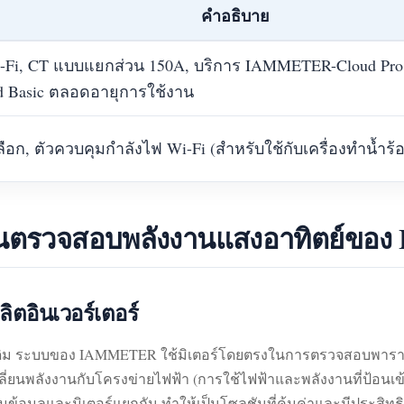
คำอธิบาย
-Fi, CT แบบแยกส่วน 150A, บริการ IAMMETER-Cloud Pro ฟร
Basic ตลอดอายุการใช้งาน
ลือก, ตัวควบคุมกำลังไฟ Wi-Fi (สำหรับใช้กับเครื่องทำน้ำ
ูชันตรวจสอบพลังงานแสงอาทิตย์ข
ลิตอินเวอร์เตอร์
้งเดิม ระบบของ IAMMETER ใช้มิเตอร์โดยตรงในการตรวจสอบพาราม
ี่ยนพลังงานกับโครงข่ายไฟฟ้า (การใช้ไฟฟ้าและพลังงานที่ป้อนเข้
ข้อมูลและมิเตอร์แยกกัน ทำให้เป็นโซลูชันที่คุ้มค่าและมีประสิท