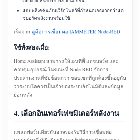
Grafana หรือบริการภายนอกอื่น
แอปพลิเคชันเป็นเวิร์กโฟลว์ที่กำหนดเองมากกว่าแด
ชบอร์ดพลังงานพร้อมใช้
เริ่มจาก
คู่มือการเชื่อมต่อ IAMMETER Node-RED
ใช้ทั้งสองเมื่อ:
Home Assistant สามารถให้เอนทิตี้ แดชบอร์ด และ
ควบคุมอุปกรณ์ ในขณะที่ Node-RED จัดการ
ประสานงานที่ซับซ้อนกว่า ขอบเขตที่ถูกต้องขึ้นอยู่กับ
ว่าระบบใดควรเป็นเจ้าของระบบอัตโนมัติและข้อมูล
ย้อนหลัง
4. เลือกอินเทอร์เฟซมิเตอร์พลังงาน
แพลตฟอร์มเดียวกันอาจรองรับวิธีการเชื่อมต่อ