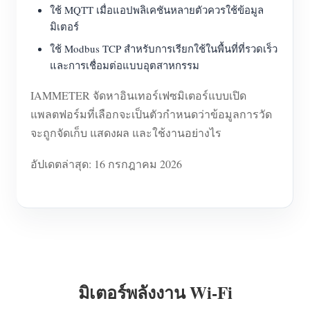
ใช้ MQTT เมื่อแอปพลิเคชันหลายตัวควรใช้ข้อมูล
มิเตอร์
ใช้ Modbus TCP สำหรับการเรียกใช้ในพื้นที่ที่รวดเร็ว
และการเชื่อมต่อแบบอุตสาหกรรม
IAMMETER จัดหาอินเทอร์เฟซมิเตอร์แบบเปิด
แพลตฟอร์มที่เลือกจะเป็นตัวกำหนดว่าข้อมูลการวัด
จะถูกจัดเก็บ แสดงผล และใช้งานอย่างไร
อัปเดตล่าสุด: 16 กรกฎาคม 2026
มิเตอร์พลังงาน Wi-Fi