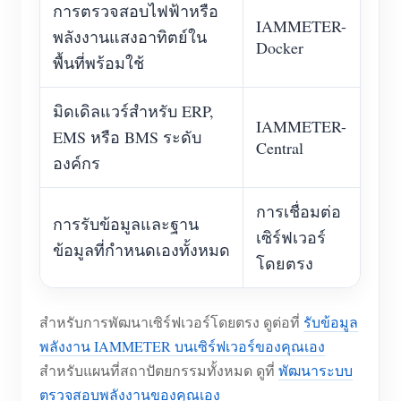
การตรวจสอบไฟฟ้าหรือ
IAMMETER-
พลังงานแสงอาทิตย์ใน
Docker
พื้นที่พร้อมใช้
มิดเดิลแวร์สำหรับ ERP,
IAMMETER-
EMS หรือ BMS ระดับ
Central
องค์กร
การเชื่อมต่อ
การรับข้อมูลและฐาน
เซิร์ฟเวอร์
ข้อมูลที่กำหนดเองทั้งหมด
โดยตรง
สำหรับการพัฒนาเซิร์ฟเวอร์โดยตรง ดูต่อที่
รับข้อมูล
พลังงาน IAMMETER บนเซิร์ฟเวอร์ของคุณเอง
สำหรับแผนที่สถาปัตยกรรมทั้งหมด ดูที่
พัฒนาระบบ
ตรวจสอบพลังงานของคุณเอง