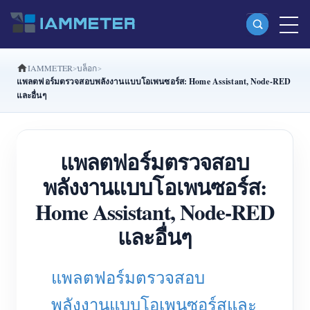
IAMMETER
บล็อก
ผลิตภัณฑ์
แพลตฟอร์มตรวจสอบพลังงานแบบโอเพนซอร์ส: Home Assistant, Node-RED
และอื่นๆ
มิเตอร์พลังงาน Wi-Fi เฟสเดียว (WEM3080)
มิเตอร์พลังงาน Wi-Fi แบบ Split Phase (WEM2067)
แพลตฟอร์มตรวจสอบ
มิเตอร์พลังงาน Wi-Fi สามเฟส (WEM3080T)
พลังงานแบบโอเพนซอร์ส:
มิเตอร์พลังงาน Wi-Fi สามเฟส (WEM3046T)
Home Assistant, Node-RED
มิเตอร์พลังงาน Wi-Fi สามเฟส (WEM3050T)
และอื่นๆ
ตัวควบคุมกำลัง WiFi
IAMMETER Cloud Pro
แพลตฟอร์มตรวจสอบ
บริการโฮสต์ด้วยตนเอง
พลังงานแบบโอเพนซอร์สและ