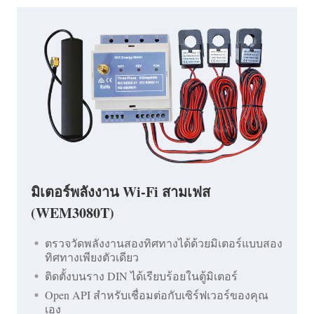
มิเตอร์พลังงาน Wi-Fi สามเฟส
(WEM3080T)
ตรวจวัดพลังงานสองทิศทางได้ด้วยมิเตอร์แบบสอง
ทิศทางเพียงตัวเดียว
ติดตั้งบนราง DIN ได้เรียบร้อยในตู้มิเตอร์
Open API สำหรับเชื่อมต่อกับเซิร์ฟเวอร์ของคุณ
เอง