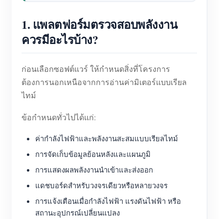
1. แพลตฟอร์มตรวจสอบพลังงาน
ควรมีอะไรบ้าง?
ก่อนเลือกซอฟต์แวร์ ให้กำหนดสิ่งที่โครงการ
ต้องการนอกเหนือจากการอ่านค่ามิเตอร์แบบเรียล
ไทม์
ข้อกำหนดทั่วไปได้แก่:
ค่ากำลังไฟฟ้าและพลังงานสะสมแบบเรียลไทม์
การจัดเก็บข้อมูลย้อนหลังและแผนภูมิ
การแสดงผลพลังงานนำเข้าและส่งออก
แดชบอร์ดสำหรับวงจรเดียวหรือหลายวงจร
การแจ้งเตือนเมื่อกำลังไฟฟ้า แรงดันไฟฟ้า หรือ
สถานะอุปกรณ์เปลี่ยนแปลง