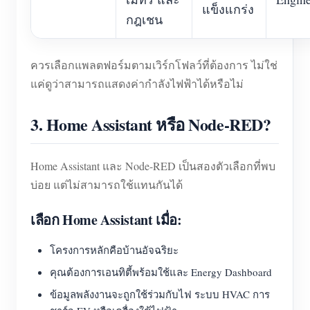
แข็งแกร่ง
กฎเชน
ควรเลือกแพลตฟอร์มตามเวิร์กโฟลว์ที่ต้องการ ไม่ใช่
แค่ดูว่าสามารถแสดงค่ากำลังไฟฟ้าได้หรือไม่
3. Home Assistant หรือ Node-RED?
Home Assistant และ Node-RED เป็นสองตัวเลือกที่พบ
บ่อย แต่ไม่สามารถใช้แทนกันได้
เลือก Home Assistant เมื่อ:
โครงการหลักคือบ้านอัจฉริยะ
คุณต้องการเอนทิตี้พร้อมใช้และ Energy Dashboard
ข้อมูลพลังงานจะถูกใช้ร่วมกับไฟ ระบบ HVAC การ