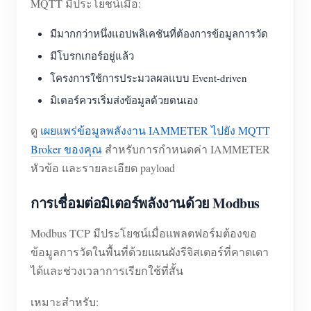
MQTT มีประโยชน์เมื่อ:
มีมากกว่าหนึ่งแอปพลิเคชันที่ต้องการข้อมูลการวัด
มีโบรกเกอร์อยู่แล้ว
โครงการใช้การประมวลผลแบบ Event-driven
มิเตอร์ควรเริ่มส่งข้อมูลด้วยตนเอง
ดู
เผยแพร่ข้อมูลพลังงาน IAMMETER ไปยัง MQTT
Broker ของคุณ
สำหรับการกำหนดค่า IAMMETER
หัวข้อ และรายละเอียด payload
การเชื่อมต่อมิเตอร์พลังงานด้วย Modbus
Modbus TCP มีประโยชน์เมื่อแพลตฟอร์มต้องขอ
ข้อมูลการวัดในพื้นที่ด้วยแผนผังรีจิสเตอร์ที่คาดเดา
ได้และช่วงเวลาการเรียกใช้ที่สั้น
เหมาะสำหรับ: