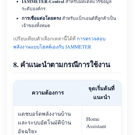
IAMMETER-Central
สำหรับมิดเดิลแวร์ข้อมูล
ระดับองค์กร
การเชื่อมต่อโดยตรง
สำหรับแบ็กเอนด์ที่ลูกค้าเป็น
เจ้าของทั้งหมด
เปรียบเทียบตัวเลือกเหล่านี้ได้ที่
การตรวจสอบ
พลังงานแบบโฮสต์เองกับ IAMMETER
8. คำแนะนำตามกรณีการใช้งาน
จุดเริ่มต้นที่
ความต้องการ
แนะนำ
แดชบอร์ดพลังงานบ้าน
Home
และระบบอัตโนมัติบ้าน
Assistant
อัจฉริยะ