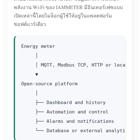
พลังงาน Wi-Fi ของ IAMMETER มีอินเทอร์เฟซแบบ
เปิดเหล่านี้โดยไม่ล็อกผู้ใช้ให้อยู่ในแพลตฟอร์ม
ซอฟต์แวร์เดียว
Energy meter

     │

     │ MQTT, Modbus TCP, HTTP or local API

     ▼

Open-source platform

     │

     ├── Dashboard and history

     ├── Automation and control

     ├── Alarms and notifications
