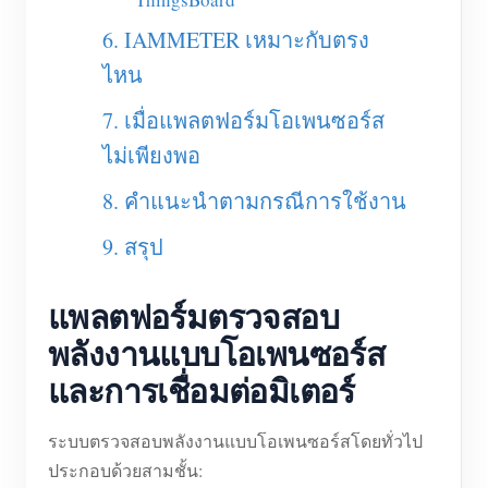
6. IAMMETER เหมาะกับตรง
ไหน
7. เมื่อแพลตฟอร์มโอเพนซอร์ส
ไม่เพียงพอ
8. คำแนะนำตามกรณีการใช้งาน
9. สรุป
แพลตฟอร์มตรวจสอบ
พลังงานแบบโอเพนซอร์ส
และการเชื่อมต่อมิเตอร์
ระบบตรวจสอบพลังงานแบบโอเพนซอร์สโดยทั่วไป
ประกอบด้วยสามชั้น: