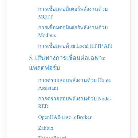
การเชื่อมต่อมิเตอร์พลังงานด้วย
บล็อก
App Store
MQTT
สำรวจเว็บไซต์
การเชื่อมต่อมิเตอร์พลังงานด้วย
Modbus
อันดับ PV
การเชื่อมต่อด้วย Local HTTP API
5. เส้นทางการเชื่อมต่อเฉพาะ
แพลตฟอร์ม
การตรวจสอบพลังงานด้วย Home
Assistant
การตรวจสอบพลังงานด้วย Node-
RED
OpenHAB และ ioBroker
Zabbix
ThingsBoard