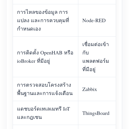
การไหลของข้อมูล การ
แปลง และการควบคุมที่
Node-RED
กำหนดเอง
เชื่อมต่อเข้า
การติดตั้ง OpenHAB หรือ
กับ
ioBroker ที่มีอยู่
แพลตฟอร์ม
ที่มีอยู่
การตรวจสอบโครงสร้าง
Zabbix
พื้นฐานและการแจ้งเตือน
แดชบอร์ดเทเลเมทรี IoT
ThingsBoard
และกฎเชน