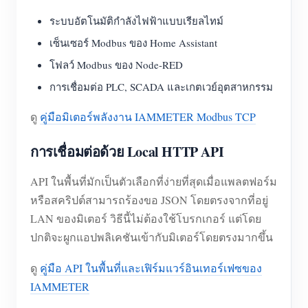
ระบบอัตโนมัติกำลังไฟฟ้าแบบเรียลไทม์
เซ็นเซอร์ Modbus ของ Home Assistant
โฟลว์ Modbus ของ Node-RED
การเชื่อมต่อ PLC, SCADA และเกตเวย์อุตสาหกรรม
ดู
คู่มือมิเตอร์พลังงาน IAMMETER Modbus TCP
การเชื่อมต่อด้วย Local HTTP API
API ในพื้นที่มักเป็นตัวเลือกที่ง่ายที่สุดเมื่อแพลตฟอร์ม
หรือสคริปต์สามารถร้องขอ JSON โดยตรงจากที่อยู่
LAN ของมิเตอร์ วิธีนี้ไม่ต้องใช้โบรกเกอร์ แต่โดย
ปกติจะผูกแอปพลิเคชันเข้ากับมิเตอร์โดยตรงมากขึ้น
ดู
คู่มือ API ในพื้นที่และเฟิร์มแวร์อินเทอร์เฟซของ
IAMMETER