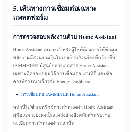
5. เส้นทางการเชื่อมต่อเฉพาะ
แพลตฟอร์ม
การตรวจสอบพลังงานด้วย Home Assistant
Home Assistant เหมาะสำหรับผู้ใช้ที่ต้องการให้ข้อมูล
พลังงานมีส่วนร่วมในโมเดลบ้านอัจฉริยะที่กว้างขึ้น
IAMMETER มีศูนย์กลางเอกสาร Home Assistant
เฉพาะที่ครอบคลุมวิธีการเชื่อมต่อ เอนทิตี้ และข้อ
ควรพิจารณาเกี่ยวกับ Energy Dashboard
การเชื่อมต่อ IAMMETER Home Assistant
หน้านี้ไม่ซ้ำเมทริกซ์การกำหนดค่า Home Assistant
คู่มือเฉพาะยังคงเป็นแหล่งอ้างอิงหลักสำหรับราย
ละเอียดการกำหนดค่าเหล่านั้น