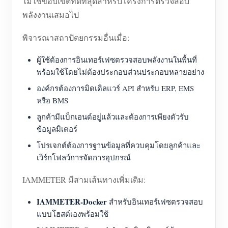
ไม่ใช่ขอบเขตที่ดีที่สุดสำหรับโครงการตรวจสอบ
พลังงานเสมอไป
พิจารณาสถาปัตยกรรมอื่นเมื่อ:
ผู้ใช้ต้องการอินเทอร์เฟซตรวจสอบพลังงานในพื้นที่
พร้อมใช้โดยไม่ต้องประกอบส่วนประกอบหลายอย่าง
องค์กรต้องการมิดเดิลแวร์ API สำหรับ ERP, EMS
หรือ BMS
ลูกค้ามีแบ็กเอนด์อยู่แล้วและต้องการเพียงตัวรับ
ข้อมูลมิเตอร์
โปรเจกต์ต้องการฐานข้อมูลที่ควบคุมโดยลูกค้าและ
เวิร์กโฟลว์การจัดการอุปกรณ์
IAMMETER มีสามเส้นทางเพิ่มเติม:
IAMMETER-Docker
สำหรับอินเทอร์เฟซตรวจสอบ
แบบโฮสต์เองพร้อมใช้