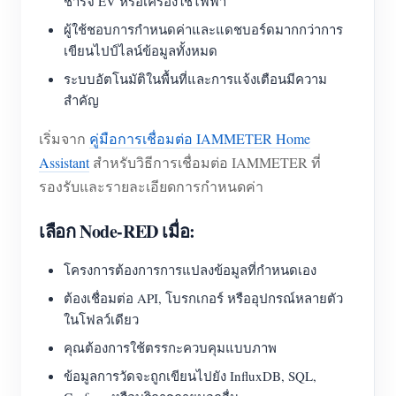
ชาร์จ EV หรือเครื่องใช้ไฟฟ้า
ผู้ใช้ชอบการกำหนดค่าและแดชบอร์ดมากกว่าการ
เขียนไปป์ไลน์ข้อมูลทั้งหมด
ระบบอัตโนมัติในพื้นที่และการแจ้งเตือนมีความ
สำคัญ
เริ่มจาก
คู่มือการเชื่อมต่อ IAMMETER Home
Assistant
สำหรับวิธีการเชื่อมต่อ IAMMETER ที่
รองรับและรายละเอียดการกำหนดค่า
เลือก Node-RED เมื่อ:
โครงการต้องการการแปลงข้อมูลที่กำหนดเอง
ต้องเชื่อมต่อ API, โบรกเกอร์ หรืออุปกรณ์หลายตัว
ในโฟลว์เดียว
คุณต้องการใช้ตรรกะควบคุมแบบภาพ
ข้อมูลการวัดจะถูกเขียนไปยัง InfluxDB, SQL,