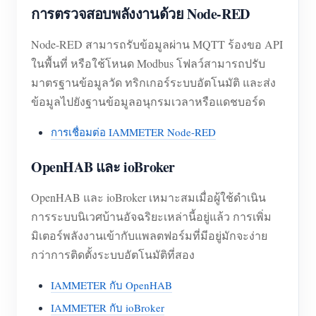
การตรวจสอบพลังงานด้วย Node-RED
Node-RED สามารถรับข้อมูลผ่าน MQTT ร้องขอ API
ในพื้นที่ หรือใช้โหนด Modbus โฟลว์สามารถปรับ
มาตรฐานข้อมูลวัด ทริกเกอร์ระบบอัตโนมัติ และส่ง
ข้อมูลไปยังฐานข้อมูลอนุกรมเวลาหรือแดชบอร์ด
การเชื่อมต่อ IAMMETER Node-RED
OpenHAB และ ioBroker
OpenHAB และ ioBroker เหมาะสมเมื่อผู้ใช้ดำเนิน
การระบบนิเวศบ้านอัจฉริยะเหล่านี้อยู่แล้ว การเพิ่ม
มิเตอร์พลังงานเข้ากับแพลตฟอร์มที่มีอยู่มักจะง่าย
กว่าการติดตั้งระบบอัตโนมัติที่สอง
IAMMETER กับ OpenHAB
IAMMETER กับ ioBroker