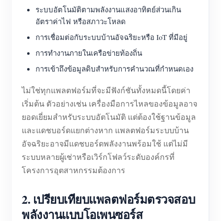
ระบบอัตโนมัติตามพลังงานแสงอาทิตย์ส่วนเกิน
อัตราค่าไฟ หรือสภาวะโหลด
การเชื่อมต่อกับระบบบ้านอัจฉริยะหรือ IoT ที่มีอยู่
การทำงานภายในเครือข่ายท้องถิ่น
การเข้าถึงข้อมูลดิบสำหรับการคำนวณที่กำหนดเอง
ไม่ใช่ทุกแพลตฟอร์มที่จะมีฟังก์ชันทั้งหมดนี้โดยค่า
เริ่มต้น ตัวอย่างเช่น เครื่องมือการไหลของข้อมูลอาจ
ยอดเยี่ยมสำหรับระบบอัตโนมัติ แต่ต้องใช้ฐานข้อมูล
และแดชบอร์ดแยกต่างหาก แพลตฟอร์มระบบบ้าน
อัจฉริยะอาจมีแดชบอร์ดพลังงานพร้อมใช้ แต่ไม่มี
ระบบหลายผู้เช่าหรือเวิร์กโฟลว์ระดับองค์กรที่
โครงการอุตสาหกรรมต้องการ
2. เปรียบเทียบแพลตฟอร์มตรวจสอบ
พลังงานแบบโอเพนซอร์ส