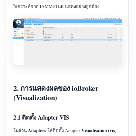
วิเคราะห์จาก IAMMETER แสดงอย่างถูกต้อง
2. การแสดงผลของ ioBroker
(Visualization)
2.1 ติดตั้ง Adapter VIS
Adapters
Visualisation (vis)
ในส่วน
ให้ติดตั้ง Adapter