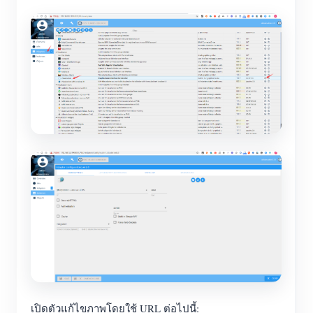
เปิดตัวแก้ไขภาพโดยใช้ URL ต่อไปนี้: