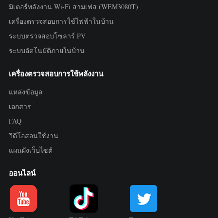
มิเตอร์พลังงาน Wi-Fi สามเฟส (WEM3080T)
เครื่องตรวจสอบการใช้ไฟฟ้าในบ้าน
ระบบตรวจสอบโซลาร์ PV
ระบบอัตโนมัติภายในบ้าน
เครื่องตรวจสอบการใช้พลังงาน
แหล่งข้อมูล
เอกสาร
FAQ
วิดีโอสอนใช้งาน
แผนผังเว็บไซต์
ออนไลน์