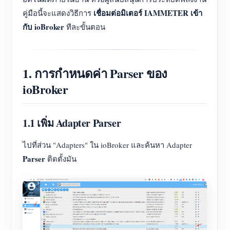
เชื่อมต่อมิเตอร์ IAMMETER เข้า
คู่มือนี้จะแสดงวิธีการ
กับ ioBroker
ทีละขั้นตอน
1. การกำหนดค่า Parser ของ
ioBroker
1.1 เพิ่ม Adapter Parser
ไปที่ส่วน "Adapters" ใน ioBroker และค้นหา Adapter
Parser
ติดตั้งมัน