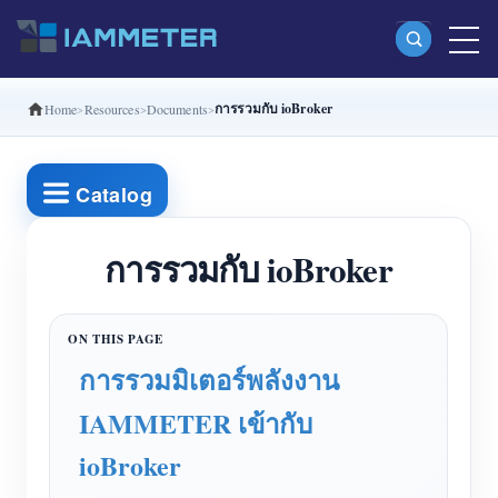
การรวมกับ ioBroker
Home
Resources
Documents
ผลิตภัณฑ์
มิเตอร์พลังงาน Wi-Fi เฟสเดียว (WEM3080)
Catalog
มิเตอร์พลังงาน Wi-Fi แบบ Split Phase (WEM2067)
มิเตอร์พลังงาน Wi-Fi สามเฟส (WEM3080T)
การรวมกับ ioBroker
มิเตอร์พลังงาน Wi-Fi สามเฟส (WEM3046T)
มิเตอร์พลังงาน Wi-Fi สามเฟส (WEM3050T)
การรวมมิเตอร์พลังงาน
ตัวควบคุมกำลัง WiFi
IAMMETER เข้ากับ
IAMMETER Cloud Pro
ioBroker
บริการโฮสต์ด้วยตนเอง