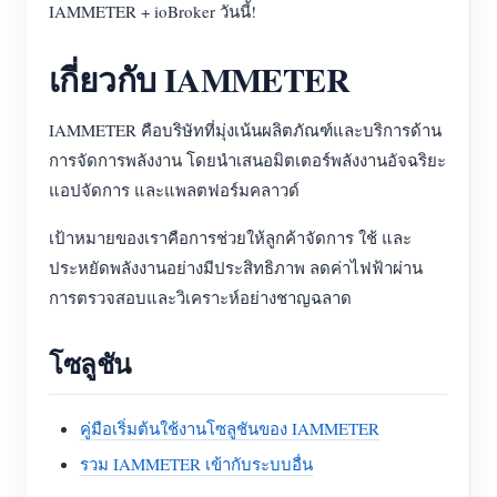
IAMMETER + ioBroker วันนี้!
เกี่ยวกับ IAMMETER
IAMMETER คือบริษัทที่มุ่งเน้นผลิตภัณฑ์และบริการด้าน
การจัดการพลังงาน โดยนำเสนอมิตเตอร์พลังงานอัจฉริยะ
แอปจัดการ และแพลตฟอร์มคลาวด์
เป้าหมายของเราคือการช่วยให้ลูกค้าจัดการ ใช้ และ
ประหยัดพลังงานอย่างมีประสิทธิภาพ ลดค่าไฟฟ้าผ่าน
การตรวจสอบและวิเคราะห์อย่างชาญฉลาด
โซลูชัน
คู่มือเริ่มต้นใช้งานโซลูชันของ IAMMETER
รวม IAMMETER เข้ากับระบบอื่น