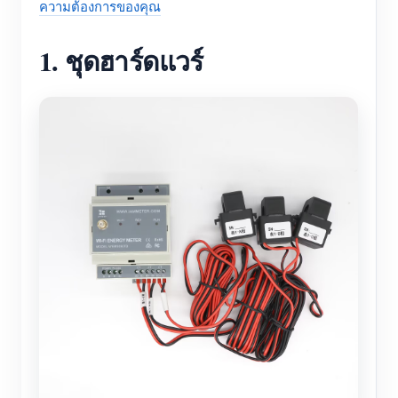
ความต้องการของคุณ
1. ชุดฮาร์ดแวร์