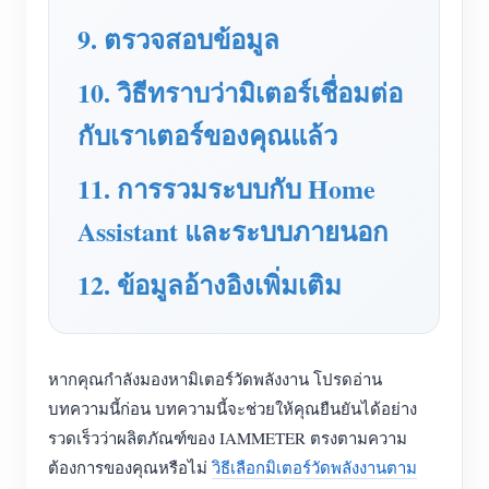
9. ตรวจสอบข้อมูล
บล็อก
App Store
สำรวจเว็บไซต์
10. วิธีทราบว่ามิเตอร์เชื่อมต่อ
อันดับ PV
กับเราเตอร์ของคุณแล้ว
11. การรวมระบบกับ Home
Assistant และระบบภายนอก
12. ข้อมูลอ้างอิงเพิ่มเติม
หากคุณกำลังมองหามิเตอร์วัดพลังงาน โปรดอ่าน
บทความนี้ก่อน บทความนี้จะช่วยให้คุณยืนยันได้อย่าง
รวดเร็วว่าผลิตภัณฑ์ของ IAMMETER ตรงตามความ
ต้องการของคุณหรือไม่
วิธีเลือกมิเตอร์วัดพลังงานตาม