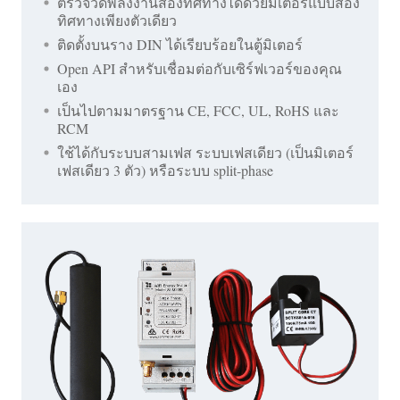
ตรวจวัดพลังงานสองทิศทางได้ด้วยมิเตอร์แบบสอง
ทิศทางเพียงตัวเดียว
ติดตั้งบนราง DIN ได้เรียบร้อยในตู้มิเตอร์
Open API สำหรับเชื่อมต่อกับเซิร์ฟเวอร์ของคุณ
เอง
เป็นไปตามมาตรฐาน CE, FCC, UL, RoHS และ
RCM
ใช้ได้กับระบบสามเฟส ระบบเฟสเดียว (เป็นมิเตอร์
เฟสเดียว 3 ตัว) หรือระบบ split-phase