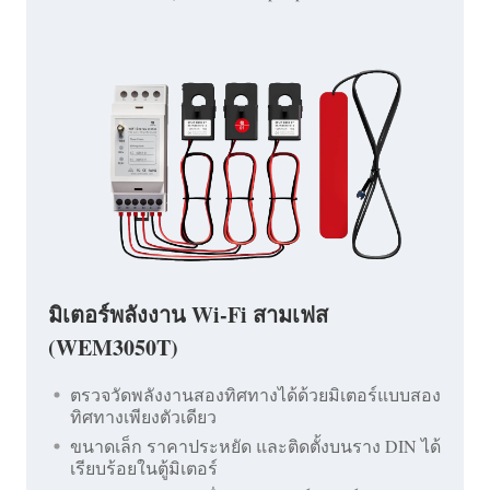
มิเตอร์พลังงาน Wi-Fi สามเฟส
(WEM3050T)
ตรวจวัดพลังงานสองทิศทางได้ด้วยมิเตอร์แบบสอง
ทิศทางเพียงตัวเดียว
ขนาดเล็ก ราคาประหยัด และติดตั้งบนราง DIN ได้
เรียบร้อยในตู้มิเตอร์