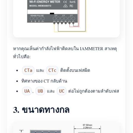
หากคุณเห็นค่ากำลังไฟฟ้าติดลบใน IAMMETER สาเหตุ
ทั่วไปคือ:
และ
ติดตั้งบนเฟสผิด
CTa
CTc
ทิศทางของ CT กลับด้าน
,
และ
ต่อไม่ถูกต้องตามลำดับเฟส
UA
UB
UC
3. ขนาดทางกล