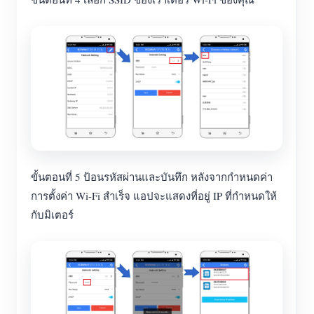
ขั้นตอนที่ 5 ป้อนรหัสผ่านและบันทึก หลังจากกำหนดค่า
การตั้งค่า Wi-Fi สำเร็จ แอปจะแสดงที่อยู่ IP ที่กำหนดให้
กับมิเตอร์