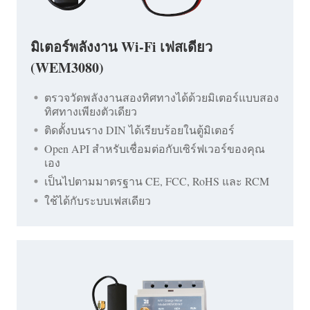
มิเตอร์พลังงาน Wi-Fi เฟสเดียว
(WEM3080)
ตรวจวัดพลังงานสองทิศทางได้ด้วยมิเตอร์แบบสอง
ทิศทางเพียงตัวเดียว
ติดตั้งบนราง DIN ได้เรียบร้อยในตู้มิเตอร์
Open API สำหรับเชื่อมต่อกับเซิร์ฟเวอร์ของคุณ
เอง
เป็นไปตามมาตรฐาน CE, FCC, RoHS และ RCM
ใช้ได้กับระบบเฟสเดียว