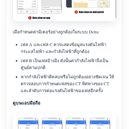
เมื่อกำหนดค่ามิเตอร์อย่างถูกต้องในระบบ Delta:
เฟส A และเฟส C ควรแสดงข้อมูลแรงดันไฟฟ้า
กระแสไฟฟ้า และกำลังไฟฟ้าที่ถูกต้อง
เฟส B เป็นเฟสอ้างอิง ดังนั้นค่ากำลังไฟฟ้าจึงเป็น
ศูนย์ตามปกติ
หากกำลังไฟฟ้าติดลบหรือไม่ถูกต้องอย่างชัดเจน ให้
ตรวจสอบการกำหนดเฟสของ CT ทิศทางของ CT
และลำดับการต่อแรงดันไฟฟ้าของเฟสอีกครั้ง
ดูบนแอปมือถือ