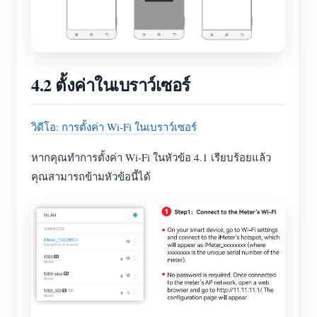
4.2 ตั้งค่าในเบราว์เซอร์
วิดีโอ: การตั้งค่า Wi-Fi ในเบราว์เซอร์
หากคุณทำการตั้งค่า Wi-Fi ในหัวข้อ 4.1 เรียบร้อยแล้ว
คุณสามารถข้ามหัวข้อนี้ได้