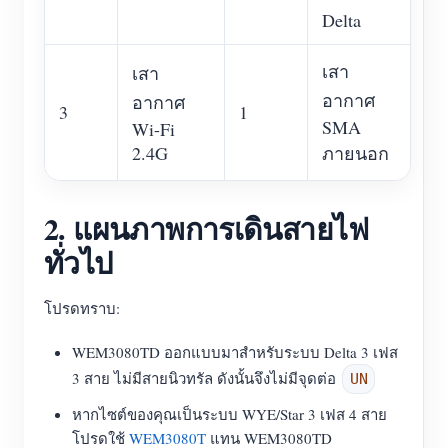
Delta
เสา
เสา
อากาศ
อากาศ
3
1
SMA
Wi-Fi
2.4G
ภายนอก
2. แผนภาพการเดินสายไฟ
ทั่วไป
โปรดทราบ:
WEM3080TD ออกแบบมาสำหรับระบบ Delta 3 เฟส
3 สาย ไม่มีสายนิวทรัล ดังนั้นจึงไม่มีจุดต่อ
UN
หากไซต์ของคุณเป็นระบบ WYE/Star 3 เฟส 4 สาย
โปรดใช้
WEM3080T
แทน WEM3080TD