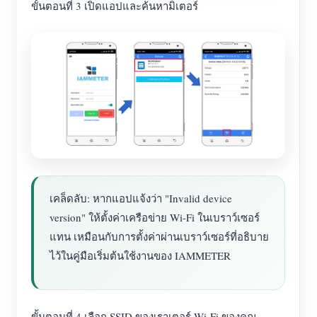
ขั้นตอนที่ 3 เปิดแอปและค้นหามิเตอร์
เคล็ดลับ: หากแอปแจ้งว่า "Invalid device
version" ให้ตั้งค่าเครือข่าย Wi-Fi ในเบราว์เซอร์
แทน เหมือนกับการตั้งค่าผ่านเบราว์เซอร์ที่อธิบาย
ไว้ในคู่มือเริ่มต้นใช้งานของ IAMMETER
ขั้นตอนที่ 4 เลือก SSID ของเราเตอร์ Wi-Fi ของคุณ