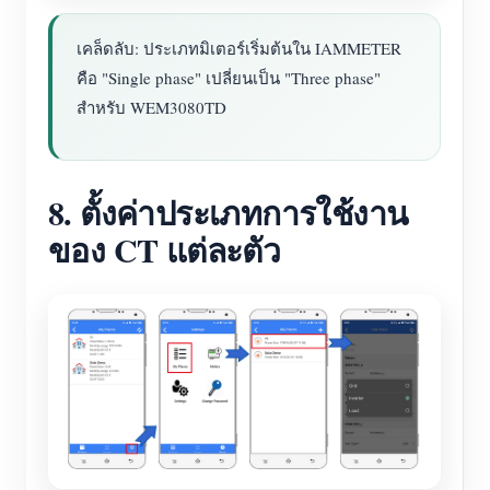
เคล็ดลับ: ประเภทมิเตอร์เริ่มต้นใน IAMMETER
คือ "Single phase" เปลี่ยนเป็น "Three phase"
สำหรับ WEM3080TD
8. ตั้งค่าประเภทการใช้งาน
ของ CT แต่ละตัว