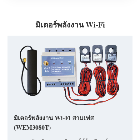
มิเตอร์พลังงาน Wi-Fi
มิเตอร์พลังงาน Wi-Fi สามเฟส
(WEM3080T)