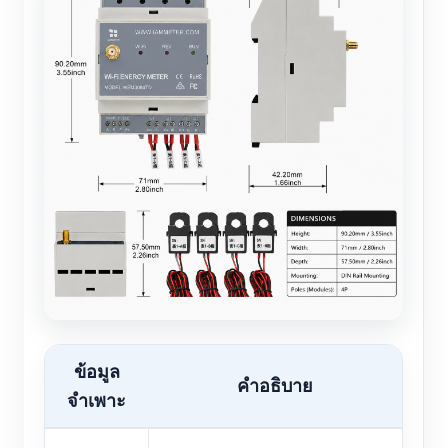
ข้อมูล
คำอธิบาย
จำเพาะ