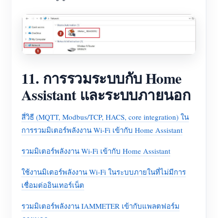
11. การรวมระบบกับ Home
Assistant และระบบภายนอก
สี่วิธี (MQTT, Modbus/TCP, HACS, core integration) ใน
การรวมมิเตอร์พลังงาน Wi-Fi เข้ากับ Home Assistant
รวมมิเตอร์พลังงาน Wi-Fi เข้ากับ Home Assistant
ใช้งานมิเตอร์พลังงาน Wi-Fi ในระบบภายในที่ไม่มีการ
เชื่อมต่ออินเทอร์เน็ต
รวมมิเตอร์พลังงาน IAMMETER เข้ากับแพลตฟอร์ม