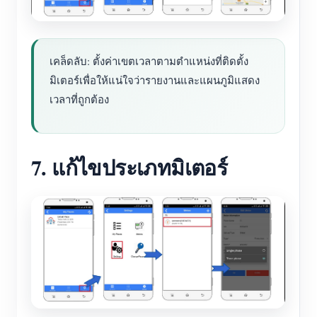
เคล็ดลับ: ตั้งค่าเขตเวลาตามตำแหน่งที่ติดตั้ง
มิเตอร์เพื่อให้แน่ใจว่ารายงานและแผนภูมิแสดง
เวลาที่ถูกต้อง
7. แก้ไขประเภทมิเตอร์