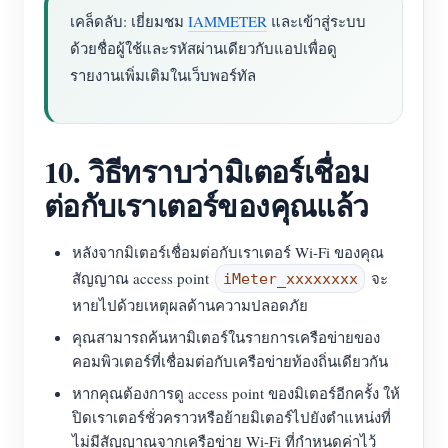
เคล็ดลับ: เยี่ยมชม
IAMMETER
และเข้าสู่ระบบ
ด้วยชื่อผู้ใช้และรหัสผ่านเดียวกับแอปเพื่อดู
รายงานเพิ่มเติมในเว็บพอร์ทัล
10. วิธีทราบว่ามิเตอร์เชื่อม
ต่อกับเราเตอร์ของคุณแล้ว
หลังจากมิเตอร์เชื่อมต่อกับเราเตอร์ Wi-Fi ของคุณ
สัญญาณ access point
จะ
iMeter_xxxxxxxx
หายไปด้วยเหตุผลด้านความปลอดภัย
คุณสามารถค้นหามิเตอร์ในรายการเครือข่ายของ
คอมพิวเตอร์ที่เชื่อมต่อกับเครือข่ายท้องถิ่นเดียวกัน
หากคุณต้องการดู access point ของมิเตอร์อีกครั้ง ให้
ปิดเราเตอร์ชั่วคราวหรือย้ายมิเตอร์ไปยังตำแหน่งที่
ไม่มีสัญญาณจากเครือข่าย Wi-Fi ที่กำหนดค่าไว้