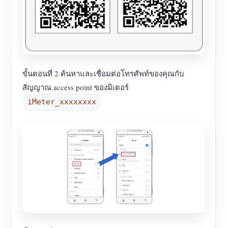
ขั้นตอนที่ 2 ค้นหาและเชื่อมต่อโทรศัพท์ของคุณกับ
สัญญาณ access point ของมิเตอร์
iMeter_xxxxxxxx