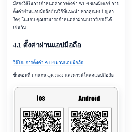
มีสองวิธีในการกำหนดค่าการตั้งค่า Wi-Fi ของมิเตอร์ การ
ตั้งค่าผ่านแอปมือถือเป็นวิธีที่แนะนำ หากคุณพบปัญหา
ใดๆ ในแอป คุณสามารถกำหนดค่าผ่านเบราว์เซอร์ได้
เช่นกัน
4.1 ตั้งค่าผ่านแอปมือถือ
วิดีโอ: การตั้งค่า Wi-Fi ผ่านแอปมือถือ
ขั้นตอนที่ 1 สแกน QR code และดาวน์โหลดแอปมือถือ