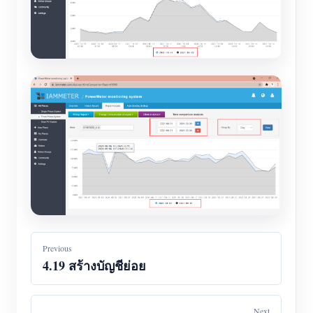
Previous
4.19 สร้างบัญชีย่อย
Next