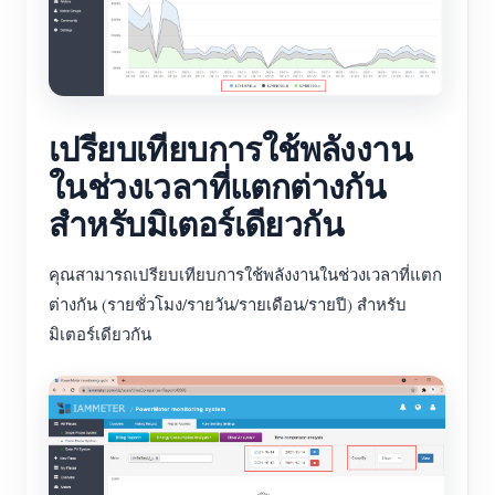
เปรียบเทียบการใช้พลังงาน
ในช่วงเวลาที่แตกต่างกัน
สำหรับมิเตอร์เดียวกัน
คุณสามารถเปรียบเทียบการใช้พลังงานในช่วงเวลาที่แตก
ต่างกัน (รายชั่วโมง/รายวัน/รายเดือน/รายปี) สำหรับ
มิเตอร์เดียวกัน