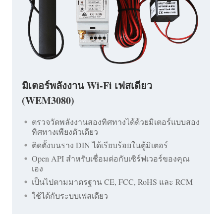
มิเตอร์พลังงาน Wi-Fi เฟสเดียว
(WEM3080)
ตรวจวัดพลังงานสองทิศทางได้ด้วยมิเตอร์แบบสอง
ทิศทางเพียงตัวเดียว
ติดตั้งบนราง DIN ได้เรียบร้อยในตู้มิเตอร์
Open API สำหรับเชื่อมต่อกับเซิร์ฟเวอร์ของคุณ
เอง
เป็นไปตามมาตรฐาน CE, FCC, RoHS และ RCM
ใช้ได้กับระบบเฟสเดียว