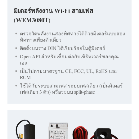
มิเตอร์พลังงาน Wi-Fi สามเฟส
(WEM3080T)
ตรวจวัดพลังงานสองทิศทางได้ด้วยมิเตอร์แบบสอง
ทิศทางเพียงตัวเดียว
ติดตั้งบนราง DIN ได้เรียบร้อยในตู้มิเตอร์
Open API สำหรับเชื่อมต่อกับเซิร์ฟเวอร์ของคุณ
เอง
เป็นไปตามมาตรฐาน CE, FCC, UL, RoHS และ
RCM
ใช้ได้กับระบบสามเฟส ระบบเฟสเดียว (เป็นมิเตอร์
เฟสเดียว 3 ตัว) หรือระบบ split-phase