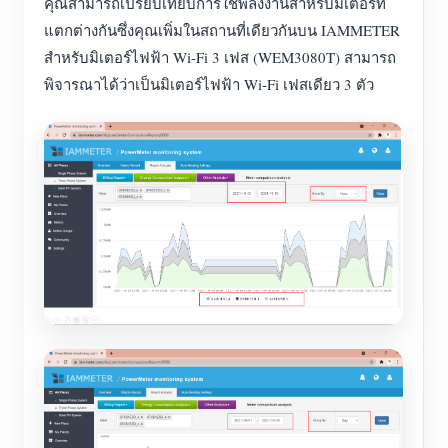
คุณสามารถเปรียบเทียบการใช้พลังงานสำหรับมิเตอร์ที่
แตกต่างกันซึ่งคุณเพิ่มในสถานที่เดียวกันบน IAMMETER
สำหรับมิเตอร์ไฟฟ้า Wi-Fi 3 เฟส (WEM3080T) สามารถ
พิจารณาได้ว่าเป็นมิเตอร์ไฟฟ้า Wi-Fi เฟสเดียว 3 ตัว