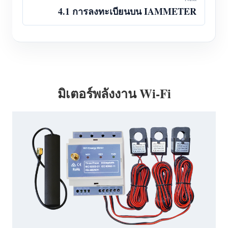
4.1 การลงทะเบียนบน IAMMETER
มิเตอร์พลังงาน Wi-Fi