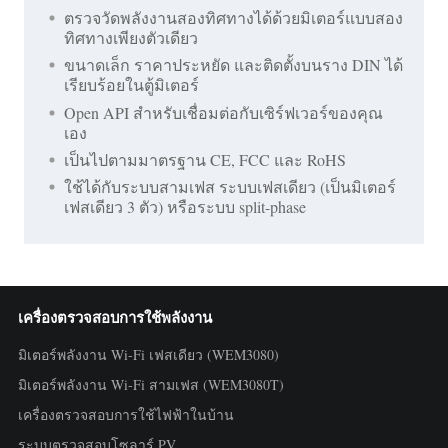
ตรวจวัดพลังงานสองทิศทางได้ด้วยมิเตอร์แบบสอง
ทิศทางเพียงตัวเดียว
ขนาดเล็ก ราคาประหยัด และติดตั้งบนราง DIN ได้
เรียบร้อยในตู้มิเตอร์
Open API สำหรับเชื่อมต่อกับเซิร์ฟเวอร์ของคุณ
เอง
เป็นไปตามมาตรฐาน CE, FCC และ RoHS
ใช้ได้กับระบบสามเฟส ระบบเฟสเดียว (เป็นมิเตอร์
เฟสเดียว 3 ตัว) หรือระบบ split-phase
เครื่องตรวจสอบการใช้พลังงาน
มิเตอร์พลังงาน Wi-Fi เฟสเดียว (WEM3080)
มิเตอร์พลังงาน Wi-Fi สามเฟส (WEM3080T)
เครื่องตรวจสอบการใช้ไฟฟ้าในบ้าน
ระบบตรวจสอบโซลาร์ PV