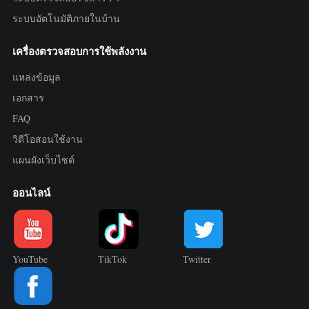
ระบบอัตโนมัติภายในบ้าน
เครื่องตรวจสอบการใช้พลังงาน
แหล่งข้อมูล
เอกสาร
FAQ
วิดีโอสอนใช้งาน
แผนผังเว็บไซต์
ออนไลน์
YouTube
TikTok
Twitter