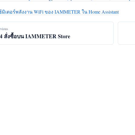
ใช้มิเตอร์พลังงาน WiFi ของ IAMMETER ใน Home Assistant
evious
.4 สั่งซื้อบน IAMMETER Store