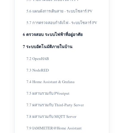
5.6 แผนผังการเดินสาย - ระบบโซลาร์ PV
5.7 การตรวจสอบกำลังไฟ - ระบบโซลาร์ PV
6 ตรวจสอบ ระบบไฟฟ้าที่อยู่อาศัย
7 ระบบอัตโนมัติภายในบ้าน
7.2 OpenHAB
7.3 NodeRED
7.4 Home Assistant & Grafana
7.5 ผสานรวมกับ PVoutput
7.7 ผสานรวมกับ Third-Party Server
7.8 ผสานรวมกับ MQTT Server
7.9 IAMMETER@Home Assistant