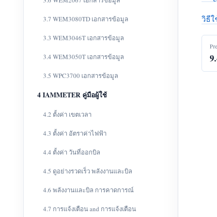
3.6 WEM2067 เอกสารข้อมูล
วิธี
3.7 WEM3080TD เอกสารข้อมูล
3.3 WEM3046T เอกสารข้อมูล
Pr
9
3.4 WEM3050T เอกสารข้อมูล
3.5 WPC3700 เอกสารข้อมูล
4 IAMMETER คู่มือผู้ใช้
4.2 ตั้งค่า เขตเวลา
4.3 ตั้งค่า อัตราค่าไฟฟ้า
4.4 ตั้งค่า วันที่ออกบิล
4.5 ดูอย่างรวดเร็ว พลังงานและบิล
4.6 พลังงานและบิล การคาดการณ์
4.7 การแจ้งเตือน and การแจ้งเตือน