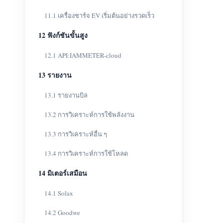
11.1 เครื่องชาร์จ EV เริ่มต้นอย่างรวดเร็ว
12 ฟังก์ชันขั้นสูง
12.1 API:IAMMETER-cloud
13 รายงาน
13.1 รายงานบิล
13.2 การวิเคราะห์การใช้พลังงาน
13.3 การวิเคราะห์อื่น ๆ
13.4 การวิเคราะห์การใช้โหลด
14 มิเตอร์เสมือน
14.1 Solax
14.2 Goodwe