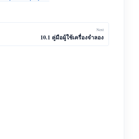
Next
10.1 คู่มือผู้ใช้เครื่องจำลอง