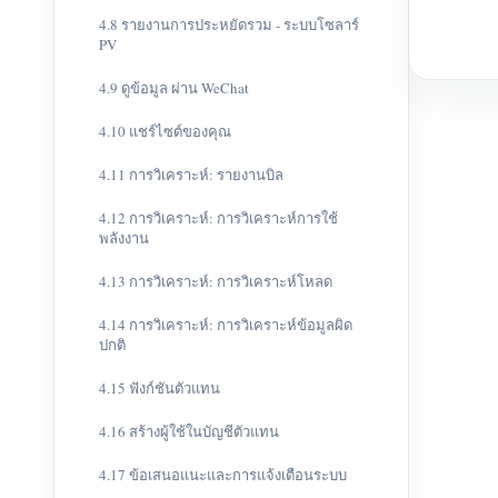
4.8 รายงานการประหยัดรวม - ระบบโซลาร์
PV
4.9 ดูข้อมูล ผ่าน WeChat
4.10 แชร์ไซต์ของคุณ
4.11 การวิเคราะห์: รายงานบิล
4.12 การวิเคราะห์: การวิเคราะห์การใช้
พลังงาน
4.13 การวิเคราะห์: การวิเคราะห์โหลด
4.14 การวิเคราะห์: การวิเคราะห์ข้อมูลผิด
ปกติ
4.15 ฟังก์ชันตัวแทน
4.16 สร้างผู้ใช้ในบัญชีตัวแทน
4.17 ข้อเสนอแนะและการแจ้งเตือนระบบ