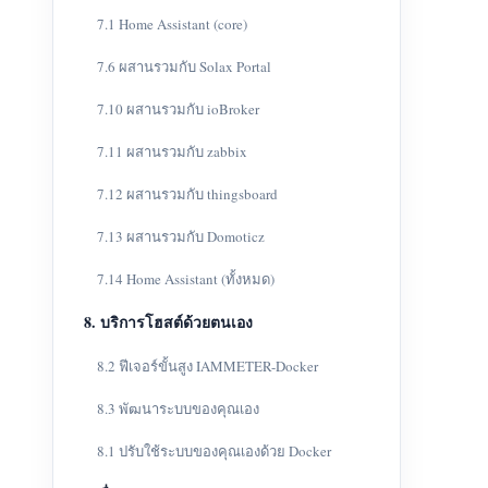
7.1 Home Assistant (core)
7.6 ผสานรวมกับ Solax Portal
7.10 ผสานรวมกับ ioBroker
7.11 ผสานรวมกับ zabbix
7.12 ผสานรวมกับ thingsboard
7.13 ผสานรวมกับ Domoticz
7.14 Home Assistant (ทั้งหมด)
8. บริการโฮสต์ด้วยตนเอง
8.2 ฟีเจอร์ขั้นสูง IAMMETER-Docker
8.3 พัฒนาระบบของคุณเอง
8.1 ปรับใช้ระบบของคุณเองด้วย Docker