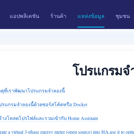
แอปพลิเคชัน
ร้านค้า
แหล่งข้อมูล
ชุมชน
โปรแกรมจ
ตุที่เราพัฒนาโปรแกรมจำลองนี้
ปรแกรมจำลองนี้ด้วยซอร์สโค้ดหรือ Docker
สร้างโหลดโปรไฟล์และรวมเข้ากับ Home Assistant
rate a virtual 3-phase energy meter (open source) into HA,use it to opt