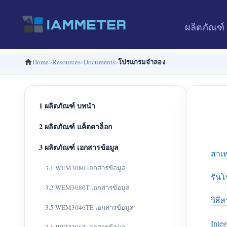
ผลิตภัณฑ์
โปรแกรมจำลอง
Home
Resources
Documents
1 ผลิตภัณฑ์ บทนำ
2 ผลิตภัณฑ์ แค็ตตาล็อก
3 ผลิตภัณฑ์ เอกสารข้อมูล
สาเห
3.1 WEM3080 เอกสารข้อมูล
รันโ
3.2 WEM3080T เอกสารข้อมูล
วิธี
3.5 WEM3046TE เอกสารข้อมูล
Integ