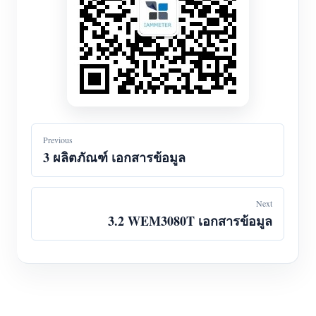
Previous
3 ผลิตภัณฑ์ เอกสารข้อมูล
Next
3.2 WEM3080T เอกสารข้อมูล