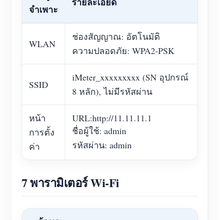
รายละเอียด
จำเพาะ
ช่องสัญญาณ: อัตโนมัติ
WLAN
ความปลอดภัย: WPA2-PSK
iMeter_xxxxxxxxx (SN อุปกรณ์
SSID
8 หลัก), ไม่มีรหัสผ่าน
หน้า
URL:http://11.11.11.1
ชื่อผู้ใช้: admin
การตั้ง
รหัสผ่าน: admin
ค่า
7 พารามิเตอร์ Wi-Fi