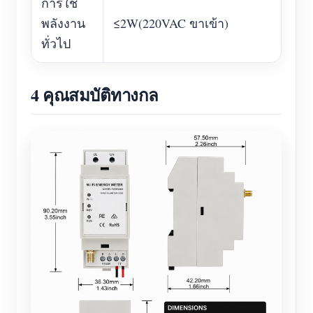
การใช้
พลังงาน
≤2W(220VAC ขาเข้า)
ทั่วไป
4 คุณสมบัติทางกล