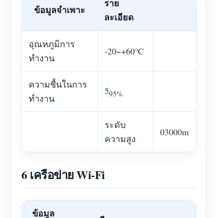
ราย
ข้อมูลจำเพาะ
ละเอียด
อุณหภูมิการ
-20~+60℃
ทำงาน
ความชื้นในการ
5
95%
ทำงาน
ระดับ
03000m
ความสูง
6 เครือข่าย Wi-Fi
ข้อมูล