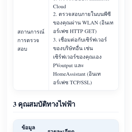
Cloud
2. ตรวจสอบภายในบนพีซี
ของคุณผ่าน WLAN (อินเท
อร์เฟซ HTTP GET)
สถานการณ์
3. เชื่อมต่อกับเซิร์ฟเวอร์
การตรวจ
ของบริษัทอื่น เช่น
สอบ
เซิร์ฟเวอร์ของคุณเอง
PVoutput และ
HomeAssistant (อินเท
อร์เฟซ TCP/SSL)
3 คุณสมบัติทางไฟฟ้า
ข้อมูล
รายละเอียด