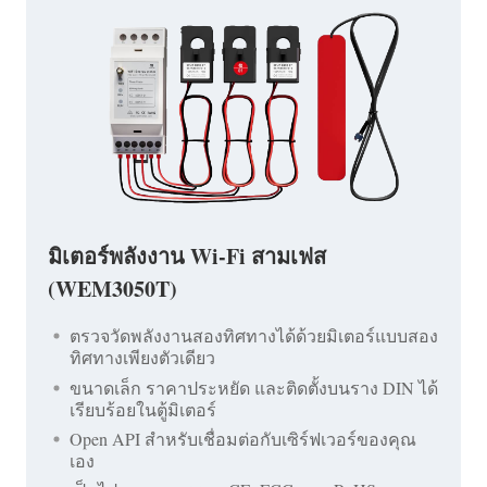
มิเตอร์พลังงาน Wi-Fi สามเฟส
(WEM3050T)
ตรวจวัดพลังงานสองทิศทางได้ด้วยมิเตอร์แบบสอง
ทิศทางเพียงตัวเดียว
ขนาดเล็ก ราคาประหยัด และติดตั้งบนราง DIN ได้
เรียบร้อยในตู้มิเตอร์
Open API สำหรับเชื่อมต่อกับเซิร์ฟเวอร์ของคุณ
เอง