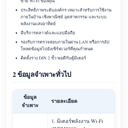
ข่าย Wi-Fi ของคุณ
ประสิทธิภาพระดับองค์กร เหมาะสำหรับการใช้งาน
ภายในบ้าน เชิงพาณิชย์ อุตสาหกรรม และระบบ
พลังงานแสงอาทิตย์
มีบริการคลาวด์และแอปมือถือ
รองรับการตรวจสอบภายในผ่าน LAN หรือการอัป
โหลดข้อมูลไปยังเซิร์ฟเวอร์ที่คุณกำหนด
ติดตั้งราง DIN 2 ขั้ว พอดีกับตู้มิเตอร์
2 ข้อมูลจำเพาะทั่วไป
ข้อมูล
รายละเอียด
จำเพาะ
1. มิเตอร์พลังงาน Wi-Fi