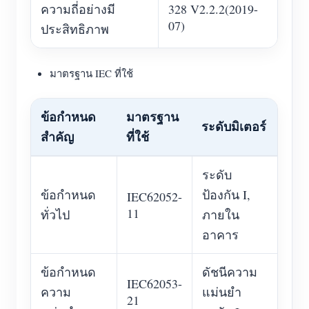
ความถี่อย่างมี
328 V2.2.2(2019-
07)
ประสิทธิภาพ
มาตรฐาน IEC ที่ใช้
ข้อกำหนด
มาตรฐาน
ระดับมิเตอร์
สำคัญ
ที่ใช้
ระดับ
ข้อกำหนด
ป้องกัน I,
IEC62052-
11
ทั่วไป
ภายใน
อาคาร
ข้อกำหนด
ดัชนีความ
IEC62053-
ความ
แม่นยำ
21