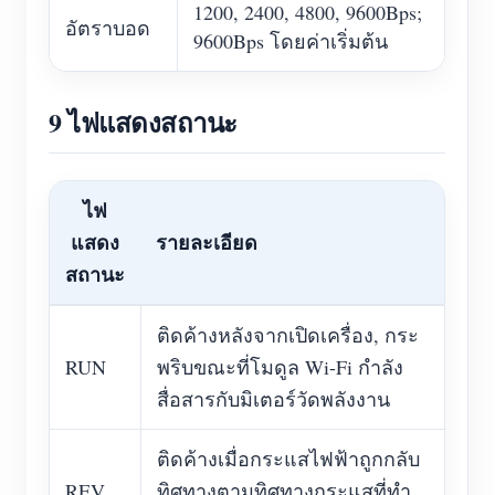
1200, 2400, 4800, 9600Bps;
อัตราบอด
9600Bps โดยค่าเริ่มต้น
9 ไฟแสดงสถานะ
ไฟ
แสดง
รายละเอียด
สถานะ
ติดค้างหลังจากเปิดเครื่อง, กระ
RUN
พริบขณะที่โมดูล Wi-Fi กำลัง
สื่อสารกับมิเตอร์วัดพลังงาน
ติดค้างเมื่อกระแสไฟฟ้าถูกกลับ
REV
ทิศทางตามทิศทางกระแสที่ทำ