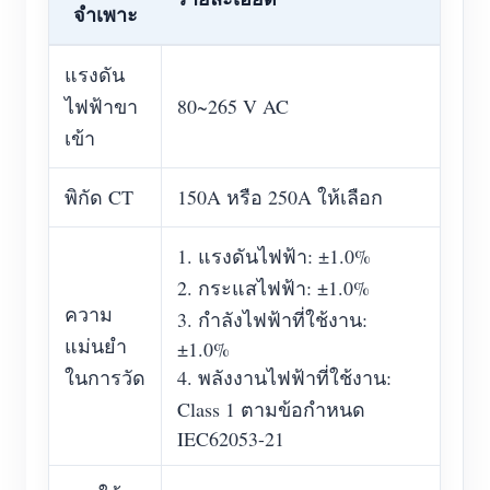
จำเพาะ
แรงดัน
ไฟฟ้าขา
80~265 V AC
เข้า
พิกัด CT
150A หรือ 250A ให้เลือก
1. แรงดันไฟฟ้า: ±1.0%
2. กระแสไฟฟ้า: ±1.0%
ความ
3. กำลังไฟฟ้าที่ใช้งาน:
แม่นยำ
±1.0%
ในการวัด
4. พลังงานไฟฟ้าที่ใช้งาน:
Class 1 ตามข้อกำหนด
IEC62053-21