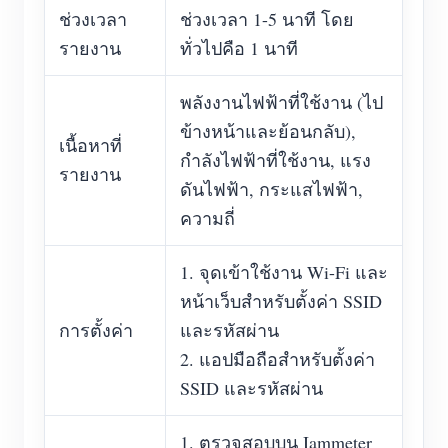
ช่วงเวลา
ช่วงเวลา 1-5 นาที โดย
รายงาน
ทั่วไปคือ 1 นาที
พลังงานไฟฟ้าที่ใช้งาน (ไป
ข้างหน้าและย้อนกลับ),
เนื้อหาที่
กำลังไฟฟ้าที่ใช้งาน, แรง
รายงาน
ดันไฟฟ้า, กระแสไฟฟ้า,
ความถี่
1. จุดเข้าใช้งาน Wi-Fi และ
หน้าเว็บสำหรับตั้งค่า SSID
การตั้งค่า
และรหัสผ่าน
2. แอปมือถือสำหรับตั้งค่า
SSID และรหัสผ่าน
1. ตรวจสอบบน Iammeter