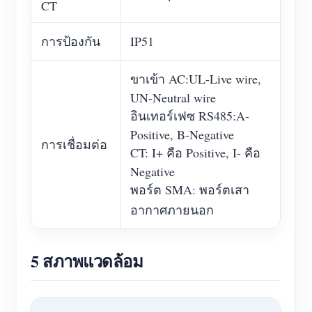
CT
การป้องกัน
IP51
ขาเข้า AC:UL-Live wire,
UN-Neutral wire
อินเทอร์เฟซ RS485:A-
Positive, B-Negative
การเชื่อมต่อ
CT: I+ คือ Positive, I- คือ
Negative
พอร์ต SMA: พอร์ตเสา
อากาศภายนอก
5 สภาพแวดล้อม