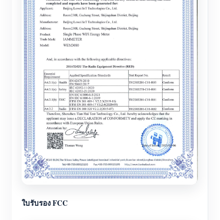
ใบรับรอง FCC