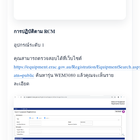
การปฏิบัติตาม RCM
อุปกรณ์ระดับ 1
คุณสามารถตรวจสอบได้ที่เว็บไซต์
https://equipment.erac.gov.au/Registration/EquipmentSearch.asp
atn=public
ค้นหารุ่น WEM3080 แล้วคุณจะเห็นราย
ละเอียด