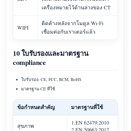
เครื่องหมายไว้ด้านล่างของ CT
ติดค้างหลังจากโมดูล Wi-Fi
WIFI
เชื่อมต่อกับเราเตอร์แล้ว
10 ใบรับรองและมาตรฐาน
compliance
ใบรับรอง: CE, FCC, RCM, RoHS
มาตรฐาน CE ที่ใช้
ข้อกำหนดสำคัญ
มาตรฐานที่ใช้
1.EN 62479:2010
สุขภาพ
2.EN 50663:2017