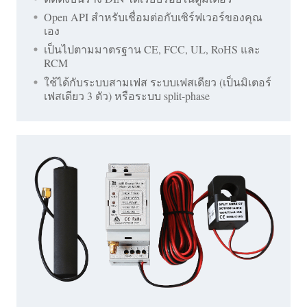
Open API สำหรับเชื่อมต่อกับเซิร์ฟเวอร์ของคุณ
เอง
เป็นไปตามมาตรฐาน CE, FCC, UL, RoHS และ
RCM
ใช้ได้กับระบบสามเฟส ระบบเฟสเดียว (เป็นมิเตอร์
เฟสเดียว 3 ตัว) หรือระบบ split-phase