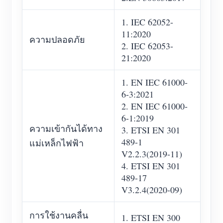
1. IEC 62052-
11:2020
ความปลอดภัย
2. IEC 62053-
21:2020
1. EN IEC 61000-
6-3:2021
2. EN IEC 61000-
6-1:2019
ความเข้ากันได้ทาง
3. ETSI EN 301
489-1
แม่เหล็กไฟฟ้า
V2.2.3(2019-11)
4. ETSI EN 301
489-17
V3.2.4(2020-09)
การใช้งานคลื่น
1. ETSI EN 300