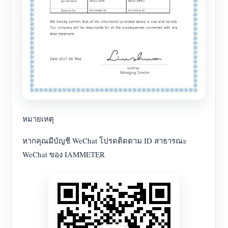
หมายเหตุ
หากคุณมีบัญชี WeChat โปรดติดตาม ID สาธารณะ
WeChat ของ IAMMETER