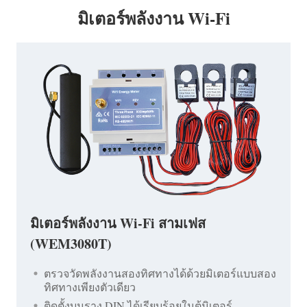
มิเตอร์พลังงาน Wi-Fi
มิเตอร์พลังงาน Wi-Fi สามเฟส
(WEM3080T)
ตรวจวัดพลังงานสองทิศทางได้ด้วยมิเตอร์แบบสอง
ทิศทางเพียงตัวเดียว
ติดตั้งบนราง DIN ได้เรียบร้อยในตู้มิเตอร์