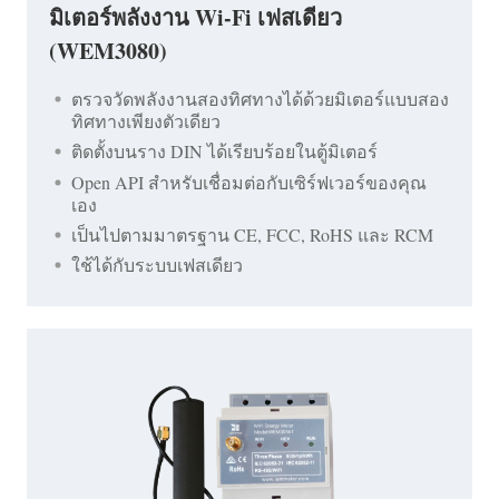
มิเตอร์พลังงาน Wi-Fi เฟสเดียว
(WEM3080)
ตรวจวัดพลังงานสองทิศทางได้ด้วยมิเตอร์แบบสอง
ทิศทางเพียงตัวเดียว
ติดตั้งบนราง DIN ได้เรียบร้อยในตู้มิเตอร์
Open API สำหรับเชื่อมต่อกับเซิร์ฟเวอร์ของคุณ
เอง
เป็นไปตามมาตรฐาน CE, FCC, RoHS และ RCM
ใช้ได้กับระบบเฟสเดียว